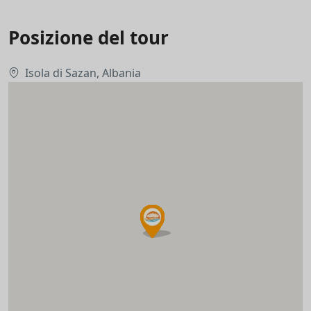
Posizione del tour
Isola di Sazan, Albania