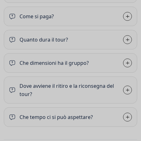
Come si paga?
Quanto dura il tour?
Che dimensioni ha il gruppo?
Dove avviene il ritiro e la riconsegna del
tour?
Che tempo ci si può aspettare?