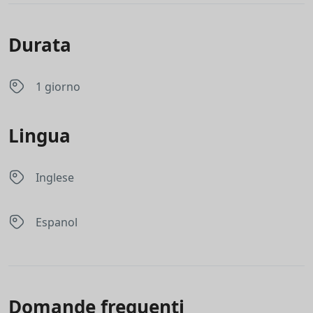
Durata
1 giorno
Lingua
Inglese
Espanol
Domande frequenti