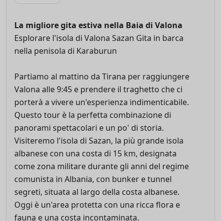
La migliore gita estiva nella Baia di Valona
Esplorare l'isola di Valona Sazan Gita in barca
nella penisola di Karaburun
Partiamo al mattino da Tirana per raggiungere
Valona alle 9:45 e prendere il traghetto che ci
porterà a vivere un'esperienza indimenticabile.
Questo tour è la perfetta combinazione di
panorami spettacolari e un po' di storia.
Visiteremo l'isola di Sazan, la più grande isola
albanese con una costa di 15 km, designata
come zona militare durante gli anni del regime
comunista in Albania, con bunker e tunnel
segreti, situata al largo della costa albanese.
Oggi è un'area protetta con una ricca flora e
fauna e una costa incontaminata.