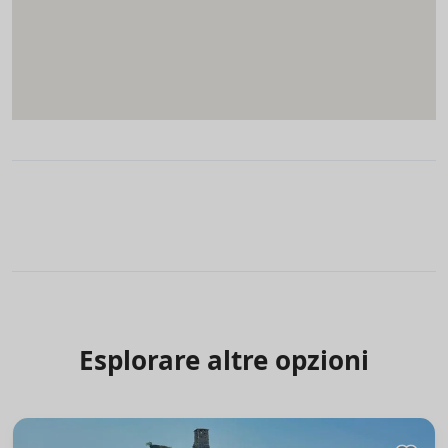
Esplorare altre opzioni