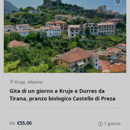
Kruje, Albania
Gita di un giorno a Kruje e Durres da
Tirana, pranzo biologico Castello di Preza
€55.00
Da
1 giorno