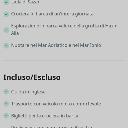
Isola di Sazan
Crociera in barca di un'intera giornata
Esplorazione in barca veloce della grotta di Haxhi
Alia
Nuotare nel Mar Adriatico e nel Mar Ionio
Incluso/Escluso
Guida in inglese
Trasporto con veicolo molto confortevole
Biglietti per la crociera in barca
Prelievo e riconsegna presso il vostro