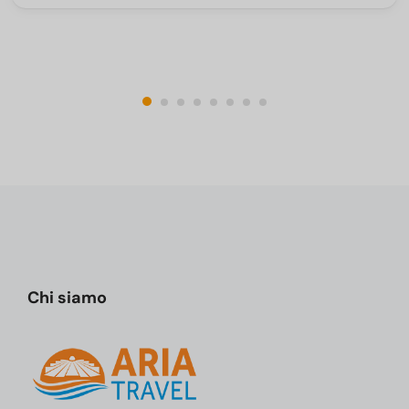
Chi siamo