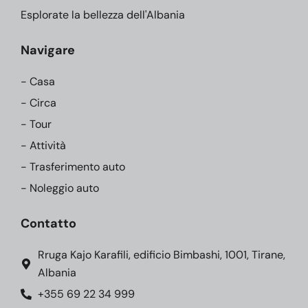
Esplorate la bellezza dell'Albania
Navigare
- Casa
- Circa
- Tour
- Attività
- Trasferimento auto
- Noleggio auto
Contatto
Rruga Kajo Karafili, edificio Bimbashi, 1001, Tirane,
Albania
+355 69 22 34 999