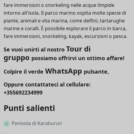
fare immersioni o snorkeling nelle acque limpide
intorno all'isola. Il parco marino ospita molte specie di
piante, animali e vita marina, come delfini, tartarughe
marine e coralli. È possibile esplorare il parco in barca,
fare immersioni, snorkeling, kayak, escursioni o pesca.
Tour di
Se vuoi unirti al nostro
gruppo
possiamo offrirvi un ottimo affare!
WhatsApp
Colpire il verde
pulsante,
Oppure contattateci al cellulare:
+355692234999
Punti salienti
Penisola di Karaburun