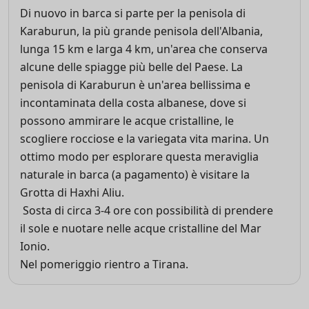
Di nuovo in barca si parte per la penisola di
Karaburun, la più grande penisola dell'Albania,
lunga 15 km e larga 4 km, un'area che conserva
alcune delle spiagge più belle del Paese. La
penisola di Karaburun è un'area bellissima e
incontaminata della costa albanese, dove si
possono ammirare le acque cristalline, le
scogliere rocciose e la variegata vita marina. Un
ottimo modo per esplorare questa meraviglia
naturale in barca (a pagamento) è visitare la
Grotta di Haxhi Aliu.
Sosta di circa 3-4 ore con possibilità di prendere
il sole e nuotare nelle acque cristalline del Mar
Ionio.
Nel pomeriggio rientro a Tirana.