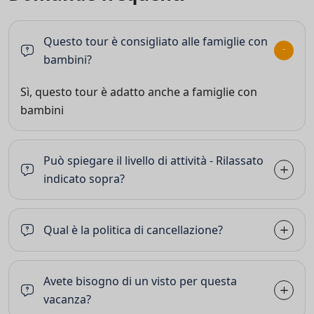
Questo tour è consigliato alle famiglie con
bambini?
Sì, questo tour è adatto anche a famiglie con
bambini
Può spiegare il livello di attività - Rilassato
indicato sopra?
Qual è la politica di cancellazione?
Avete bisogno di un visto per questa
vacanza?