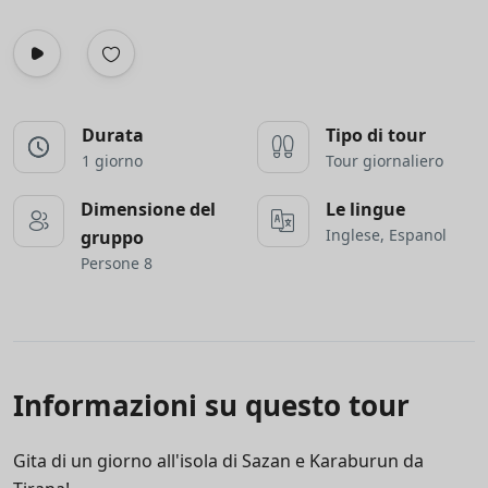
Durata
Tipo di tour
1 giorno
Tour giornaliero
Dimensione del
Le lingue
Inglese, Espanol
gruppo
Persone 8
Informazioni su questo tour
Gita di un giorno all'isola di Sazan e Karaburun da