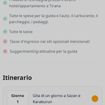
hotel/appartamento a Tirana
Tutte le spese per la guida e l'auto, il carburante, il
parcheggio, i pedaggi.
Tutte le tasse
Tasse d'ingresso nei siti opzionali menzionati
Suggerimenti/gratitudine per la guida
Itinerario
Giorno
Gita di un giorno a Sazan e
1
Karaburun