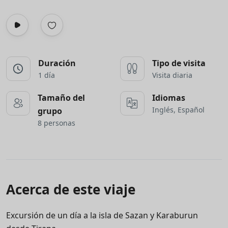
Duración
Tipo de visita
1 día
Visita diaria
Tamaño del
Idiomas
Inglés, Español
grupo
8 personas
Acerca de este viaje
Excursión de un día a la isla de Sazan y Karaburun