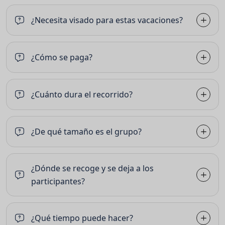
¿Necesita visado para estas vacaciones?
¿Cómo se paga?
¿Cuánto dura el recorrido?
¿De qué tamaño es el grupo?
¿Dónde se recoge y se deja a los
participantes?
¿Qué tiempo puede hacer?