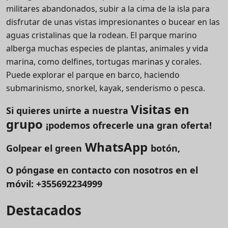
militares abandonados, subir a la cima de la isla para
disfrutar de unas vistas impresionantes o bucear en las
aguas cristalinas que la rodean. El parque marino
alberga muchas especies de plantas, animales y vida
marina, como delfines, tortugas marinas y corales.
Puede explorar el parque en barco, haciendo
submarinismo, snorkel, kayak, senderismo o pesca.
Visitas en
Si quieres unirte a nuestra
grupo
¡podemos ofrecerle una gran oferta!
WhatsApp
Golpear el green
botón,
O póngase en contacto con nosotros en el
móvil: +355692234999
Destacados