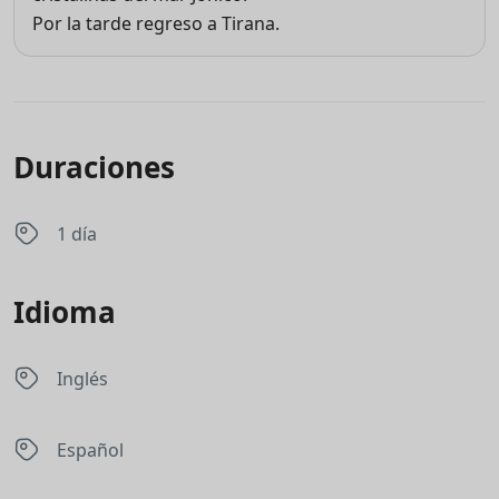
Por la tarde regreso a Tirana.
Duraciones
1 día
Idioma
Inglés
Español