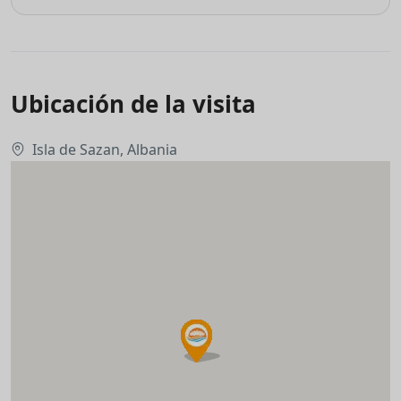
Ubicación de la visita
Isla de Sazan, Albania