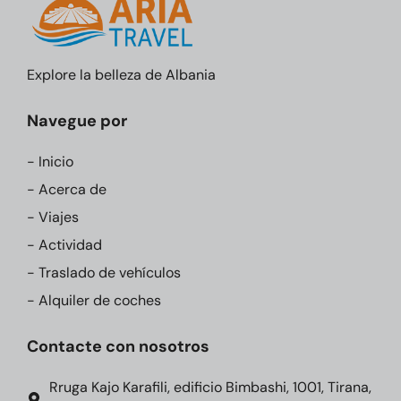
Explore la belleza de Albania
Navegue por
- Inicio
- Acerca de
- Viajes
- Actividad
- Traslado de vehículos
- Alquiler de coches
Contacte con nosotros
Rruga Kajo Karafili, edificio Bimbashi, 1001, Tirana,