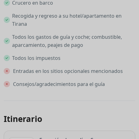
Crucero en barco
Recogida y regreso a su hotel/apartamento en
Tirana
Todos los gastos de guía y coche; combustible,
aparcamiento, peajes de pago
Todos los impuestos
Entradas en los sitios opcionales mencionados
Consejos/agradecimientos para el guía
Itinerario