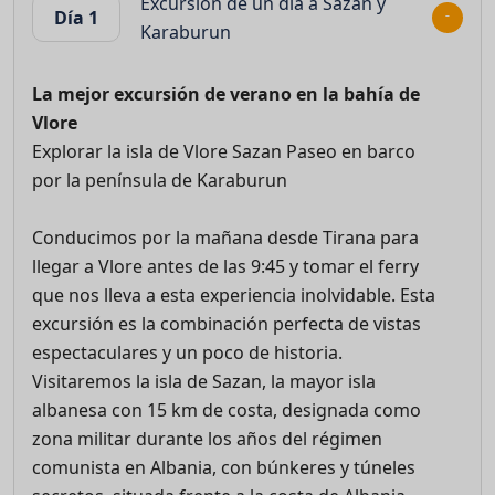
Excursión de un día a Sazan y
Día 1
Karaburun
La mejor excursión de verano en la bahía de
Vlore
Explorar la isla de Vlore Sazan Paseo en barco
por la península de Karaburun
Conducimos por la mañana desde Tirana para
llegar a Vlore antes de las 9:45 y tomar el ferry
que nos lleva a esta experiencia inolvidable. Esta
excursión es la combinación perfecta de vistas
espectaculares y un poco de historia.
Visitaremos la isla de Sazan, la mayor isla
albanesa con 15 km de costa, designada como
zona militar durante los años del régimen
comunista en Albania, con búnkeres y túneles