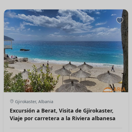
Gjirokaster, Albania
Excursión a Berat, Visita de Gjirokaster,
Viaje por carretera a la Riviera albanesa