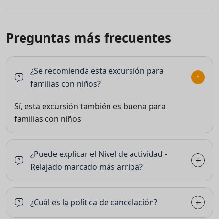
Preguntas más frecuentes
¿Se recomienda esta excursión para
familias con niños?
Sí, esta excursión también es buena para
familias con niños
¿Puede explicar el Nivel de actividad -
Relajado marcado más arriba?
¿Cuál es la política de cancelación?