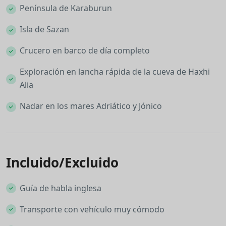
Península de Karaburun
Isla de Sazan
Crucero en barco de día completo
Exploración en lancha rápida de la cueva de Haxhi
Alia
Nadar en los mares Adriático y Jónico
Incluido/Excluido
Guía de habla inglesa
Transporte con vehículo muy cómodo