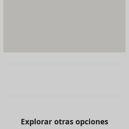
Explorar otras opciones