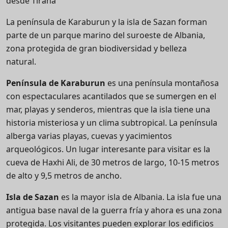
desde Tirana
La península de Karaburun y la isla de Sazan forman
parte de un parque marino del suroeste de Albania,
zona protegida de gran biodiversidad y belleza
natural.
Península de Karaburun
es una península montañosa
con espectaculares acantilados que se sumergen en el
mar,
playas y senderos, mientras que la isla tiene una
historia misteriosa y un clima subtropical
. La península
alberga varias playas, cuevas y yacimientos
arqueológicos. Un lugar interesante para visitar es la
cueva de Haxhi Ali, de 30 metros de largo, 10-15 metros
de alto y 9,5 metros de ancho.
Isla de Sazan
es la mayor isla de Albania. La isla fue una
antigua base naval de la guerra fría y ahora es una zona
protegida. Los visitantes pueden explorar los edificios