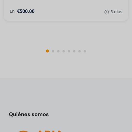
€500.00
En
5 días
Quiénes somos