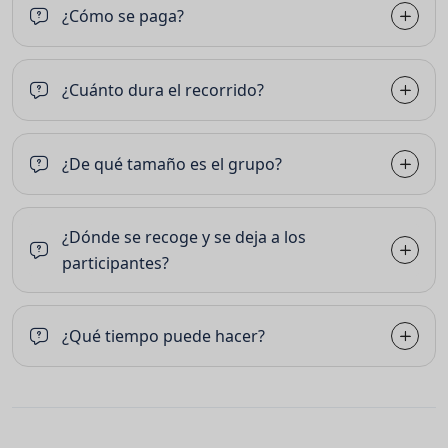
¿Cómo se paga?
¿Cuánto dura el recorrido?
¿De qué tamaño es el grupo?
¿Dónde se recoge y se deja a los
participantes?
¿Qué tiempo puede hacer?