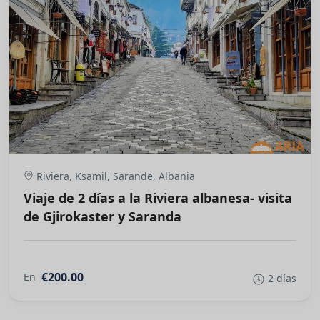
Riviera, Ksamil, Sarande, Albania
Viaje de 2 días a la Riviera albanesa- visita
de Gjirokaster y Saranda
€200.00
En
2 días