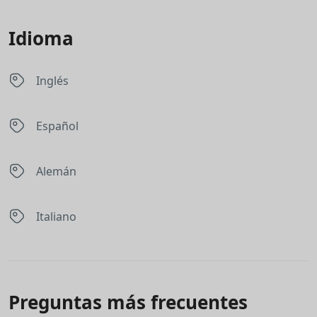
Idioma
Inglés
Español
Alemán
Italiano
Preguntas más frecuentes