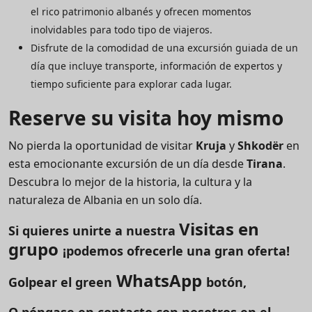
el rico patrimonio albanés y ofrecen momentos
inolvidables para todo tipo de viajeros.
Disfrute de la comodidad de una excursión guiada de un
día que incluye transporte, información de expertos y
tiempo suficiente para explorar cada lugar.
Reserve su visita hoy mismo
No pierda la oportunidad de visitar
Kruja
y
Shkodër
en
esta emocionante excursión de un día desde
Tirana
.
Descubra lo mejor de la historia, la cultura y la
naturaleza de Albania en un solo día.
Visitas en
Si quieres unirte a nuestra
grupo
¡podemos ofrecerle una gran oferta!
WhatsApp
Golpear el green
botón,