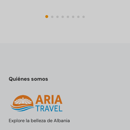
Quiénes somos
Explore la belleza de Albania