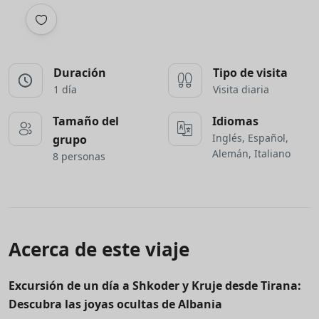
Duración
Tipo de visita
1 día
Visita diaria
Tamaño del
Idiomas
Inglés, Español,
grupo
Alemán, Italiano
8 personas
Acerca de este viaje
Excursión de un día a Shkoder y Kruje desde Tirana:
Descubra las joyas ocultas de Albania