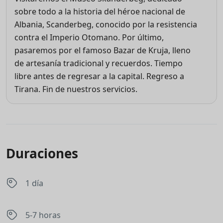
sobre todo a la historia del héroe nacional de
Albania, Scanderbeg, conocido por la resistencia
contra el Imperio Otomano. Por último,
pasaremos por el famoso Bazar de Kruja, lleno
de artesanía tradicional y recuerdos. Tiempo
libre antes de regresar a la capital. Regreso a
Tirana. Fin de nuestros servicios.
Duraciones
1 día
5-7 horas