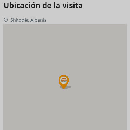
Ubicación de la visita
Shkodër, Albania