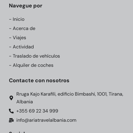
Navegue por
- Inicio
- Acerca de
- Viajes
- Actividad
- Traslado de vehículos
- Alquiler de coches
Contacte con nosotros
Rruga Kajo Karafili, edificio Bimbashi, 1001, Tirana,
Albania
+355 69 22 34 999
info@ariatravelalbania.com