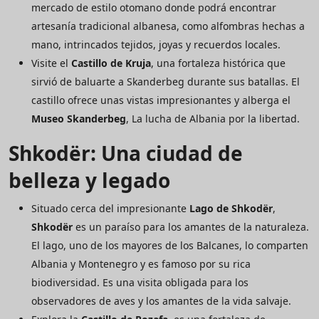
mercado de estilo otomano donde podrá encontrar
artesanía tradicional albanesa, como alfombras hechas a
mano, intrincados tejidos, joyas y recuerdos locales.
Visite el
Castillo de Kruja
, una fortaleza histórica que
sirvió de baluarte a Skanderbeg durante sus batallas. El
castillo ofrece unas vistas impresionantes y alberga el
Museo Skanderbeg
, La lucha de Albania por la libertad.
Shkodër: Una ciudad de
belleza y legado
Situado cerca del impresionante
Lago de Shkodër
,
Shkodër
es un paraíso para los amantes de la naturaleza.
El lago, uno de los mayores de los Balcanes, lo comparten
Albania y Montenegro y es famoso por su rica
biodiversidad. Es una visita obligada para los
observadores de aves y los amantes de la vida salvaje.