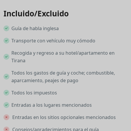
Incluido/Excluido
Guía de habla inglesa
Transporte con vehículo muy cómodo
Recogida y regreso a su hotel/apartamento en
Tirana
Todos los gastos de guía y coche; combustible,
aparcamiento, peajes de pago
Todos los impuestos
Entradas a los lugares mencionados
Entradas en los sitios opcionales mencionados
Consejos/agradecimientos para el guía