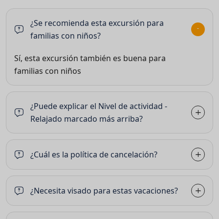
¿Se recomienda esta excursión para
familias con niños?
Sí, esta excursión también es buena para
familias con niños
¿Puede explicar el Nivel de actividad -
Relajado marcado más arriba?
¿Cuál es la política de cancelación?
¿Necesita visado para estas vacaciones?