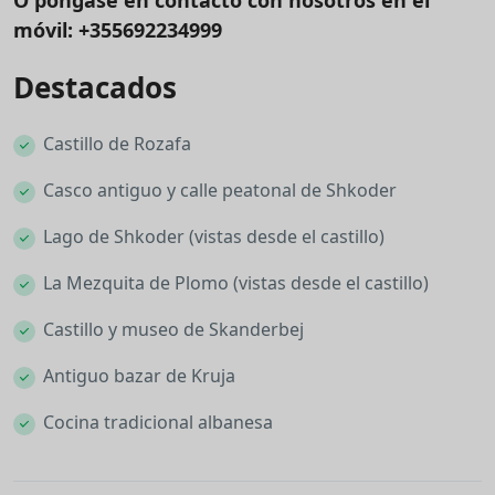
O póngase en contacto con nosotros en el
móvil: +355692234999
Destacados
Castillo de Rozafa
Casco antiguo y calle peatonal de Shkoder
Lago de Shkoder (vistas desde el castillo)
La Mezquita de Plomo (vistas desde el castillo)
Castillo y museo de Skanderbej
Antiguo bazar de Kruja
Cocina tradicional albanesa