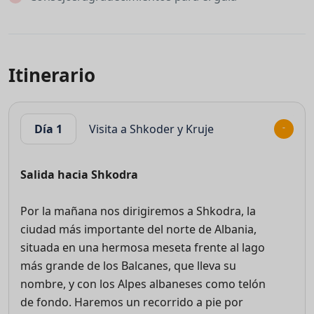
Itinerario
Día 1
Visita a Shkoder y Kruje
Salida hacia Shkodra
Por la mañana nos dirigiremos a Shkodra, la
ciudad más importante del norte de Albania,
situada en una hermosa meseta frente al lago
más grande de los Balcanes, que lleva su
nombre, y con los Alpes albaneses como telón
de fondo. Haremos un recorrido a pie por