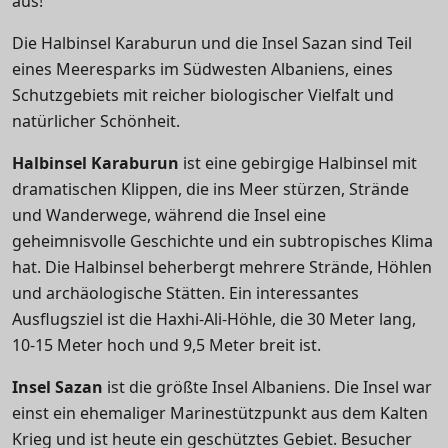
aus!
Die Halbinsel Karaburun und die Insel Sazan sind Teil
eines Meeresparks im Südwesten Albaniens, eines
Schutzgebiets mit reicher biologischer Vielfalt und
natürlicher Schönheit.
Halbinsel Karaburun
ist eine gebirgige Halbinsel mit
dramatischen Klippen, die ins Meer stürzen,
Strände
und Wanderwege, während die Insel eine
geheimnisvolle Geschichte und ein subtropisches Klima
hat
. Die Halbinsel beherbergt mehrere Strände, Höhlen
und archäologische Stätten. Ein interessantes
Ausflugsziel ist die Haxhi-Ali-Höhle, die 30 Meter lang,
10-15 Meter hoch und 9,5 Meter breit ist.
Insel Sazan
ist die größte Insel Albaniens. Die Insel war
einst ein ehemaliger Marinestützpunkt aus dem Kalten
Krieg und ist heute ein geschütztes Gebiet. Besucher