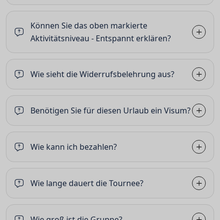
Können Sie das oben markierte
Aktivitätsniveau - Entspannt erklären?
Wie sieht die Widerrufsbelehrung aus?
Benötigen Sie für diesen Urlaub ein Visum?
Wie kann ich bezahlen?
Wie lange dauert die Tournee?
Wie groß ist die Gruppe?