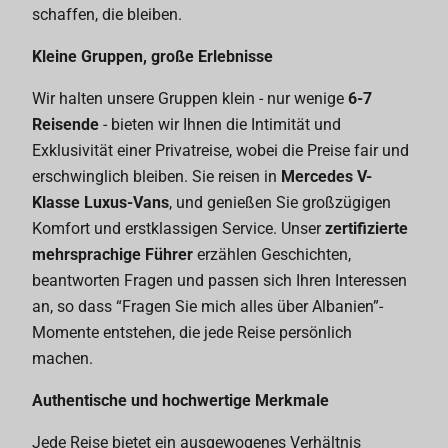
schaffen, die bleiben.
Kleine Gruppen, große Erlebnisse
Wir halten unsere Gruppen klein - nur wenige
6-7
Reisende
- bieten wir Ihnen die Intimität und
Exklusivität einer Privatreise, wobei die Preise fair und
erschwinglich bleiben. Sie reisen in
Mercedes V-
Klasse Luxus-Vans
, und genießen Sie großzügigen
Komfort und erstklassigen Service. Unser
zertifizierte
mehrsprachige Führer
erzählen Geschichten,
beantworten Fragen und passen sich Ihren Interessen
an, so dass “Fragen Sie mich alles über Albanien”-
Momente entstehen, die jede Reise persönlich
machen.
Authentische und hochwertige Merkmale
Jede Reise bietet ein ausgewogenes Verhältnis