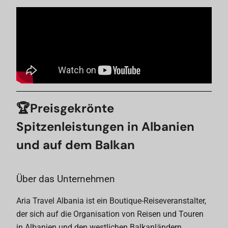
🏆Preisgekrönte
Spitzenleistungen in Albanien
und auf dem Balkan
Über das Unternehmen
Aria Travel Albania ist ein Boutique-Reiseveranstalter,
der sich auf die Organisation von Reisen und Touren
in Albanien und den westlichen Balkanländern