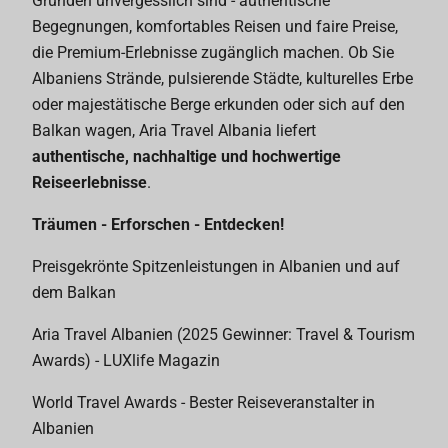
Gründen unvergesslich sind - authentische
Begegnungen, komfortables Reisen und faire Preise,
die Premium-Erlebnisse zugänglich machen. Ob Sie
Albaniens Strände, pulsierende Städte, kulturelles Erbe
oder majestätische Berge erkunden oder sich auf den
Balkan wagen, Aria Travel Albania liefert
authentische, nachhaltige und hochwertige
Reiseerlebnisse
.
Träumen - Erforschen - Entdecken!
Preisgekrönte Spitzenleistungen in Albanien und auf
dem Balkan
Aria Travel Albanien (2025 Gewinner: Travel & Tourism
Awards) - LUXlife Magazin
World Travel Awards - Bester Reiseveranstalter in
Albanien