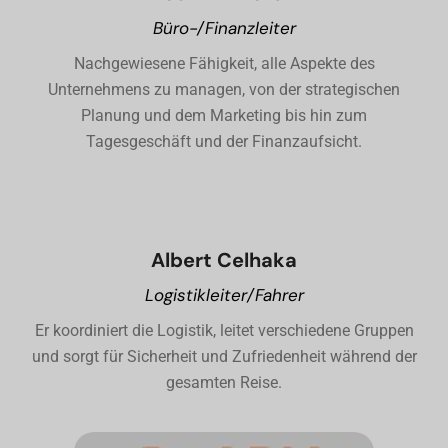
Büro-/Finanzleiter
Nachgewiesene Fähigkeit, alle Aspekte des
Unternehmens zu managen, von der strategischen
Planung und dem Marketing bis hin zum
Tagesgeschäft und der Finanzaufsicht.
Albert Celhaka
Logistikleiter/Fahrer
Er koordiniert die Logistik, leitet verschiedene Gruppen
und sorgt für Sicherheit und Zufriedenheit während der
gesamten Reise.