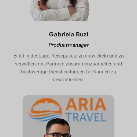
Gabriela Buzi
Produktmanager
Er ist in der Lage, Reisepakete zu entwickeln und zu
verwalten, mit Partnern zusammenzuarbeiten und
hochwertige Dienstleistungen für Kunden zu
gewährleisten.