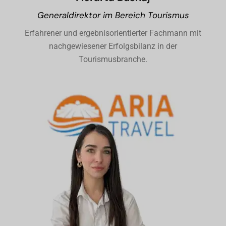
Generaldirektor im Bereich Tourismus
Erfahrener und ergebnisorientierter Fachmann mit
nachgewiesener Erfolgsbilanz in der
Tourismusbranche.