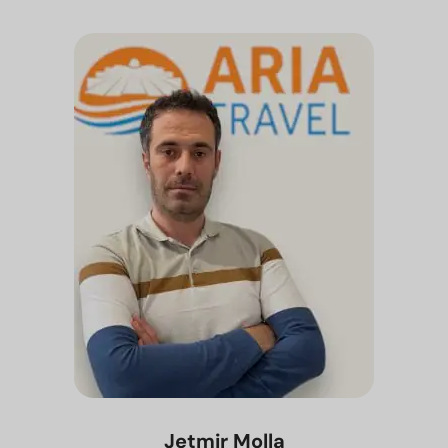
Jetmir Molla