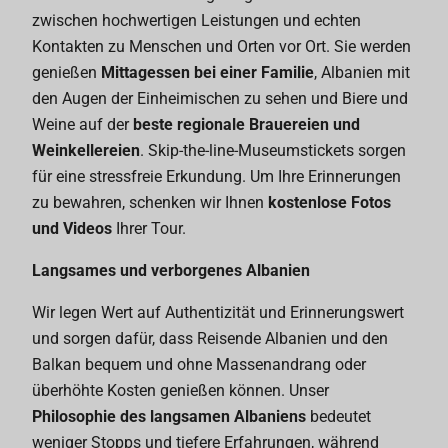
zwischen hochwertigen Leistungen und echten
Kontakten zu Menschen und Orten vor Ort. Sie werden
genießen
Mittagessen bei einer Familie
, Albanien mit
den Augen der Einheimischen zu sehen und Biere und
Weine auf der
beste regionale Brauereien und
Weinkellereien
. Skip-the-line-Museumstickets sorgen
für eine stressfreie Erkundung. Um Ihre Erinnerungen
zu bewahren, schenken wir Ihnen
kostenlose Fotos
und Videos
Ihrer Tour.
Langsames und verborgenes Albanien
Wir legen Wert auf Authentizität und Erinnerungswert
und sorgen dafür, dass Reisende Albanien und den
Balkan bequem und ohne Massenandrang oder
überhöhte Kosten genießen können. Unser
Philosophie des langsamen Albaniens
bedeutet
weniger Stopps und tiefere Erfahrungen, während