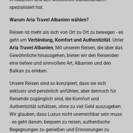
spezialisiert hat.
Warum Aria Travel Albanien wählen?
Reisen ist mehr als sich von Ort zu Ort zu bewegen - es
geht um
Verbindung, Komfort und Authentizität
. Unter
Aria Travel Albanien
, Mit unseren Reisen, die über das
Gewöhnliche hinausgehen, bieten wir den Reisenden
eine tiefere und sinnvollere Art, Albanien und den
Balkan zu erleben.
Unsere Reisen sind so konzipiert, dass sie sich
exklusiv und persönlich anfühlen, aber dennoch für
Reisende zugänglich sind, die Komfort und
Authentizität schätzen, ohne zu viel Geld auszugeben.
Wir glauben, dass Luxus nicht unerreichbar sein muss
- es geht darum, bequem zu reisen, authentische
Begegnungen zu genießen und Erinnerungen zu