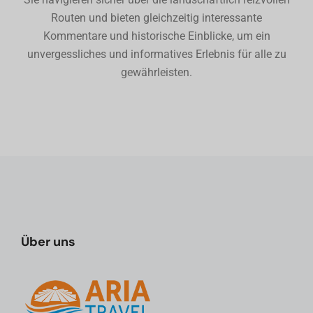
Routen und bieten gleichzeitig interessante
Kommentare und historische Einblicke, um ein
unvergessliches und informatives Erlebnis für alle zu
gewährleisten.
Über uns