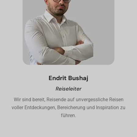
Endrit Bushaj
Reiseleiter
Wir sind bereit, Reisende auf unvergessliche Reisen
voller Entdeckungen, Bereicherung und Inspiration zu
führen.