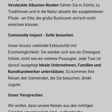
Versteckte Albanien-Routen
führen Sie in Dörfer, zu
Traditionen und in die Natur abseits der ausgetretenen
Pfade - an Orte, die große Bustouren einfach nicht
erreichen können.
Community Impact - Seite besuchen
Unser Ansatz verbindet Exklusivität mit
Erschwinglichkeit: Sie werden sich wie ein Ehrengast
fühlen, nicht wie ein weiterer Passagier. Jede Tour ist
darauf ausgelegt
lokale Unternehmen, Familien und
Kunsthandwerker unterstützen
, So kommen Ihre
Reisen den Gemeinden, die Sie besuchen, direkt
zugute.
Unser Versprechen
Wir wollen, dass unsere Reisen aus den richtigen