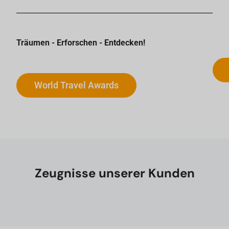
Träumen - Erforschen - Entdecken!
World Travel Awards
Zeugnisse unserer Kunden