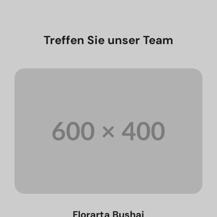
Treffen Sie unser Team
Florarta Bushaj