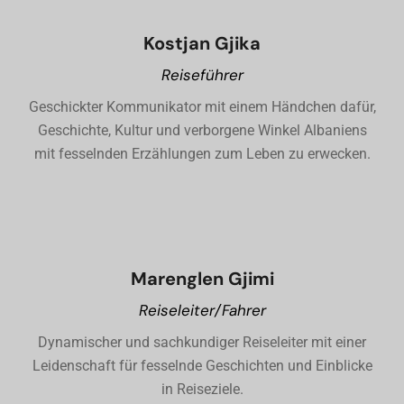
Kostjan Gjika
Reiseführer
Geschickter Kommunikator mit einem Händchen dafür,
Geschichte, Kultur und verborgene Winkel Albaniens
mit fesselnden Erzählungen zum Leben zu erwecken.
Marenglen Gjimi
Reiseleiter/Fahrer
Dynamischer und sachkundiger Reiseleiter mit einer
Leidenschaft für fesselnde Geschichten und Einblicke
in Reiseziele.