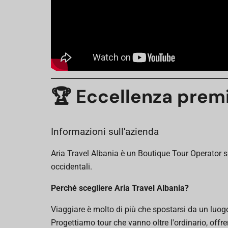
🏆 Eccellenza premi
Informazioni sull'azienda
Aria Travel Albania è un Boutique Tour Operator sp
occidentali.
Perché scegliere Aria Travel Albania?
Viaggiare è molto di più che spostarsi da un luogo a
Progettiamo tour che vanno oltre l'ordinario, offre