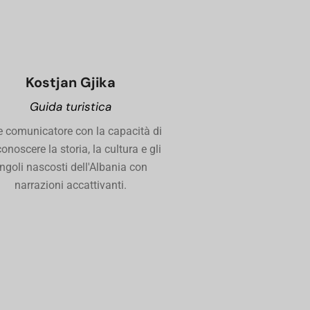
Kostjan Gjika
Guida turistica
e comunicatore con la capacità di
conoscere la storia, la cultura e gli
ngoli nascosti dell'Albania con
narrazioni accattivanti.