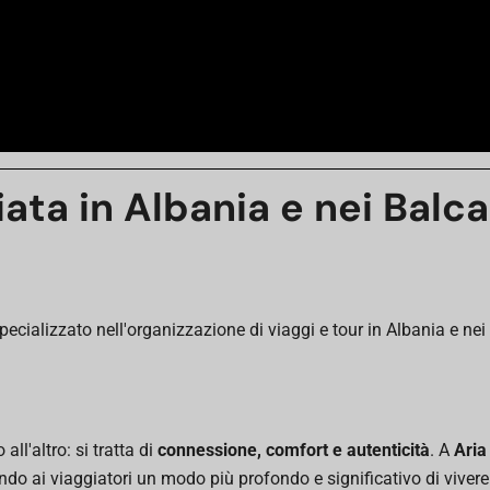
ata in Albania e nei Balca
ecializzato nell'organizzazione di viaggi e tour in Albania e nei
ll'altro: si tratta di
connessione, comfort e autenticità
. A
Aria
ndo ai viaggiatori un modo più profondo e significativo di vivere 