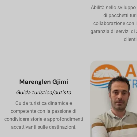
Abilità nello sviluppo
di pacchetti turi
collaborazione con i 
garanzia di servizi di 
clienti
Marenglen Gjimi
Guida turistica/autista
Guida turistica dinamica e
competente con la passione di
condividere storie e approfondimenti
accattivanti sulle destinazioni.