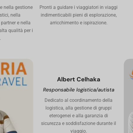
 e nella gestione
Pronti a guidare i viaggiatori in viaggi
stici, nella
indimenticabili pieni di esplorazione,
partner e nella
arricchimento e ispirazione.
alta qualità per i
.
Albert Celhaka
Responsabile logistica/autista
Dedicato al coordinamento della
logistica, alla gestione di gruppi
eterogenei e alla garanzia di
sicurezza e soddisfazione durante il
viaggio.