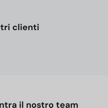
ri clienti
ntra il nostro team