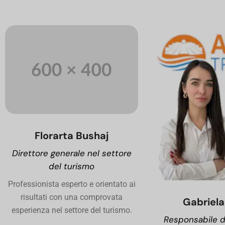
Florarta Bushaj
Direttore generale nel settore
del turismo
Professionista esperto e orientato ai
risultati con una comprovata
Gabriela
esperienza nel settore del turismo.
Responsabile d