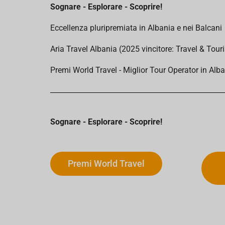
Sognare - Esplorare - Scoprire!
Eccellenza pluripremiata in Albania e nei Balcani
Aria Travel Albania (2025 vincitore: Travel & To
Premi World Travel - Miglior Tour Operator in Alb
Sognare - Esplorare - Scoprire!
Premi World Travel