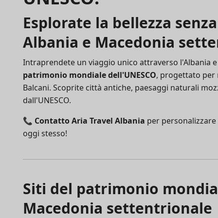
Esplorate la bellezza senz
Albania e Macedonia sette
Intraprendete un viaggio unico attraverso l'Albania e
patrimonio mondiale dell'UNESCO
, progettato per 
Balcani. Scoprite città antiche, paesaggi naturali moz
dall'UNESCO.
📞
Contatto Aria Travel Albania
per personalizzare 
oggi stesso!
Siti del patrimonio mondia
Macedonia settentrionale