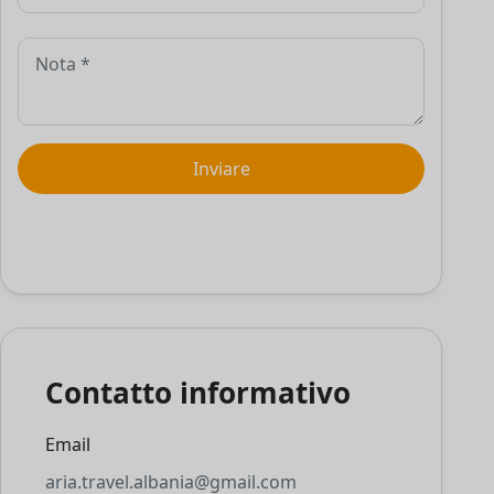
Contatto informativo
Email
aria.travel.albania@gmail.com