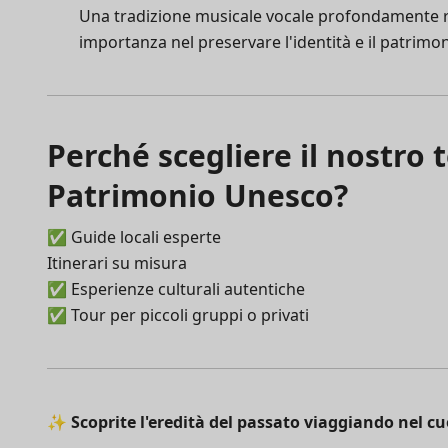
Una tradizione musicale vocale profondamente rad
importanza nel preservare l'identità e il patrimo
Perché scegliere il nostro
Patrimonio Unesco?
✅ Guide locali esperte
Itinerari su misura
✅ Esperienze culturali autentiche
✅ Tour per piccoli gruppi o privati
✨
Scoprite l'eredità del passato viaggiando nel cu