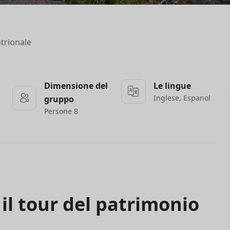
trionale
Dimensione del
Le lingue
Inglese, Espanol
gruppo
Persone 8
il tour del patrimonio