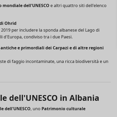
io mondiale dell'UNESCO
e altri quattro siti dell'elenco
di Ohrid
el 2019 per includere la sponda albanese del Lago di
li d'Europa, condiviso tra i due Paesi.
antiche e primordiali dei Carpazi e di altre regioni
ste di faggio incontaminate, una ricca biodiversità e un
le dell'UNESCO in Albania
ale dell'UNESCO
, uno
Patrimonio culturale