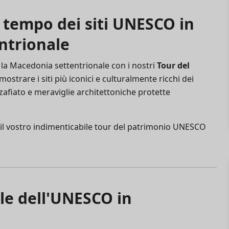
a tempo dei siti UNESCO in
ntrionale
 la Macedonia settentrionale con i nostri
Tour del
mostrare i siti più iconici e culturalmente ricchi dei
zafiato e meraviglie architettoniche protette
il vostro indimenticabile tour del patrimonio UNESCO
le dell'UNESCO in