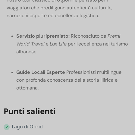
viaggiatori che prediligono autenticità culturale,
narrazioni esperte ed eccellenza logistica.
Servizio pluripremiato:
Riconosciuto da
Premi
World Travel
e
Lux Life
per l'eccellenza nel turismo
albanese.
Guide Locali Esperte
Professionisti multilingue
con profonda conoscenza della storia illirica e
ottomana.
Punti salienti
Lago di Ohrid