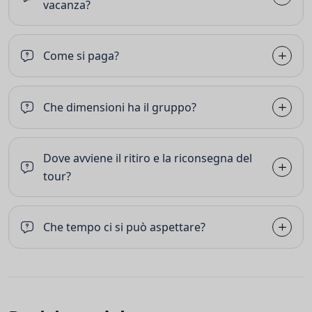
vacanza?
Come si paga?
Che dimensioni ha il gruppo?
Dove avviene il ritiro e la riconsegna del
tour?
Che tempo ci si può aspettare?