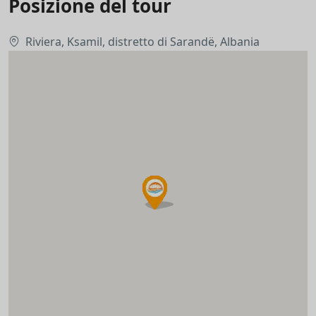
Posizione del tour
Riviera, Ksamil, distretto di Sarandë, Albania