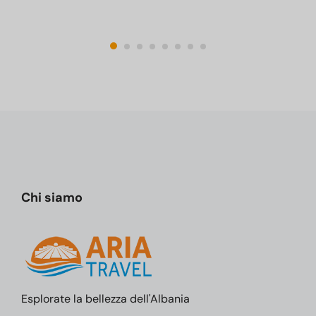
Chi siamo
Esplorate la bellezza dell'Albania