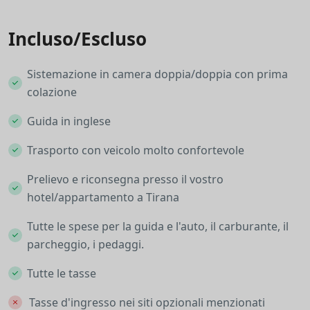
Incluso/Escluso
Sistemazione in camera doppia/doppia con prima
colazione
Guida in inglese
Trasporto con veicolo molto confortevole
Prelievo e riconsegna presso il vostro
hotel/appartamento a Tirana
Tutte le spese per la guida e l'auto, il carburante, il
parcheggio, i pedaggi.
Tutte le tasse
Tasse d'ingresso nei siti opzionali menzionati