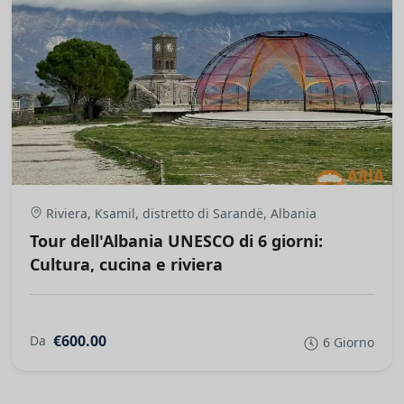
Riviera, Ksamil, distretto di Sarandë, Albania
Tour dell'Albania UNESCO di 6 giorni:
Cultura, cucina e riviera
€600.00
Da
6 Giorno