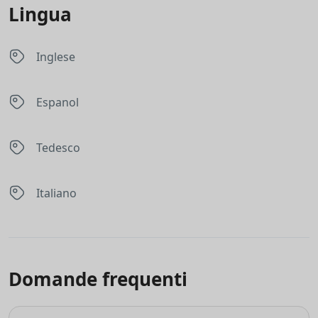
Lingua
Inglese
Espanol
Tedesco
Italiano
Domande frequenti