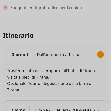
Suggerimenti/gratitudine per la guida
Itinerario
Giorno 1
Dall'aeroporto a Tirana
Trasferimento dall'aeroporto all'hotel di Tirana.
Visita a piedi di Tirana.
Opzionale: Tour di degustazione della birra di
Tirana.
Giorno
TIRANA - ELBASAN - POGRADEC -