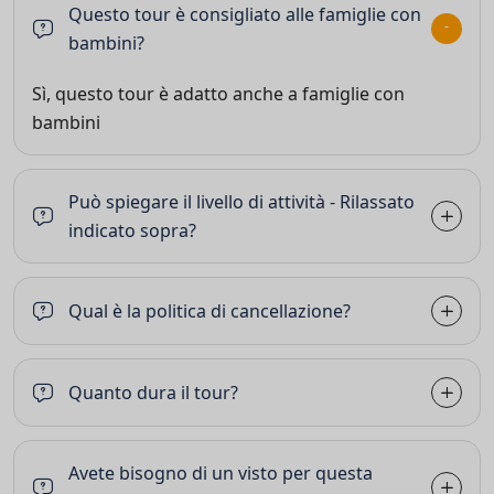
Questo tour è consigliato alle famiglie con
bambini?
Sì, questo tour è adatto anche a famiglie con
bambini
Può spiegare il livello di attività - Rilassato
indicato sopra?
Qual è la politica di cancellazione?
Quanto dura il tour?
Avete bisogno di un visto per questa