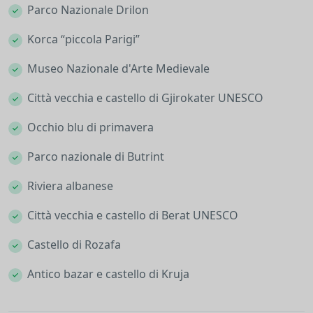
Parco Nazionale Drilon
Korca “piccola Parigi”
Museo Nazionale d'Arte Medievale
Città vecchia e castello di Gjirokater UNESCO
Occhio blu di primavera
Parco nazionale di Butrint
Riviera albanese
Città vecchia e castello di Berat UNESCO
Castello di Rozafa
Antico bazar e castello di Kruja