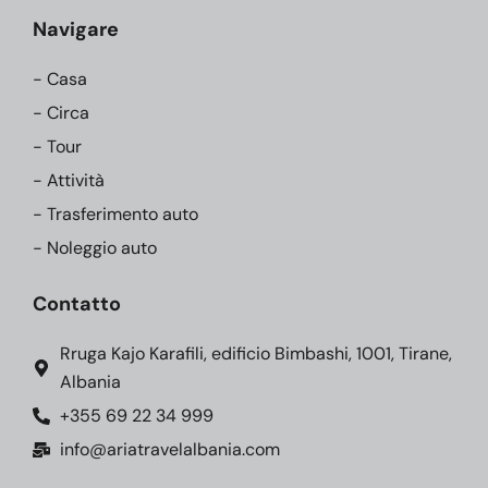
Navigare
- Casa
- Circa
- Tour
- Attività
- Trasferimento auto
- Noleggio auto
Contatto
Rruga Kajo Karafili, edificio Bimbashi, 1001, Tirane,
Albania
+355 69 22 34 999
info@ariatravelalbania.com