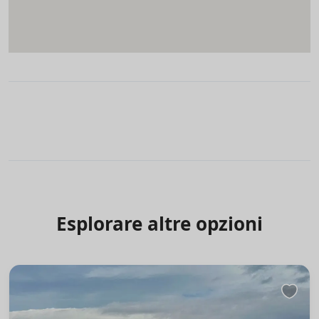
Esplorare altre opzioni