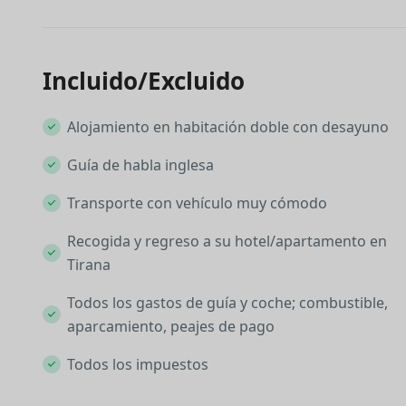
Incluido/Excluido
Alojamiento en habitación doble con desayuno
Guía de habla inglesa
Transporte con vehículo muy cómodo
Recogida y regreso a su hotel/apartamento en
Tirana
Todos los gastos de guía y coche; combustible,
aparcamiento, peajes de pago
Todos los impuestos