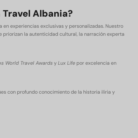
 Travel Albania?
iza en experiencias exclusivas y personalizadas.
Nuestro
 priorizan la autenticidad cultural, la narración experta
os World Travel Awards
y
Lux Life
por excelencia en
es con profundo conocimiento de la historia iliria y