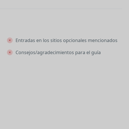
Entradas en los sitios opcionales mencionados
Consejos/agradecimientos para el guía