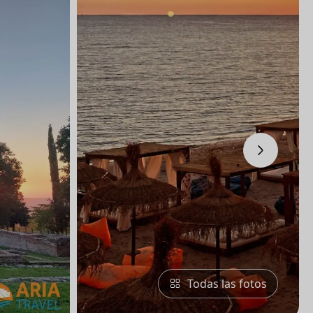
›
Todas las fotos