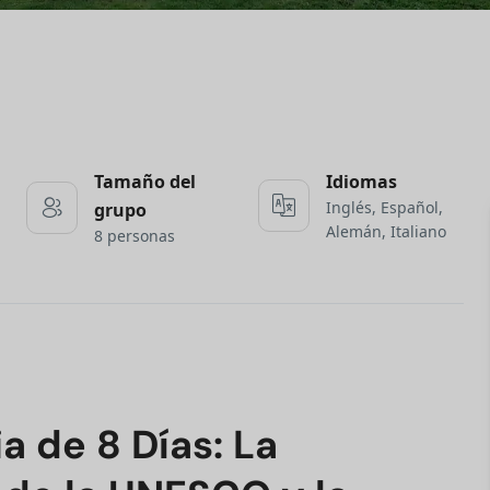
Tamaño del
Idiomas
Inglés, Español,
grupo
Alemán, Italiano
8 personas
a de 8 Días: La