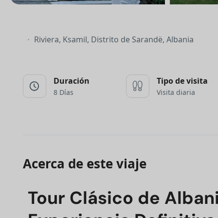
Riviera, Ksamil, Distrito de Sarandë, Albania
Duración
Tipo de visita
8 Días
Visita diaria
Acerca de este viaje
Tour Clásico de Albani