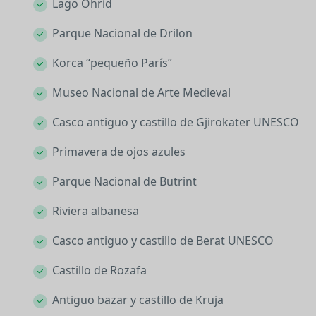
Lago Ohrid
Parque Nacional de Drilon
Korca “pequeño París”
Museo Nacional de Arte Medieval
Casco antiguo y castillo de Gjirokater UNESCO
Primavera de ojos azules
Parque Nacional de Butrint
Riviera albanesa
Casco antiguo y castillo de Berat UNESCO
Castillo de Rozafa
Antiguo bazar y castillo de Kruja