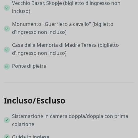
Vecchio Bazar, Skopje (biglietto d'ingresso non
incluso)
Monumento "Guerriero a cavallo" (biglietto
d'ingresso non incluso)
Casa della Memoria di Madre Teresa (biglietto
d'ingresso non incluso)
Ponte di pietra
Incluso/Escluso
Sistemazione in camera doppia/doppia con prima
colazione
Guida in inglese