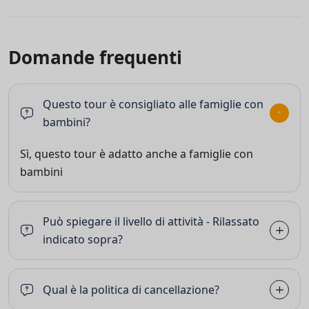
Domande frequenti
Questo tour è consigliato alle famiglie con
bambini?
Sì, questo tour è adatto anche a famiglie con
bambini
Può spiegare il livello di attività - Rilassato
indicato sopra?
Qual è la politica di cancellazione?