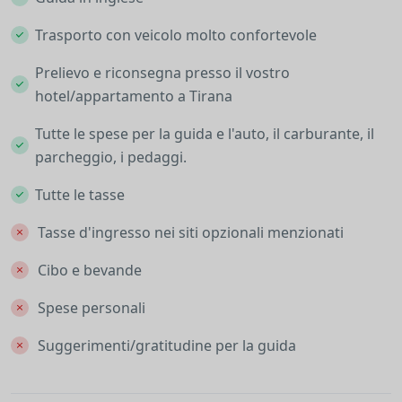
Trasporto con veicolo molto confortevole
Prelievo e riconsegna presso il vostro
hotel/appartamento a Tirana
Tutte le spese per la guida e l'auto, il carburante, il
parcheggio, i pedaggi.
Tutte le tasse
Tasse d'ingresso nei siti opzionali menzionati
Cibo e bevande
Spese personali
Suggerimenti/gratitudine per la guida