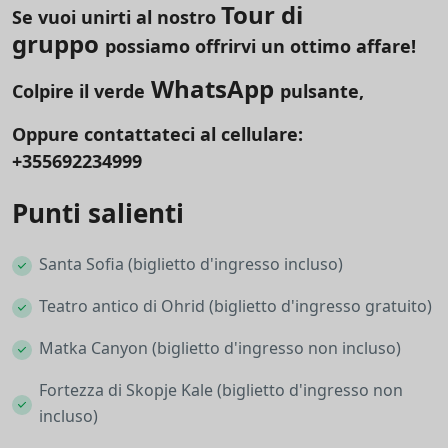
Tour di
Se vuoi unirti al nostro
gruppo
possiamo offrirvi un ottimo affare!
WhatsApp
Colpire il verde
pulsante,
Oppure contattateci al cellulare:
+355692234999
Punti salienti
Santa Sofia (biglietto d'ingresso incluso)
Teatro antico di Ohrid (biglietto d'ingresso gratuito)
Matka Canyon (biglietto d'ingresso non incluso)
Fortezza di Skopje Kale (biglietto d'ingresso non
incluso)