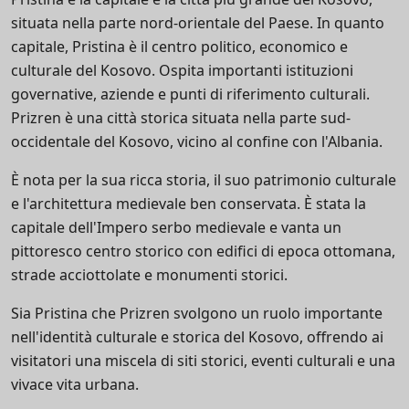
situata nella parte nord-orientale del Paese. In quanto
capitale, Pristina è il centro politico, economico e
culturale del Kosovo. Ospita importanti istituzioni
governative, aziende e punti di riferimento culturali.
Prizren è una città storica situata nella parte sud-
occidentale del Kosovo, vicino al confine con l'Albania.
È nota per la sua ricca storia, il suo patrimonio culturale
e l'architettura medievale ben conservata. È stata la
capitale dell'Impero serbo medievale e vanta un
pittoresco centro storico con edifici di epoca ottomana,
strade acciottolate e monumenti storici.
Sia Pristina che Prizren svolgono un ruolo importante
nell'identità culturale e storica del Kosovo, offrendo ai
visitatori una miscela di siti storici, eventi culturali e una
vivace vita urbana.