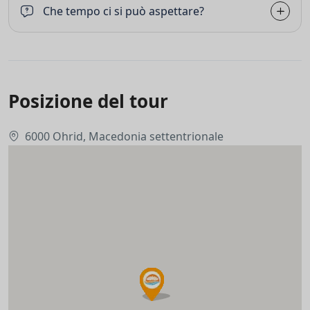
Che tempo ci si può aspettare?
Posizione del tour
6000 Ohrid, Macedonia settentrionale