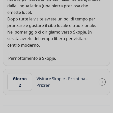
dalla lingua latina (una pietra preziosa che
emette luce).
Dopo tutte le visite avrete un po' di tempo per
pranzare e gustare il cibo locale e tradizionale.
Nel pomeriggio ci dirigiamo verso Skopje. In
serata avrete del tempo libero per visitare il
centro moderno.
Pernottamento a Skopje.
Giorno
Visitare Skopje - Prishtina -
2
Prizren