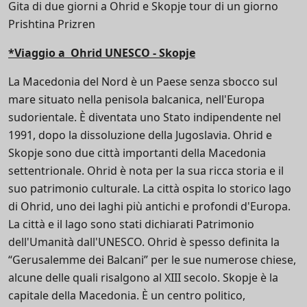
Gita di due giorni a Ohrid e Skopje tour di un giorno
Prishtina Prizren
*Viaggio a
Ohrid UNESCO - Skopje
La Macedonia del Nord è un Paese senza sbocco sul
mare situato nella penisola balcanica, nell'Europa
sudorientale. È diventata uno Stato indipendente nel
1991, dopo la dissoluzione della Jugoslavia. Ohrid e
Skopje sono due città importanti della Macedonia
settentrionale. Ohrid è nota per la sua ricca storia e il
suo patrimonio culturale. La città ospita lo storico lago
di Ohrid, uno dei laghi più antichi e profondi d'Europa.
La città e il lago sono stati dichiarati Patrimonio
dell'Umanità dall'UNESCO. Ohrid è spesso definita la
“Gerusalemme dei Balcani” per le sue numerose chiese,
alcune delle quali risalgono al XIII secolo. Skopje è la
capitale della Macedonia. È un centro politico,