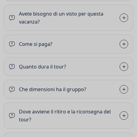
Avete bisogno di un visto per questa
vacanza?
Come si paga?
Quanto dura il tour?
Che dimensioni ha il gruppo?
Dove avviene il ritiro e la riconsegna del
tour?