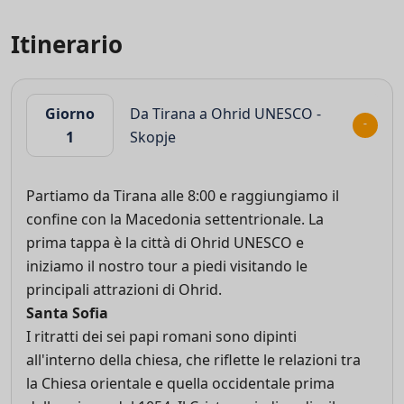
Itinerario
Giorno
Da Tirana a Ohrid UNESCO -
1
Skopje
Partiamo da Tirana alle 8:00 e raggiungiamo il
confine con la Macedonia settentrionale. La
prima tappa è la città di Ohrid UNESCO e
iniziamo il nostro tour a piedi visitando le
principali attrazioni di Ohrid.
Santa Sofia
I ritratti dei sei papi romani sono dipinti
all'interno della chiesa, che riflette le relazioni tra
la Chiesa orientale e quella occidentale prima