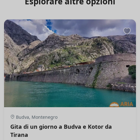
Esplorare altre opzioni
Budva, Montenegro
Gita di un giorno a Budva e Kotor da
Tirana