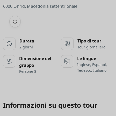
6000 Ohrid, Macedonia settentrionale
Durata
Tipo di tour
2 giorni
Tour giornaliero
Dimensione del
Le lingue
Inglese, Espanol,
gruppo
Tedesco, Italiano
Persone 8
Informazioni su questo tour