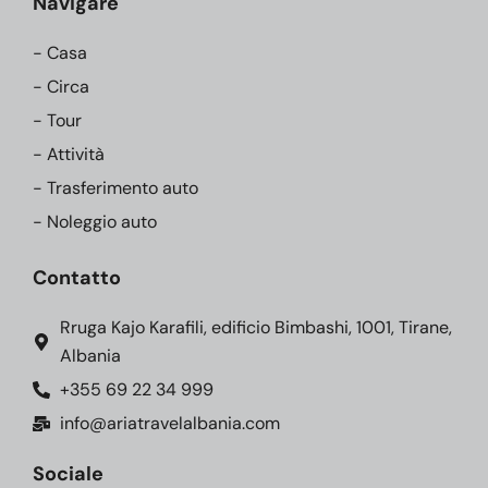
Navigare
- Casa
- Circa
- Tour
- Attività
- Trasferimento auto
- Noleggio auto
Contatto
Rruga Kajo Karafili, edificio Bimbashi, 1001, Tirane,
Albania
+355 69 22 34 999
info@ariatravelalbania.com
Sociale