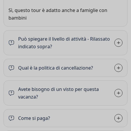
Sì, questo tour è adatto anche a famiglie con
bambini
Può spiegare il livello di attività - Rilassato
indicato sopra?
Qual è la politica di cancellazione?
Avete bisogno di un visto per questa
vacanza?
Come si paga?