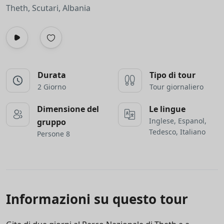
Theth, Scutari, Albania
Durata
Tipo di tour
2 Giorno
Tour giornaliero
Dimensione del
Le lingue
Inglese, Espanol,
gruppo
Tedesco, Italiano
Persone 8
Informazioni su questo tour