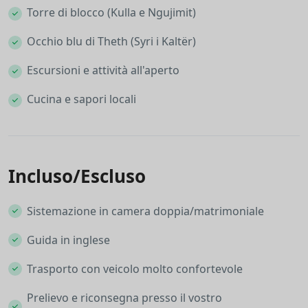
Torre di blocco (Kulla e Ngujimit)
Occhio blu di Theth (Syri i Kaltër)
Escursioni e attività all'aperto
Cucina e sapori locali
Incluso/Escluso
Sistemazione in camera doppia/matrimoniale
Guida in inglese
Trasporto con veicolo molto confortevole
Prelievo e riconsegna presso il vostro