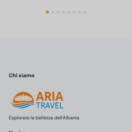
Chi siamo
Esplorate la bellezza dell'Albania