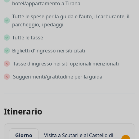
hotel/appartamento a Tirana
Tutte le spese per la guida e l'auto, il carburante, il
parcheggio, i pedaggi.
Tutte le tasse
Biglietti d'ingresso nei siti citati
Tasse d'ingresso nei siti opzionali menzionati
Suggerimenti/gratitudine per la guida
Itinerario
Giorno
Visita a Scutari e al Castello di