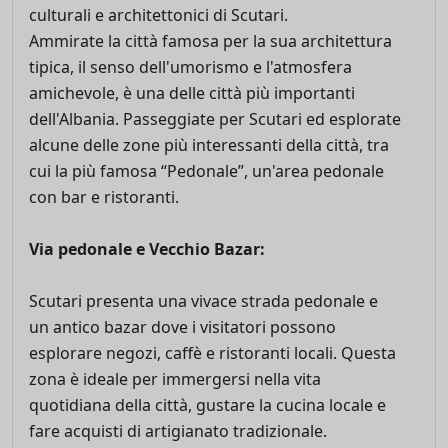
culturali e architettonici di Scutari.
Ammirate la città famosa per la sua architettura
tipica, il senso dell'umorismo e l'atmosfera
amichevole, è una delle città più importanti
dell'Albania. Passeggiate per Scutari ed esplorate
alcune delle zone più interessanti della città, tra
cui la più famosa “Pedonale”, un'area pedonale
con bar e ristoranti.
Via pedonale e Vecchio Bazar:
Scutari presenta una vivace strada pedonale e
un antico bazar dove i visitatori possono
esplorare negozi, caffè e ristoranti locali. Questa
zona è ideale per immergersi nella vita
quotidiana della città, gustare la cucina locale e
fare acquisti di artigianato tradizionale.