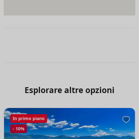
Esplorare altre opzioni
In primo piano
-
10%