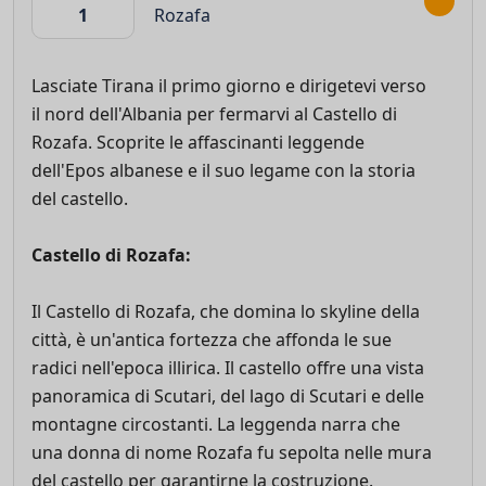
1
Rozafa
Lasciate Tirana il primo giorno e dirigetevi verso
il nord dell'Albania per fermarvi al Castello di
Rozafa. Scoprite le affascinanti leggende
dell'Epos albanese e il suo legame con la storia
del castello.
Castello di Rozafa:
Il Castello di Rozafa, che domina lo skyline della
città, è un'antica fortezza che affonda le sue
radici nell'epoca illirica. Il castello offre una vista
panoramica di Scutari, del lago di Scutari e delle
montagne circostanti. La leggenda narra che
una donna di nome Rozafa fu sepolta nelle mura
del castello per garantirne la costruzione.