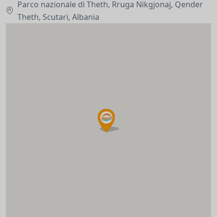
Parco nazionale di Theth, Rruga Nikgjonaj, Qender
Theth, Scutari, Albania