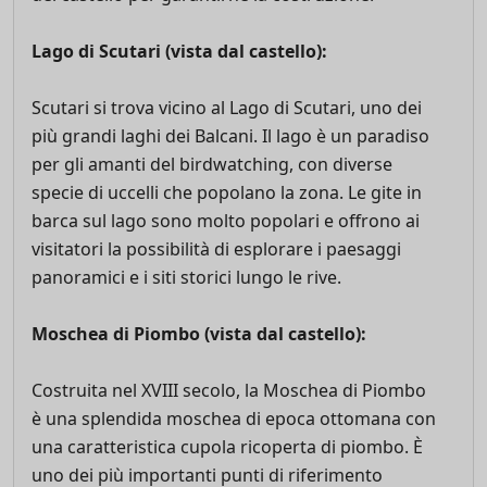
Lago di Scutari (vista dal castello):
Scutari si trova vicino al Lago di Scutari, uno dei
più grandi laghi dei Balcani. Il lago è un paradiso
per gli amanti del birdwatching, con diverse
specie di uccelli che popolano la zona. Le gite in
barca sul lago sono molto popolari e offrono ai
visitatori la possibilità di esplorare i paesaggi
panoramici e i siti storici lungo le rive.
Moschea di Piombo (vista dal castello):
Costruita nel XVIII secolo, la Moschea di Piombo
è una splendida moschea di epoca ottomana con
una caratteristica cupola ricoperta di piombo. È
uno dei più importanti punti di riferimento