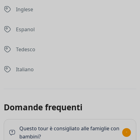
Inglese
Espanol
Tedesco
Italiano
Domande frequenti
Questo tour è consigliato alle famiglie con
bambini?