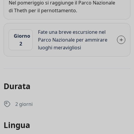
Nel pomeriggio si raggiunge il Parco Nazionale
di Theth per il pernottamento.
Fate una breve escursione nel
Giorno
Parco Nazionale per ammirare
2
luoghi meravigliosi
Durata
2 giorni
Lingua