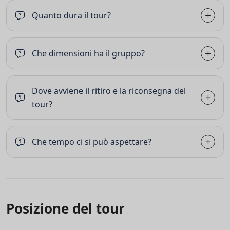
Quanto dura il tour?
Che dimensioni ha il gruppo?
Dove avviene il ritiro e la riconsegna del
tour?
Che tempo ci si può aspettare?
Posizione del tour