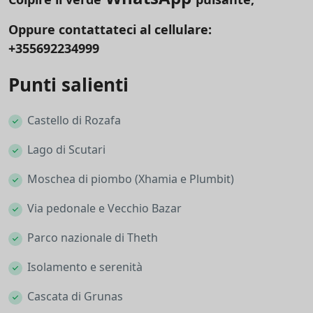
Oppure contattateci al cellulare:
+355692234999
Punti salienti
Castello di Rozafa
Lago di Scutari
Moschea di piombo (Xhamia e Plumbit)
Via pedonale e Vecchio Bazar
Parco nazionale di Theth
Isolamento e serenità
Cascata di Grunas