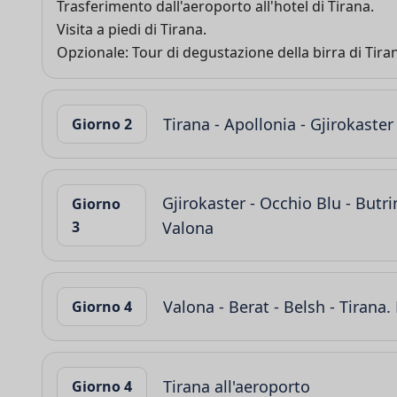
Trasferimento dall'aeroporto all'hotel di Tirana.
Visita a piedi di Tirana.
Opzionale: Tour di degustazione della birra di Tira
Tirana - Apollonia - Gjirokaster
Giorno 2
Gjirokaster - Occhio Blu - Butr
Giorno
3
Valona
Valona - Berat - Belsh - Tirana. 
Giorno 4
Tirana all'aeroporto
Giorno 4