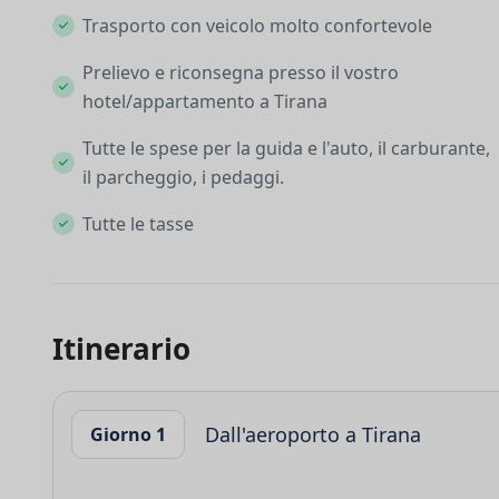
Trasporto con veicolo molto confortevole
Prelievo e riconsegna presso il vostro
hotel/appartamento a Tirana
Tutte le spese per la guida e l'auto, il carburante,
il parcheggio, i pedaggi.
Tutte le tasse
Itinerario
Dall'aeroporto a Tirana
Giorno 1