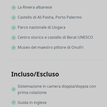
La Riviera albanese
Castello di Ali Pasha, Porto Palermo
Parco nazionale di Llogara
Centro storico e castello di Berat UNESCO
Museo del maestro pittore di Onufri
Incluso/Escluso
Sistemazione in camera doppia/doppia con
prima colazione
Guida in inglese