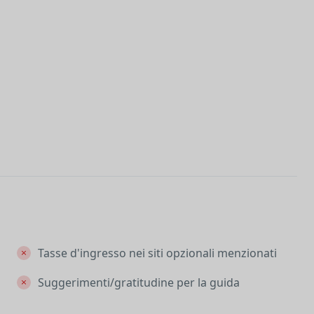
Tasse d'ingresso nei siti opzionali menzionati
Suggerimenti/gratitudine per la guida