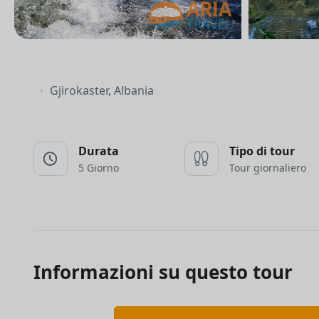
Gjirokaster, Albania
Durata
Tipo di tour
5 Giorno
Tour giornaliero
Informazioni su questo tour