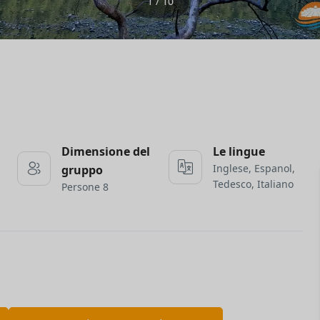
1 / 10
Dimensione del
Le lingue
Inglese, Espanol,
gruppo
Tedesco, Italiano
Persone 8