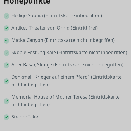
Höhepunkte
Heilige Sophia (Eintrittskarte inbegriffen)
Antikes Theater von Ohrid (Eintritt frei)
Matka Canyon (Eintrittskarte nicht inbegriffen)
Skopje Festung Kale (Eintrittskarte nicht inbegriffen)
Alter Basar, Skopje (Eintrittskarte nicht inbegriffen)
Denkmal "Krieger auf einem Pferd" (Eintrittskarte
nicht inbegriffen)
Memorial House of Mother Teresa (Eintrittskarte
nicht inbegriffen)
Steinbrücke