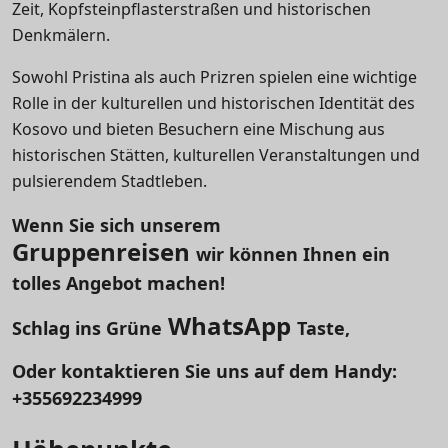
Zeit, Kopfsteinpflasterstraßen und historischen
Denkmälern.
Sowohl Pristina als auch Prizren spielen eine wichtige
Rolle in der kulturellen und historischen Identität des
Kosovo und bieten Besuchern eine Mischung aus
historischen Stätten, kulturellen Veranstaltungen und
pulsierendem Stadtleben.
Wenn Sie sich unserem
Gruppenreisen
wir können Ihnen ein
tolles Angebot machen!
WhatsApp
Schlag ins Grüne
Taste,
Oder kontaktieren Sie uns auf dem Handy:
+355692234999