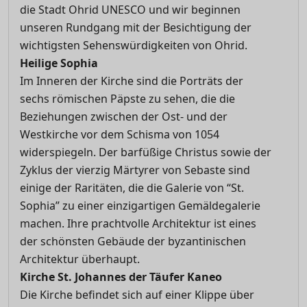
die Stadt Ohrid UNESCO und wir beginnen
unseren Rundgang mit der Besichtigung der
wichtigsten Sehenswürdigkeiten von Ohrid.
Heilige Sophia
Im Inneren der Kirche sind die Porträts der
sechs römischen Päpste zu sehen, die die
Beziehungen zwischen der Ost- und der
Westkirche vor dem Schisma von 1054
widerspiegeln. Der barfüßige Christus sowie der
Zyklus der vierzig Märtyrer von Sebaste sind
einige der Raritäten, die die Galerie von “St.
Sophia” zu einer einzigartigen Gemäldegalerie
machen. Ihre prachtvolle Architektur ist eines
der schönsten Gebäude der byzantinischen
Architektur überhaupt.
Kirche St. Johannes der Täufer Kaneo
Die Kirche befindet sich auf einer Klippe über