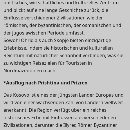
politisches, wirtschaftliches und kulturelles Zentrum
und blickt auf eine lange Geschichte zurück, die
Einflüsse verschiedener Zivilisationen wie der
römischen, der byzantinischen, der osmanischen und
der jugoslawischen Periode umfasst.
Sowohl Ohrid als auch Skopje bieten einzigartige
Erlebnisse, indem sie historischen und kulturellen
Reichtum mit natürlicher Schönheit verbinden, was sie
zu wichtigen Reisezielen für Touristen in
Nordmazedonien macht.
*Ausflug nach Prishtina und Prizren
Das Kosovo ist eines der jüngsten Länder Europas und
wird von einer wachsenden Zahl von Ländern weltweit
anerkannt. Die Region verfügt über ein reiches
historisches Erbe mit Einflüssen aus verschiedenen
Zivilisationen, darunter die Illyrer, Römer, Byzantiner