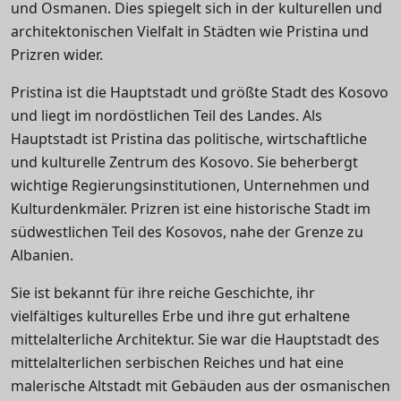
und Osmanen. Dies spiegelt sich in der kulturellen und
architektonischen Vielfalt in Städten wie Pristina und
Prizren wider.
Pristina ist die Hauptstadt und größte Stadt des Kosovo
und liegt im nordöstlichen Teil des Landes. Als
Hauptstadt ist Pristina das politische, wirtschaftliche
und kulturelle Zentrum des Kosovo. Sie beherbergt
wichtige Regierungsinstitutionen, Unternehmen und
Kulturdenkmäler. Prizren ist eine historische Stadt im
südwestlichen Teil des Kosovos, nahe der Grenze zu
Albanien.
Sie ist bekannt für ihre reiche Geschichte, ihr
vielfältiges kulturelles Erbe und ihre gut erhaltene
mittelalterliche Architektur. Sie war die Hauptstadt des
mittelalterlichen serbischen Reiches und hat eine
malerische Altstadt mit Gebäuden aus der osmanischen