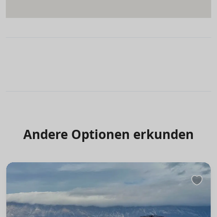
Andere Optionen erkunden