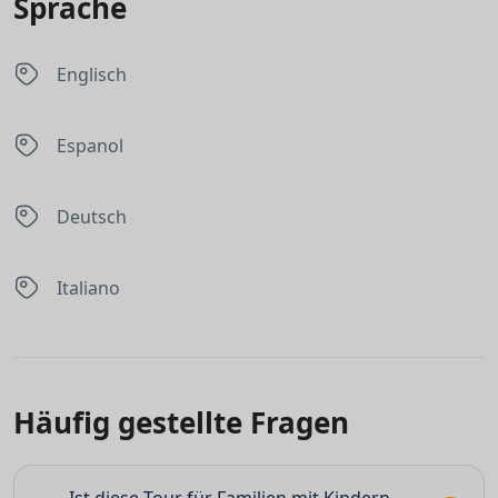
Sprache
Englisch
Espanol
Deutsch
Italiano
Häufig gestellte Fragen