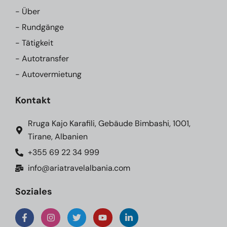
- Über
- Rundgänge
- Tätigkeit
- Autotransfer
- Autovermietung
Kontakt
Rruga Kajo Karafili, Gebäude Bimbashi, 1001,
Tirane, Albanien
+355 69 22 34 999
info@ariatravelalbania.com
Soziales