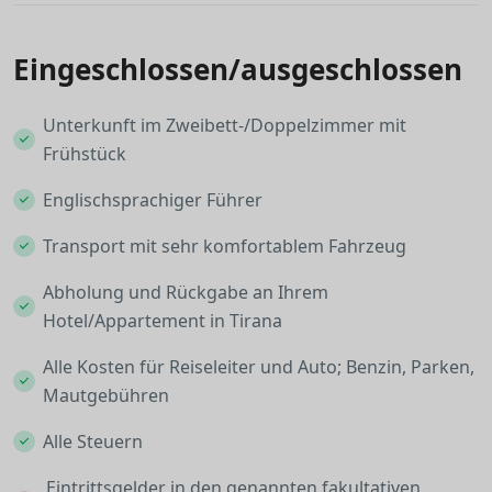
Eingeschlossen/ausgeschlossen
Unterkunft im Zweibett-/Doppelzimmer mit
Frühstück
Englischsprachiger Führer
Transport mit sehr komfortablem Fahrzeug
Abholung und Rückgabe an Ihrem
Hotel/Appartement in Tirana
Alle Kosten für Reiseleiter und Auto; Benzin, Parken,
Mautgebühren
Alle Steuern
Eintrittsgelder in den genannten fakultativen