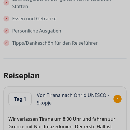
Stätten
Essen und Getränke
Persönliche Ausgaben
Tipps/Dankeschön für den Reiseführer
Reiseplan
Von Tirana nach Ohrid UNESCO -
Tag 1
Skopje
Wir verlassen Tirana um 8:00 Uhr und fahren zur
Grenze mit Nordmazedonien. Der erste Halt ist