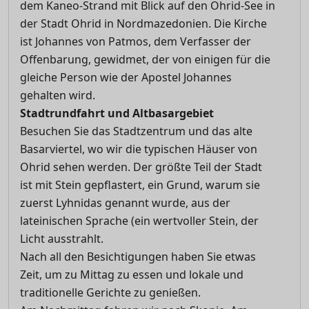
dem Kaneo-Strand mit Blick auf den Ohrid-See in
der Stadt Ohrid in Nordmazedonien. Die Kirche
ist Johannes von Patmos, dem Verfasser der
Offenbarung, gewidmet, der von einigen für die
gleiche Person wie der Apostel Johannes
gehalten wird.
Stadtrundfahrt und Altbasargebiet
Besuchen Sie das Stadtzentrum und das alte
Basarviertel, wo wir die typischen Häuser von
Ohrid sehen werden. Der größte Teil der Stadt
ist mit Stein gepflastert, ein Grund, warum sie
zuerst Lyhnidas genannt wurde, aus der
lateinischen Sprache (ein wertvoller Stein, der
Licht ausstrahlt.
Nach all den Besichtigungen haben Sie etwas
Zeit, um zu Mittag zu essen und lokale und
traditionelle Gerichte zu genießen.