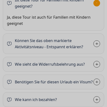
Ist diese Tour für Familien mit Kindern
geeignet?
Ja, diese Tour ist auch für Familien mit Kindern
geeignet
Können Sie das oben markierte
Aktivitätsniveau - Entspannt erklären?
Wie sieht die Widerrufsbelehrung aus?
Benötigen Sie für diesen Urlaub ein Visum?
Wie kann ich bezahlen?