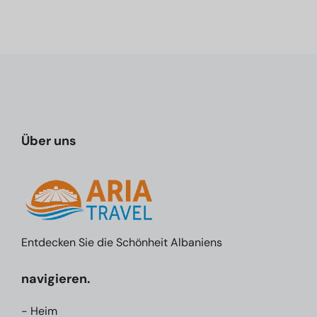
Über uns
Entdecken Sie die Schönheit Albaniens
navigieren.
- Heim