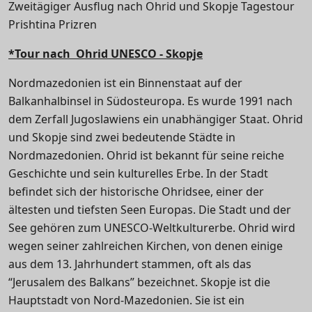
Zweitägiger Ausflug nach Ohrid und Skopje Tagestour
Prishtina Prizren
*Tour nach
Ohrid UNESCO - Skopje
Nordmazedonien ist ein Binnenstaat auf der
Balkanhalbinsel in Südosteuropa. Es wurde 1991 nach
dem Zerfall Jugoslawiens ein unabhängiger Staat. Ohrid
und Skopje sind zwei bedeutende Städte in
Nordmazedonien. Ohrid ist bekannt für seine reiche
Geschichte und sein kulturelles Erbe. In der Stadt
befindet sich der historische Ohridsee, einer der
ältesten und tiefsten Seen Europas. Die Stadt und der
See gehören zum UNESCO-Weltkulturerbe. Ohrid wird
wegen seiner zahlreichen Kirchen, von denen einige
aus dem 13. Jahrhundert stammen, oft als das
“Jerusalem des Balkans” bezeichnet. Skopje ist die
Hauptstadt von Nord-Mazedonien. Sie ist ein