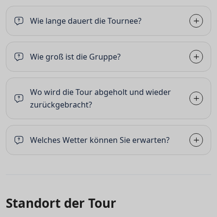
Wie lange dauert die Tournee?
Wie groß ist die Gruppe?
Wo wird die Tour abgeholt und wieder
zurückgebracht?
Welches Wetter können Sie erwarten?
Standort der Tour