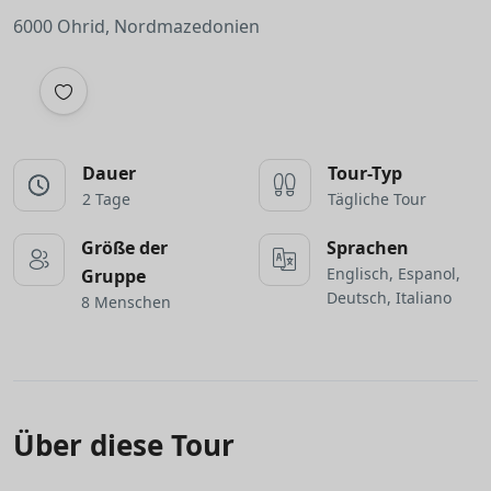
6000 Ohrid, Nordmazedonien
Dauer
Tour-Typ
2 Tage
Tägliche Tour
Größe der
Sprachen
Englisch, Espanol,
Gruppe
Deutsch, Italiano
8 Menschen
Über diese Tour