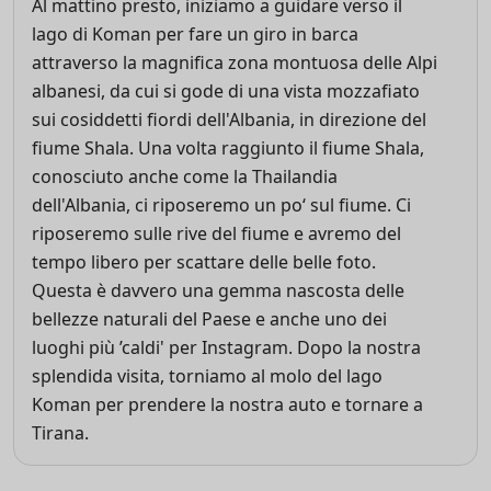
Al mattino presto, iniziamo a guidare verso il
lago di Koman per fare un giro in barca
attraverso la magnifica zona montuosa delle Alpi
albanesi, da cui si gode di una vista mozzafiato
sui cosiddetti fiordi dell'Albania, in direzione del
fiume Shala. Una volta raggiunto il fiume Shala,
conosciuto anche come la Thailandia
dell'Albania, ci riposeremo un po‘ sul fiume. Ci
riposeremo sulle rive del fiume e avremo del
tempo libero per scattare delle belle foto.
Questa è davvero una gemma nascosta delle
bellezze naturali del Paese e anche uno dei
luoghi più ’caldi' per Instagram. Dopo la nostra
splendida visita, torniamo al molo del lago
Koman per prendere la nostra auto e tornare a
Tirana.