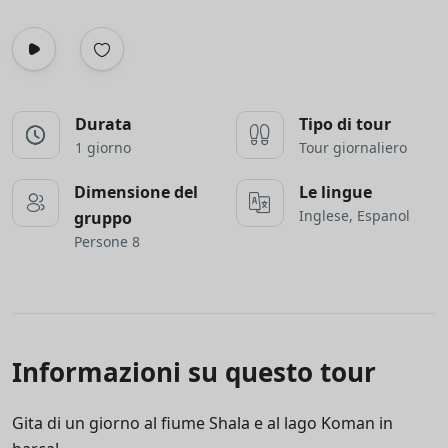
Durata
Tipo di tour
1 giorno
Tour giornaliero
Dimensione del
Le lingue
Inglese, Espanol
gruppo
Persone 8
Informazioni su questo tour
Gita di un giorno al fiume Shala e al lago Koman in