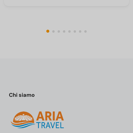
Chi siamo