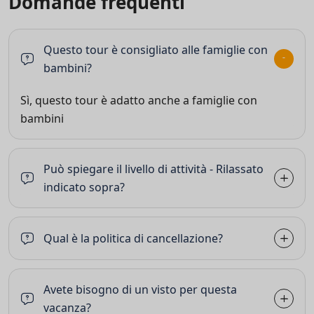
Domande frequenti
Questo tour è consigliato alle famiglie con
bambini?
Sì, questo tour è adatto anche a famiglie con
bambini
Può spiegare il livello di attività - Rilassato
indicato sopra?
Qual è la politica di cancellazione?
Avete bisogno di un visto per questa
vacanza?