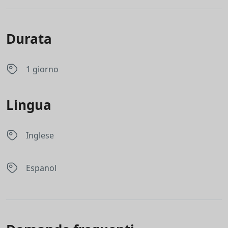
Durata
1 giorno
Lingua
Inglese
Espanol