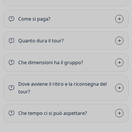
Come si paga?
Quanto dura il tour?
Che dimensioni ha il gruppo?
Dove avviene il ritiro e la riconsegna del
tour?
Che tempo ci si può aspettare?