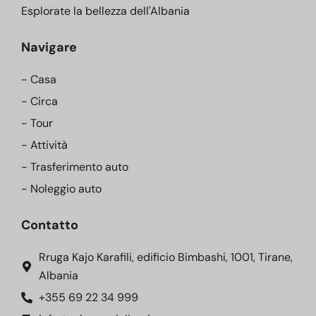
Esplorate la bellezza dell'Albania
Navigare
- Casa
- Circa
- Tour
- Attività
- Trasferimento auto
- Noleggio auto
Contatto
Rruga Kajo Karafili, edificio Bimbashi, 1001, Tirane,
Albania
+355 69 22 34 999