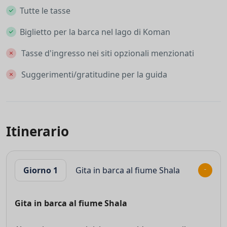
Tutte le tasse
Biglietto per la barca nel lago di Koman
Tasse d'ingresso nei siti opzionali menzionati
Suggerimenti/gratitudine per la guida
Itinerario
Giorno 1
Gita in barca al fiume Shala
Gita in barca al fiume Shala