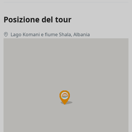
Posizione del tour
Lago Komani e fiume Shala, Albania