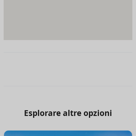
Esplorare altre opzioni