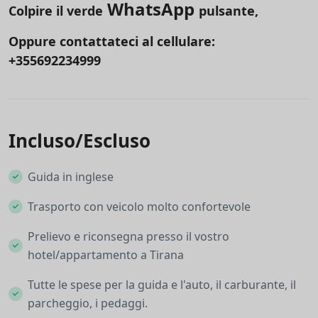
WhatsApp
Colpire il verde
pulsante,
Oppure contattateci al cellulare:
+355692234999
Incluso/Escluso
Guida in inglese
Trasporto con veicolo molto confortevole
Prelievo e riconsegna presso il vostro
hotel/appartamento a Tirana
Tutte le spese per la guida e l'auto, il carburante, il
parcheggio, i pedaggi.