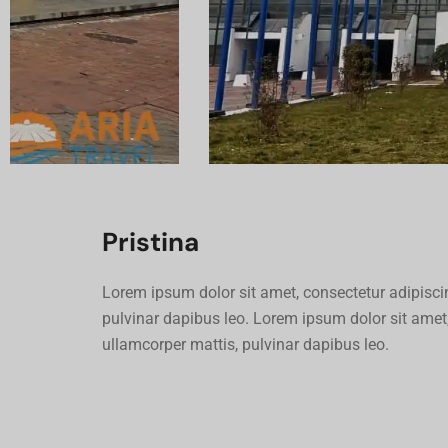
Pristina
Lorem ipsum dolor sit amet, consectetur adipiscing 
pulvinar dapibus leo. Lorem ipsum dolor sit amet, c
ullamcorper mattis, pulvinar dapibus leo.