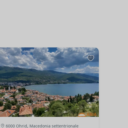
6000 Ohrid, Macedonia settentrionale