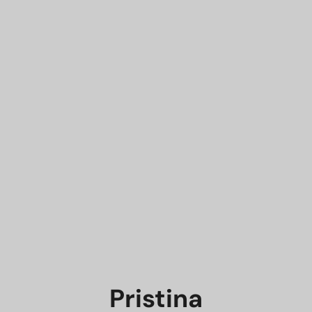
Pristina