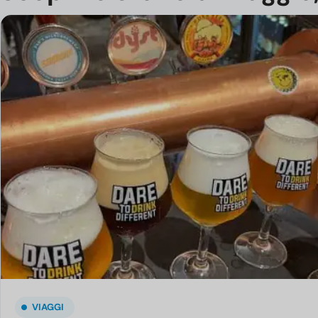
VIAGGI