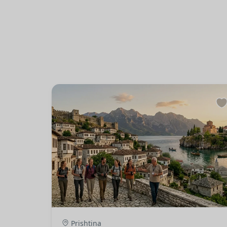
Prishtina