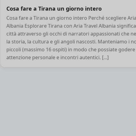
Cosa fare a Tirana un giorno intero
Cosa fare a Tirana un giorno intero Perché scegliere Aria
Albania Esplorare Tirana con Aria Travel Albania significa
città attraverso gli occhi di narratori appassionati che 
la storia, la cultura e gli angoli nascosti. Manteniamo i n
piccoli (massimo 16 ospiti) in modo che possiate godere
attenzione personale e incontri autentici. [...]