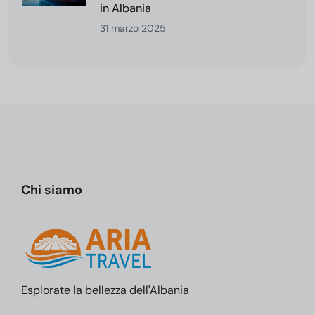
in Albania
31 marzo 2025
Chi siamo
Esplorate la bellezza dell'Albania