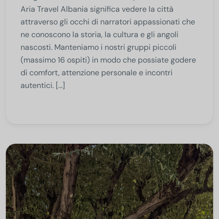
Aria Travel Albania significa vedere la città
attraverso gli occhi di narratori appassionati che
ne conoscono la storia, la cultura e gli angoli
nascosti. Manteniamo i nostri gruppi piccoli
(massimo 16 ospiti) in modo che possiate godere
di comfort, attenzione personale e incontri
autentici. [...]