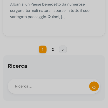
Albania, un Paese benedetto da numerose
sorgenti termali naturali sparse in tutto il suo
variegato paesaggio. Quindi, [...]
1
2
Ricerca