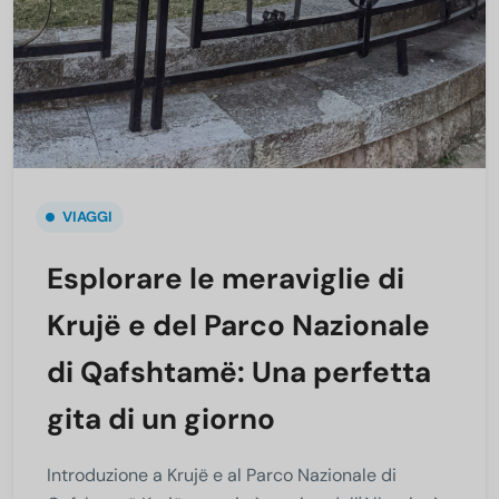
VIAGGI
Esplorare le meraviglie di
Krujë e del Parco Nazionale
di Qafshtamë: Una perfetta
gita di un giorno
Introduzione a Krujë e al Parco Nazionale di