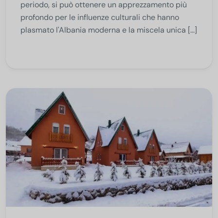
periodo, si può ottenere un apprezzamento più
profondo per le influenze culturali che hanno
plasmato l'Albania moderna e la miscela unica [...]