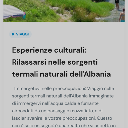
VIAGGI
Esperienze culturali:
Rilassarsi nelle sorgenti
termali naturali dell'Albania
Immergetevi nelle preoccupazioni: Viaggio nelle
sorgenti termali naturali dell'Albania Immaginate
di immergervi nell'acqua calda e fumante,
circondati da un paesaggio mozzafiato, e di
lasciar svanire le vostre preoccupazioni. Questo
non è solo un sogno: è una realtà che vi aspetta in