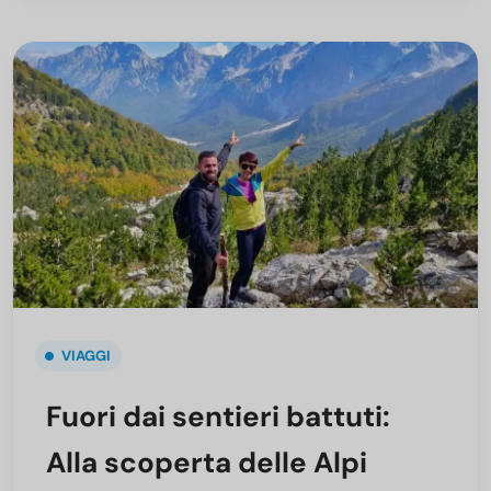
VIAGGI
Fuori dai sentieri battuti:
Alla scoperta delle Alpi