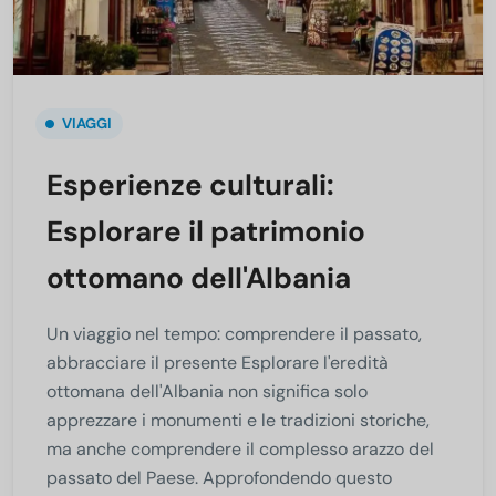
VIAGGI
Esperienze culturali:
Esplorare il patrimonio
ottomano dell'Albania
Un viaggio nel tempo: comprendere il passato,
abbracciare il presente Esplorare l'eredità
ottomana dell'Albania non significa solo
apprezzare i monumenti e le tradizioni storiche,
ma anche comprendere il complesso arazzo del
passato del Paese. Approfondendo questo