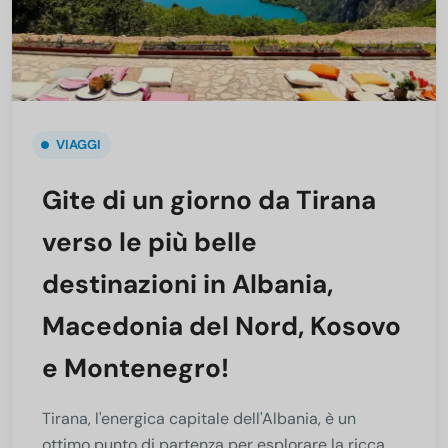
VIAGGI
Gite di un giorno da Tirana
verso le più belle
destinazioni in Albania,
Macedonia del Nord, Kosovo
e Montenegro!
Tirana, l'energica capitale dell'Albania, è un
ottimo punto di partenza per esplorare la ricca