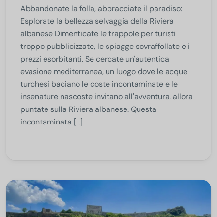
Abbandonate la folla, abbracciate il paradiso:
Esplorate la bellezza selvaggia della Riviera
albanese Dimenticate le trappole per turisti
troppo pubblicizzate, le spiagge sovraffollate e i
prezzi esorbitanti. Se cercate un'autentica
evasione mediterranea, un luogo dove le acque
turchesi baciano le coste incontaminate e le
insenature nascoste invitano all'avventura, allora
puntate sulla Riviera albanese. Questa
incontaminata [...]