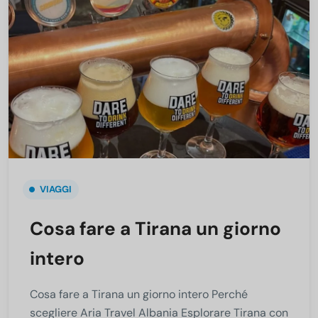
VIAGGI
Cosa fare a Tirana un giorno
intero
Cosa fare a Tirana un giorno intero Perché
scegliere Aria Travel Albania Esplorare Tirana con