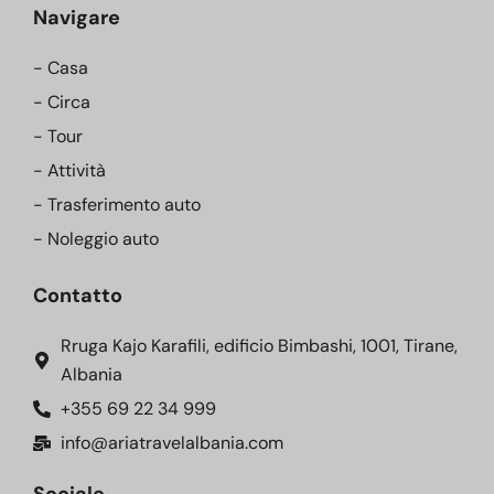
Navigare
- Casa
- Circa
- Tour
- Attività
- Trasferimento auto
- Noleggio auto
Contatto
Rruga Kajo Karafili, edificio Bimbashi, 1001, Tirane,
Albania
+355 69 22 34 999
info@ariatravelalbania.com
Sociale