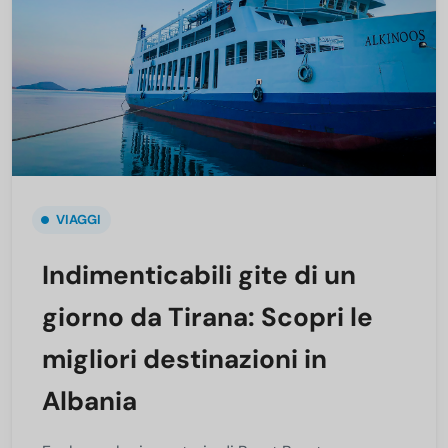
VIAGGI
Indimenticabili gite di un
giorno da Tirana: Scopri le
migliori destinazioni in
Albania