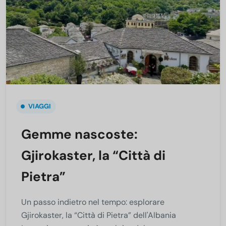
VIAGGI
Gemme nascoste:
Gjirokaster, la “Città di
Pietra”
Un passo indietro nel tempo: esplorare
Gjirokaster, la “Città di Pietra” dell'Albania