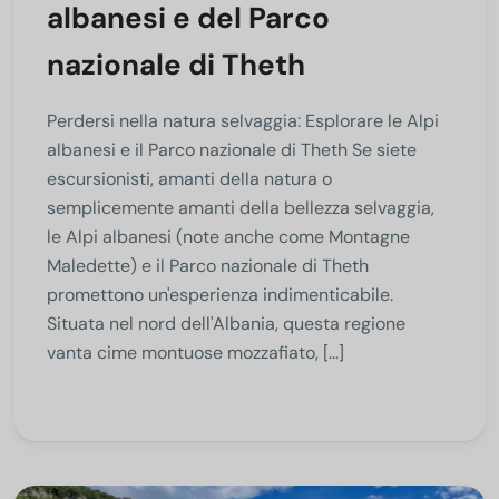
albanesi e del Parco
nazionale di Theth
Perdersi nella natura selvaggia: Esplorare le Alpi
albanesi e il Parco nazionale di Theth Se siete
escursionisti, amanti della natura o
semplicemente amanti della bellezza selvaggia,
le Alpi albanesi (note anche come Montagne
Maledette) e il Parco nazionale di Theth
promettono un'esperienza indimenticabile.
Situata nel nord dell'Albania, questa regione
vanta cime montuose mozzafiato, [...]