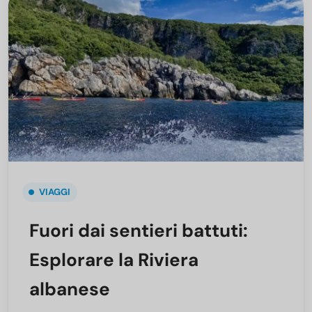
VIAGGI
Fuori dai sentieri battuti:
Esplorare la Riviera
albanese