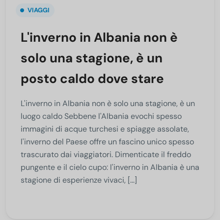
VIAGGI
L'inverno in Albania non è
solo una stagione, è un
posto caldo dove stare
L'inverno in Albania non è solo una stagione, è un
luogo caldo Sebbene l'Albania evochi spesso
immagini di acque turchesi e spiagge assolate,
l'inverno del Paese offre un fascino unico spesso
trascurato dai viaggiatori. Dimenticate il freddo
pungente e il cielo cupo: l'inverno in Albania è una
stagione di esperienze vivaci, [...]