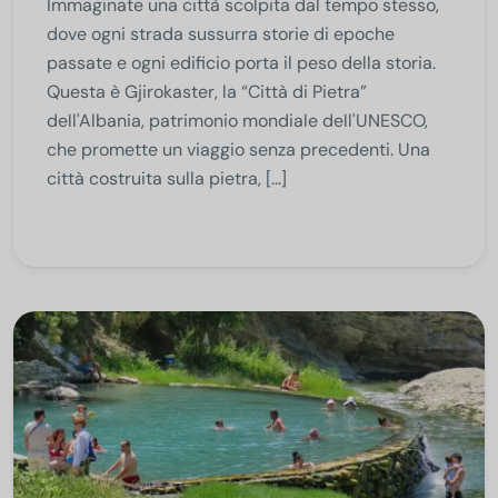
Immaginate una città scolpita dal tempo stesso,
dove ogni strada sussurra storie di epoche
passate e ogni edificio porta il peso della storia.
Questa è Gjirokaster, la “Città di Pietra”
dell'Albania, patrimonio mondiale dell'UNESCO,
che promette un viaggio senza precedenti. Una
città costruita sulla pietra, [...]