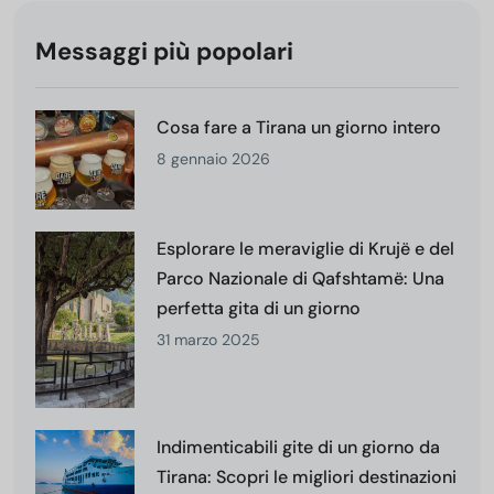
Messaggi più popolari
Cosa fare a Tirana un giorno intero
8 gennaio 2026
Esplorare le meraviglie di Krujë e del
Parco Nazionale di Qafshtamë: Una
perfetta gita di un giorno
31 marzo 2025
Indimenticabili gite di un giorno da
Tirana: Scopri le migliori destinazioni