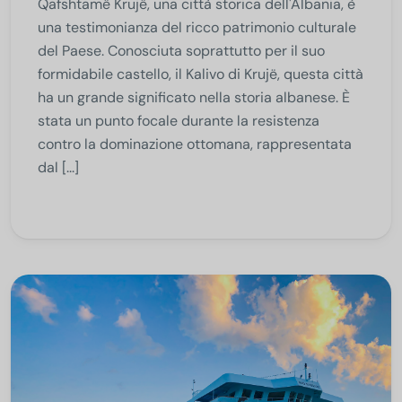
Qafshtamë Krujë, una città storica dell'Albania, è
una testimonianza del ricco patrimonio culturale
del Paese. Conosciuta soprattutto per il suo
formidabile castello, il Kalivo di Krujë, questa città
ha un grande significato nella storia albanese. È
stata un punto focale durante la resistenza
contro la dominazione ottomana, rappresentata
dal [...]