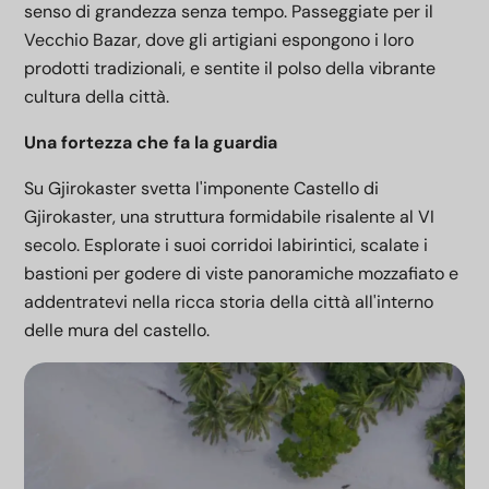
senso di grandezza senza tempo. Passeggiate per il
Vecchio Bazar, dove gli artigiani espongono i loro
prodotti tradizionali, e sentite il polso della vibrante
cultura della città.
Una fortezza che fa la guardia
Su Gjirokaster svetta l'imponente Castello di
Gjirokaster, una struttura formidabile risalente al VI
secolo. Esplorate i suoi corridoi labirintici, scalate i
bastioni per godere di viste panoramiche mozzafiato e
addentratevi nella ricca storia della città all'interno
delle mura del castello.