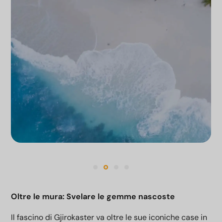
Oltre le mura: Svelare le gemme nascoste
Il fascino di Gjirokaster va oltre le sue iconiche case in