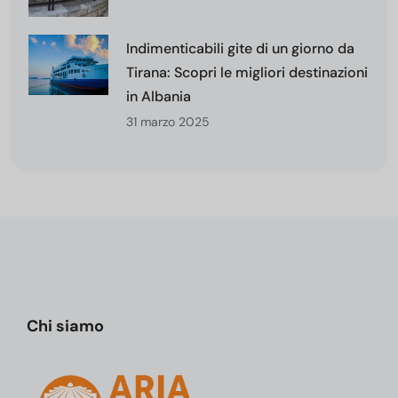
Indimenticabili gite di un giorno da
Tirana: Scopri le migliori destinazioni
in Albania
31 marzo 2025
Chi siamo