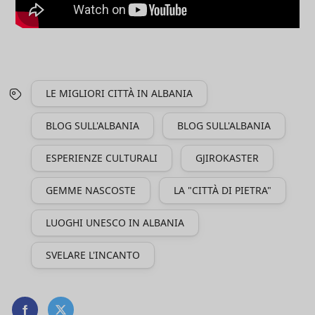
LE MIGLIORI CITTÀ IN ALBANIA
BLOG SULL'ALBANIA
BLOG SULL'ALBANIA
ESPERIENZE CULTURALI
GJIROKASTER
GEMME NASCOSTE
LA "CITTÀ DI PIETRA"
LUOGHI UNESCO IN ALBANIA
SVELARE L'INCANTO