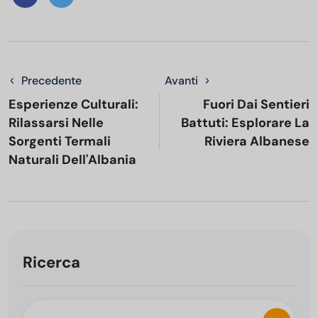
Precedente
Avanti
Esperienze Culturali:
Fuori Dai Sentieri
Rilassarsi Nelle
Battuti: Esplorare La
Sorgenti Termali
Riviera Albanese
Naturali Dell'Albania
Ricerca