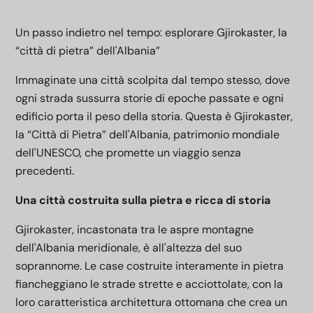
Un passo indietro nel tempo: esplorare Gjirokaster, la
“città di pietra” dell'Albania”
Immaginate una città scolpita dal tempo stesso, dove
ogni strada sussurra storie di epoche passate e ogni
edificio porta il peso della storia. Questa è Gjirokaster,
la “Città di Pietra” dell'Albania, patrimonio mondiale
dell'UNESCO, che promette un viaggio senza
precedenti.
Una città costruita sulla pietra e ricca di storia
Gjirokaster, incastonata tra le aspre montagne
dell'Albania meridionale, è all'altezza del suo
soprannome. Le case costruite interamente in pietra
fiancheggiano le strade strette e acciottolate, con la
loro caratteristica architettura ottomana che crea un