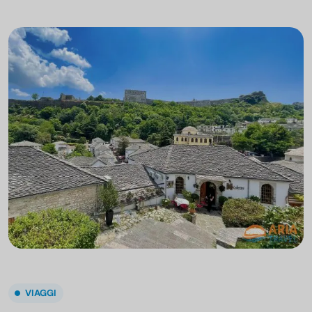
VIAGGI