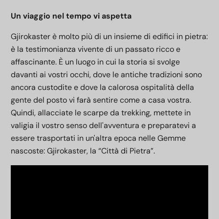
Un viaggio nel tempo vi aspetta
Gjirokaster è molto più di un insieme di edifici in pietra:
è la testimonianza vivente di un passato ricco e
affascinante. È un luogo in cui la storia si svolge
davanti ai vostri occhi, dove le antiche tradizioni sono
ancora custodite e dove la calorosa ospitalità della
gente del posto vi farà sentire come a casa vostra.
Quindi, allacciate le scarpe da trekking, mettete in
valigia il vostro senso dell'avventura e preparatevi a
essere trasportati in un'altra epoca nelle Gemme
nascoste: Gjirokaster, la “Città di Pietra”.