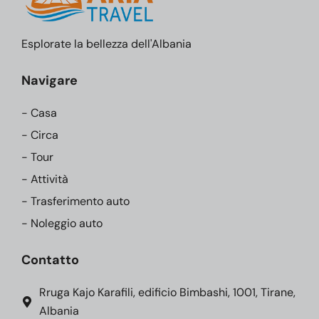
Esplorate la bellezza dell'Albania
Navigare
- Casa
- Circa
- Tour
- Attività
- Trasferimento auto
- Noleggio auto
Contatto
Rruga Kajo Karafili, edificio Bimbashi, 1001, Tirane,
Albania