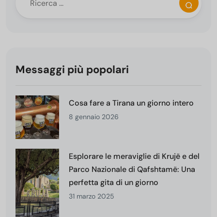
Messaggi più popolari
Cosa fare a Tirana un giorno intero
8 gennaio 2026
Esplorare le meraviglie di Krujë e del
Parco Nazionale di Qafshtamë: Una
perfetta gita di un giorno
31 marzo 2025