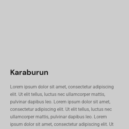
Karaburun
Lorem ipsum dolor sit amet, consectetur adipiscing
elit. Ut elit tellus, luctus nec ullamcorper mattis,
pulvinar dapibus leo. Lorem ipsum dolor sit amet,
consectetur adipiscing elit. Ut elit tellus, luctus nec
ullamcorper mattis, pulvinar dapibus leo. Lorem
ipsum dolor sit amet, consectetur adipiscing elit. Ut