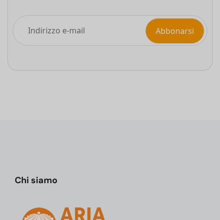
Chi siamo