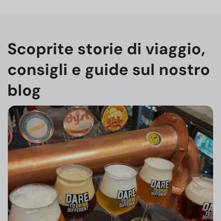
Scoprite storie di viaggio,
consigli e guide sul nostro
blog