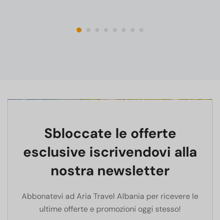
Sbloccate le offerte
esclusive iscrivendovi alla
nostra newsletter
Abbonatevi ad Aria Travel Albania per ricevere le
ultime offerte e promozioni oggi stesso!