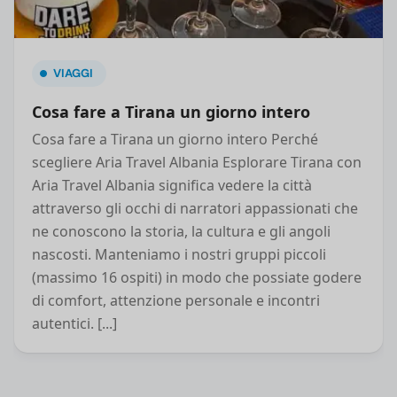
VIAGGI
Cosa fare a Tirana un giorno intero
Cosa fare a Tirana un giorno intero Perché
scegliere Aria Travel Albania Esplorare Tirana con
Aria Travel Albania significa vedere la città
attraverso gli occhi di narratori appassionati che
ne conoscono la storia, la cultura e gli angoli
nascosti. Manteniamo i nostri gruppi piccoli
(massimo 16 ospiti) in modo che possiate godere
di comfort, attenzione personale e incontri
autentici. [...]