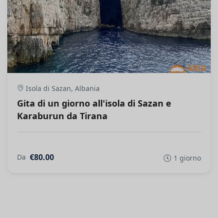
Isola di Sazan, Albania
Gita di un giorno all'isola di Sazan e
Karaburun da Tirana
€80.00
Da
1 giorno