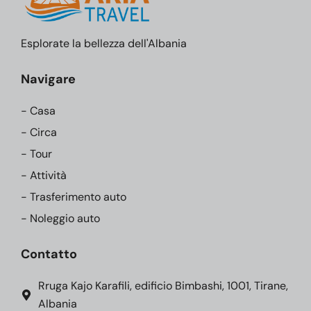
Esplorate la bellezza dell'Albania
Navigare
- Casa
- Circa
- Tour
- Attività
- Trasferimento auto
- Noleggio auto
Contatto
Rruga Kajo Karafili, edificio Bimbashi, 1001, Tirane,
Albania