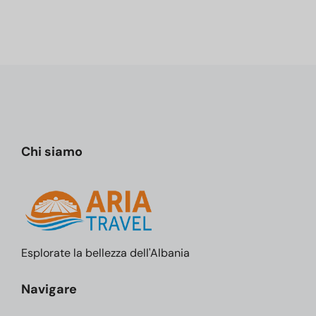
Chi siamo
Esplorate la bellezza dell'Albania
Navigare