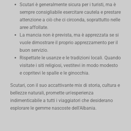
Scutari è generalmente sicura per i turisti, ma è
sempre consigliabile esercitare cautela e prestare
attenzione a ciò che ci circonda, soprattutto nelle
aree affollate.
La mancia non è prevista, ma è apprezzata se si
vuole dimostrare il proprio apprezzamento per il
buon servizio.
Rispettate le usanze e le tradizioni locali. Quando
visitate i siti religiosi, vestitevi in modo modesto
e copritevi le spalle e le ginocchia.
Scutari, con il suo accattivante mix di storia, cultura e
bellezze naturali, promette un'esperienza
indimenticabile a tutti i viaggiatori che desiderano
esplorare le gemme nascoste dell'Albania.