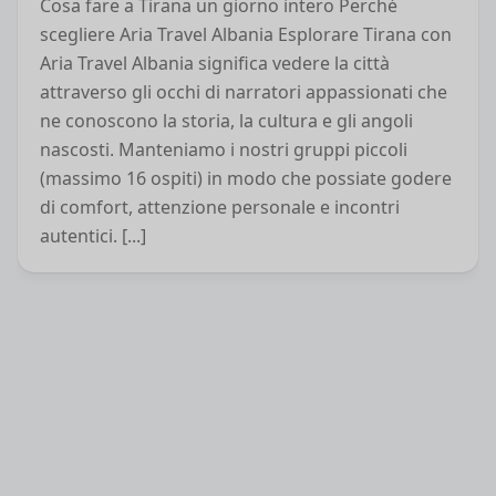
Cosa fare a Tirana un giorno intero Perché
scegliere Aria Travel Albania Esplorare Tirana con
Aria Travel Albania significa vedere la città
attraverso gli occhi di narratori appassionati che
ne conoscono la storia, la cultura e gli angoli
nascosti. Manteniamo i nostri gruppi piccoli
(massimo 16 ospiti) in modo che possiate godere
di comfort, attenzione personale e incontri
autentici. [...]