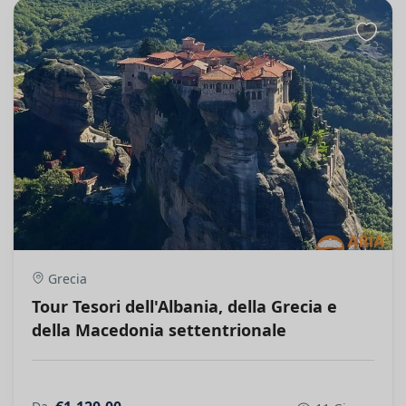
Grecia
Tour Tesori dell'Albania, della Grecia e
della Macedonia settentrionale