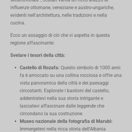
influenze ottomane, veneziane e austro-ungariche,
evidenti nell'architettura, nelle tradizioni e nella
cucina.
Ecco un assaggio di ciò che vi aspetta in questa
regione affascinante:
Svelare i tesori della città:
Castello di Rozafa:
Questo simbolo di 1000 anni
fa è arroccato su una collina rocciosa e offre una
vista panoramica della città e dei paesaggi
circostanti. Esplorate i bastioni del castello,
addentratevi nella sua storia intrigante e
lasciatevi affascinare dalle leggende che
circondano la sua costruzione.
Museo nazionale della fotografia di Marubi:
Immergetevi nella ricca storia dell'Albania