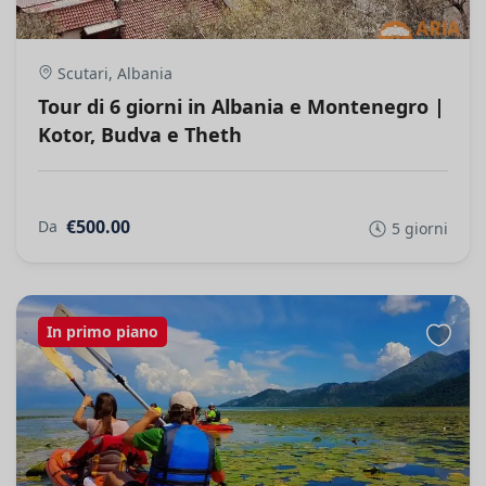
Scutari, Albania
Tour di 6 giorni in Albania e Montenegro |
Kotor, Budva e Theth
€500.00
Da
5 giorni
In primo piano