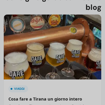
blog
VIAGGI
Cosa fare a Tirana un giorno intero