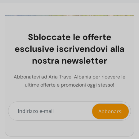
Sbloccate le offerte
esclusive iscrivendovi alla
nostra newsletter
Abbonatevi ad Aria Travel Albania per ricevere le
ultime offerte e promozioni oggi stesso!