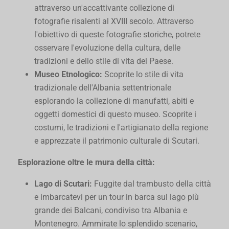
attraverso un'accattivante collezione di
fotografie risalenti al XVIII secolo. Attraverso
l'obiettivo di queste fotografie storiche, potrete
osservare l'evoluzione della cultura, delle
tradizioni e dello stile di vita del Paese.
Museo Etnologico:
Scoprite lo stile di vita
tradizionale dell'Albania settentrionale
esplorando la collezione di manufatti, abiti e
oggetti domestici di questo museo. Scoprite i
costumi, le tradizioni e l'artigianato della regione
e apprezzate il patrimonio culturale di Scutari.
Esplorazione oltre le mura della città:
Lago di Scutari:
Fuggite dal trambusto della città
e imbarcatevi per un tour in barca sul lago più
grande dei Balcani, condiviso tra Albania e
Montenegro. Ammirate lo splendido scenario,