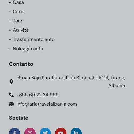
- Casa
- Circa
- Tour
- Attività
- Trasferimento auto
- Noleggio auto
Contatto
Rruga Kajo Karafili, edificio Bimbashi, 1001, Tirane,
Albania
+355 69 22 34 999
info@ariatravelalbania.com
Sociale