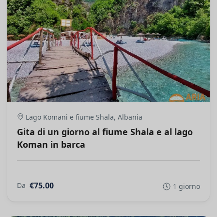
Lago Komani e fiume Shala, Albania
Gita di un giorno al fiume Shala e al lago
Koman in barca
€75.00
Da
1 giorno