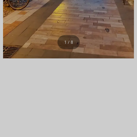
1 / 8