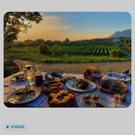
VIAGGI