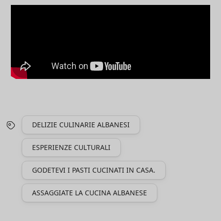
DELIZIE CULINARIE ALBANESI
ESPERIENZE CULTURALI
GODETEVI I PASTI CUCINATI IN CASA.
ASSAGGIATE LA CUCINA ALBANESE