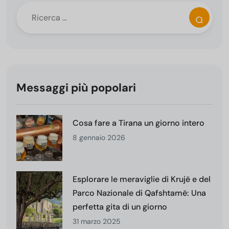
Messaggi più popolari
Cosa fare a Tirana un giorno intero
8 gennaio 2026
Esplorare le meraviglie di Krujë e del
Parco Nazionale di Qafshtamë: Una
perfetta gita di un giorno
31 marzo 2025