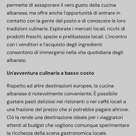
permette di assaporare il vero gusto della cucina
albanese, ma offre anche l'opportunità di entrare in
contatto con la gente del posto e di conoscere le loro
tradizioni culinarie. Esplorate i mercati locali, ricchi di
prodotti freschi, spezie e prelibatezze locali. L'incontro
con i venditori e l'acquisto degli ingredienti
consentono di immergersi nella vita quotidiana degli
albanesi.
Un'avventura culinaria a basso costo
Rispetto ad altre destinazioni europee, la cucina
albanese è notevolmente conveniente. È possibile
gustare pasti deliziosi nei ristoranti o nei caffè locali a
una frazione del prezzo che si potrebbe pagare altrove.
Ciò la rende una destinazione ideale per i viaggiatori
attenti al budget che vogliono comunque sperimentare
la ricchezza della scena gastronomica locale.