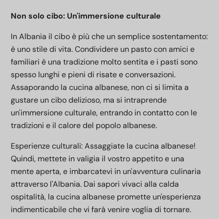
Non solo cibo: Un'immersione culturale
In Albania il cibo è più che un semplice sostentamento:
è uno stile di vita. Condividere un pasto con amici e
familiari è una tradizione molto sentita e i pasti sono
spesso lunghi e pieni di risate e conversazioni.
Assaporando la cucina albanese, non ci si limita a
gustare un cibo delizioso, ma si intraprende
un'immersione culturale, entrando in contatto con le
tradizioni e il calore del popolo albanese.
Esperienze culturali: Assaggiate la cucina albanese!
Quindi, mettete in valigia il vostro appetito e una
mente aperta, e imbarcatevi in un'avventura culinaria
attraverso l'Albania. Dai sapori vivaci alla calda
ospitalità, la cucina albanese promette un'esperienza
indimenticabile che vi farà venire voglia di tornare.