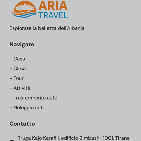
Esplorate la bellezza dell'Albania
Navigare
- Casa
- Circa
- Tour
- Attività
- Trasferimento auto
- Noleggio auto
Contatto
Rruga Kajo Karafili, edificio Bimbashi, 1001, Tirane,