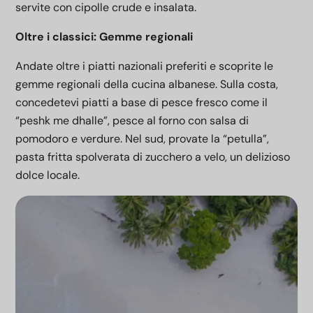
servite con cipolle crude e insalata.
Oltre i classici: Gemme regionali
Andate oltre i piatti nazionali preferiti e scoprite le
gemme regionali della cucina albanese. Sulla costa,
concedetevi piatti a base di pesce fresco come il
“peshk me dhalle”, pesce al forno con salsa di
pomodoro e verdure. Nel sud, provate la “petulla”,
pasta fritta spolverata di zucchero a velo, un delizioso
dolce locale.