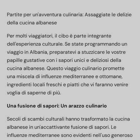
Partite per un'avventura culinaria: Assaggiate le delizie
della cucina albanese
Per molti viaggiatori, il cibo è parte integrante
dell'esperienza culturale. Se state programmando un
viaggio in Albania, preparatevi a stuzzicare le vostre
papille gustative con i sapori unici e deliziosi della
cucina albanese. Questo viaggio culinario promette
una miscela di influenze mediterranee e ottomane,
ingredienti locali freschi e piatti che vi faranno venire
voglia di saperne di più.
Una fusione di sapori: Un arazzo culinario
Secoli di scambi culturali hanno trasformato la cucina
albanese in un'accattivante fusione di sapori. Le
influenze mediterranee sono evidenti nell'uso generoso