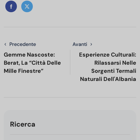
Precedente
Avanti
Gemme Nascoste:
Esperienze Culturali:
Berat, La “città Delle
Rilassarsi Nelle
Mille Finestre”
Sorgenti Termali
Naturali Dell'Albania
Ricerca