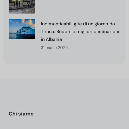
Indimenticabili gite di un giorno da
Tirana: Scopri le migliori destinazioni
in Albania
31 marzo 2025
Chi siamo