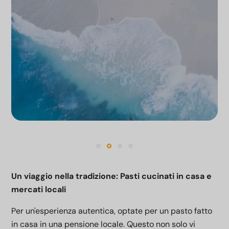
Un viaggio nella tradizione: Pasti cucinati in casa e
mercati locali
Per un'esperienza autentica, optate per un pasto fatto
in casa in una pensione locale. Questo non solo vi