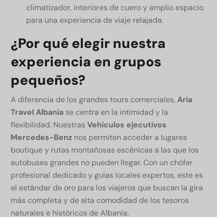
climatizador, interiores de cuero y amplio espacio
para una experiencia de viaje relajada.
¿Por qué elegir nuestra
experiencia en grupos
pequeños?
A diferencia de los grandes tours comerciales,
Aria
Travel Albania
se centra en la intimidad y la
flexibilidad. Nuestras
Vehículos ejecutivos
Mercedes-Benz
nos permiten acceder a lugares
boutique y rutas montañosas escénicas a las que los
autobuses grandes no pueden llegar. Con un chófer
profesional dedicado y guías locales expertos, este es
el estándar de oro para los viajeros que buscan la gira
más completa y de alta comodidad de los tesoros
naturales e históricos de Albania.