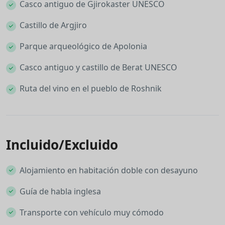
Casco antiguo de Gjirokaster UNESCO
Castillo de Argjiro
Parque arqueológico de Apolonia
Casco antiguo y castillo de Berat UNESCO
Ruta del vino en el pueblo de Roshnik
Incluido/Excluido
Alojamiento en habitación doble con desayuno
Guía de habla inglesa
Transporte con vehículo muy cómodo