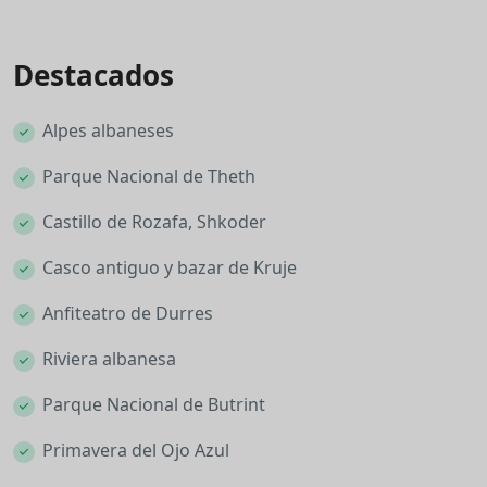
Destacados
Alpes albaneses
Parque Nacional de Theth
Castillo de Rozafa, Shkoder
Casco antiguo y bazar de Kruje
Anfiteatro de Durres
Riviera albanesa
Parque Nacional de Butrint
Primavera del Ojo Azul