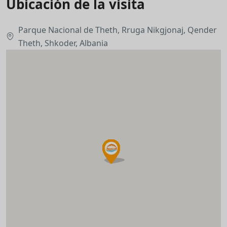
Ubicación de la visita
Parque Nacional de Theth, Rruga Nikgjonaj, Qender
Theth, Shkoder, Albania