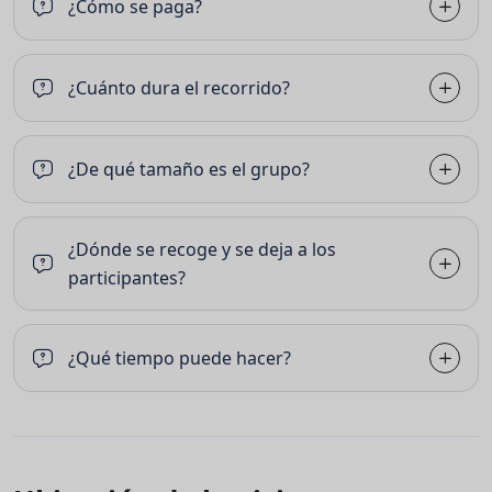
¿Cómo se paga?
¿Cuánto dura el recorrido?
¿De qué tamaño es el grupo?
¿Dónde se recoge y se deja a los
participantes?
¿Qué tiempo puede hacer?