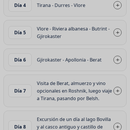
Día 4
Tirana - Durres - Vlore
Vlore - Riviera albanesa - Butrint -
Día 5
Gjirokaster
Día 6
Gjirokaster - Apollonia - Berat
Visita de Berat, almuerzo y vino
Día 7
opcionales en Roshnik, luego viaje
a Tirana, pasando por Belsh.
Excursión de un día al lago Bovilla
Día 8
y al casco antiguo y castillo de