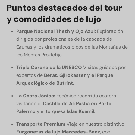
Puntos destacados del tour
y comodidades de lujo
Parque Nacional Theth y Ojo Azul:
Exploración
dirigida por profesionales de la cascada de
Grunas y los dramáticos picos de las Montañas de
los Montes Prokletije.
Triple Corona de la UNESCO
Visitas guiadas por
expertos de
Berat, Gjirokastër y el Parque
Arqueológico de Butrint
.
La Costa Jónica:
Escénico recorrido costero
visitando el
Castillo de Alí Pasha en Porto
Palermo
y el turquesa
Islas Ksamil
.
Transporte Premium
Viaja en nuestro distintivo
Furgonetas de lujo Mercedes-Benz
, con