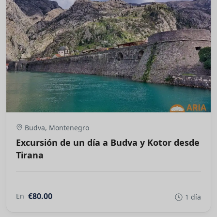
Budva, Montenegro
Excursión de un día a Budva y Kotor desde
Tirana
€80.00
En
1 día