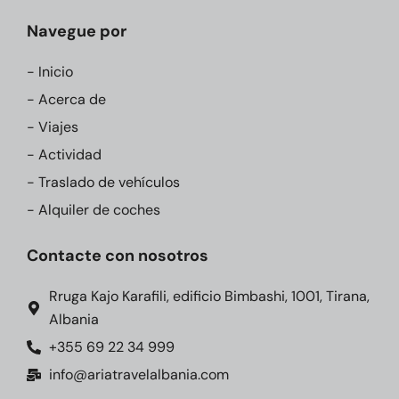
Navegue por
- Inicio
- Acerca de
- Viajes
- Actividad
- Traslado de vehículos
- Alquiler de coches
Contacte con nosotros
Rruga Kajo Karafili, edificio Bimbashi, 1001, Tirana,
Albania
+355 69 22 34 999
info@ariatravelalbania.com