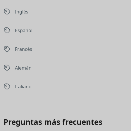
Inglés
Español
Francés
Alemán
Italiano
Preguntas más frecuentes