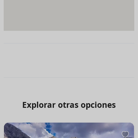
Explorar otras opciones