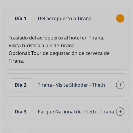
Día 1
Del aeropuerto a Tirana
Traslado del aeropuerto al hotel en Tirana.
Visita turística a pie de Tirana.
Opcional: Tour de degustación de cerveza de
Tirana.
Día 2
Tirana - Visita Shkoder - Theth
Día 3
Parque Nacional de Theth - Tirana