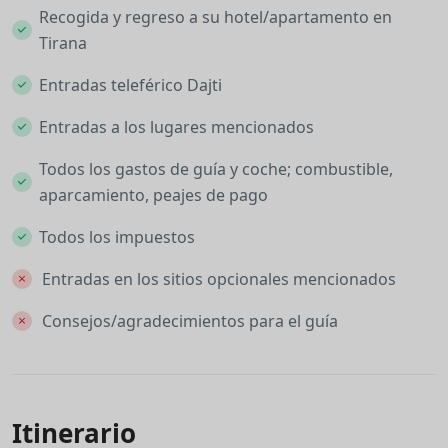
Recogida y regreso a su hotel/apartamento en
Tirana
Entradas teleférico Dajti
Entradas a los lugares mencionados
Todos los gastos de guía y coche; combustible,
aparcamiento, peajes de pago
Todos los impuestos
Entradas en los sitios opcionales mencionados
Consejos/agradecimientos para el guía
Itinerario