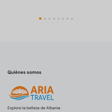
Quiénes somos
Explore la belleza de Albania