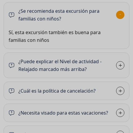
¿Se recomienda esta excursión para
familias con niños?
Sí, esta excursión también es buena para
familias con niños
¿Puede explicar el Nivel de actividad -
Relajado marcado más arriba?
¿Cuál es la política de cancelación?
¿Necesita visado para estas vacaciones?