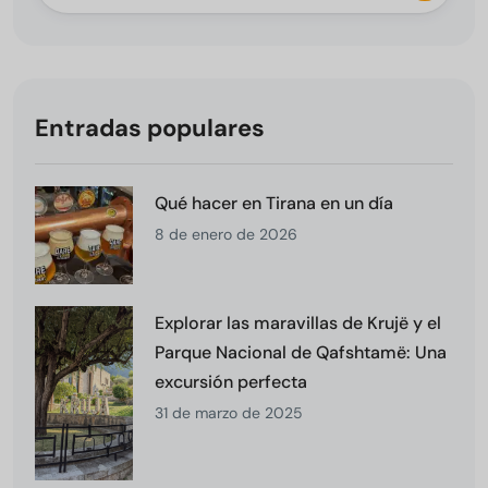
Entradas populares
Qué hacer en Tirana en un día
8 de enero de 2026
Explorar las maravillas de Krujë y el
Parque Nacional de Qafshtamë: Una
excursión perfecta
31 de marzo de 2025