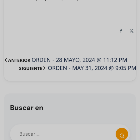
ORDEN - 28 MAYO, 2024 @ 11:12 PM
ANTERIOR
ORDEN - MAY 31, 2024 @ 9:05 PM
SIGUIENTE
Buscar en