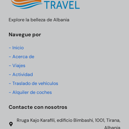
Explore la belleza de Albania
Navegue por
- Inicio
- Acerca de
- Viajes
- Actividad
- Traslado de vehículos
- Alquiler de coches
Contacte con nosotros
Rruga Kajo Karafili, edificio Bimbashi, 1001, Tirana,
Albania