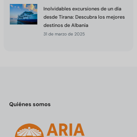
Inolvidables excursiones de un día
desde Tirana: Descubra los mejores
destinos de Albania
31 de marzo de 2025
Quiénes somos