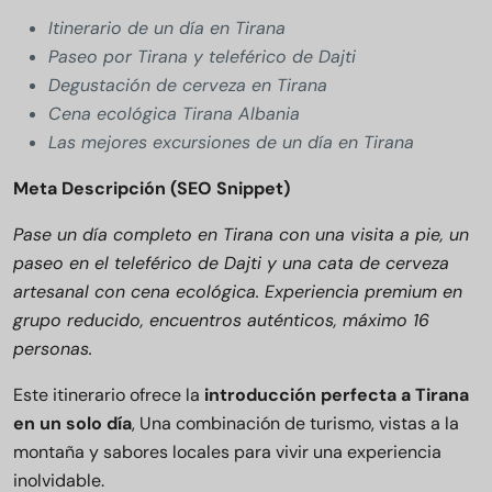
Itinerario de un día en Tirana
Paseo por Tirana y teleférico de Dajti
Degustación de cerveza en Tirana
Cena ecológica Tirana Albania
Las mejores excursiones de un día en Tirana
Meta Descripción (SEO Snippet)
Pase un día completo en Tirana con una visita a pie, un
paseo en el teleférico de Dajti y una cata de cerveza
artesanal con cena ecológica. Experiencia premium en
grupo reducido, encuentros auténticos, máximo 16
personas.
Este itinerario ofrece la
introducción perfecta a Tirana
en un solo día
, Una combinación de turismo, vistas a la
montaña y sabores locales para vivir una experiencia
inolvidable.