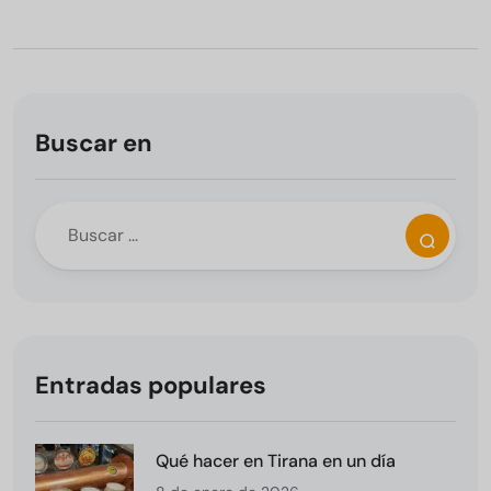
Buscar en
Entradas populares
Qué hacer en Tirana en un día