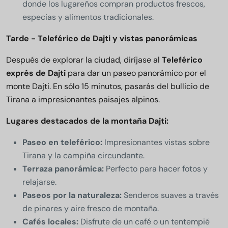
donde los lugareños compran productos frescos,
especias y alimentos tradicionales.
Tarde - Teleférico de Dajti y vistas panorámicas
Después de explorar la ciudad, diríjase al
Teleférico
exprés de Dajti
para dar un paseo panorámico por el
monte Dajti. En sólo 15 minutos, pasarás del bullicio de
Tirana a impresionantes paisajes alpinos.
Lugares destacados de la montaña Dajti:
Paseo en teleférico:
Impresionantes vistas sobre
Tirana y la campiña circundante.
Terraza panorámica:
Perfecto para hacer fotos y
relajarse.
Paseos por la naturaleza:
Senderos suaves a través
de pinares y aire fresco de montaña.
Cafés locales:
Disfrute de un café o un tentempié