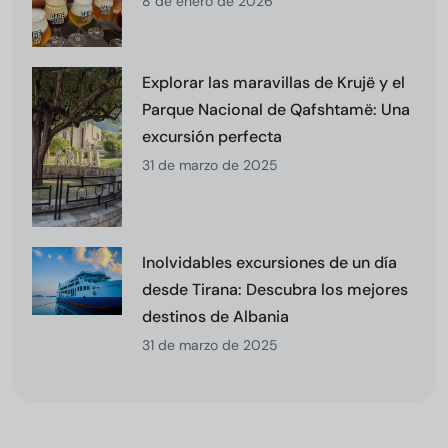
8 de enero de 2026
Explorar las maravillas de Krujë y el
Parque Nacional de Qafshtamë: Una
excursión perfecta
31 de marzo de 2025
Inolvidables excursiones de un día
desde Tirana: Descubra los mejores
destinos de Albania
31 de marzo de 2025