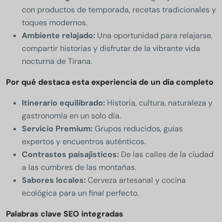
con productos de temporada, recetas tradicionales y
toques modernos.
Ambiente relajado:
Una oportunidad para relajarse,
compartir historias y disfrutar de la vibrante vida
nocturna de Tirana.
Por qué destaca esta experiencia de un día completo
Itinerario equilibrado:
Historia, cultura, naturaleza y
gastronomía en un solo día.
Servicio Premium:
Grupos reducidos, guías
expertos y encuentros auténticos.
Contrastes paisajísticos:
De las calles de la ciudad
a las cumbres de las montañas.
Sabores locales:
Cerveza artesanal y cocina
ecológica para un final perfecto.
Palabras clave SEO integradas