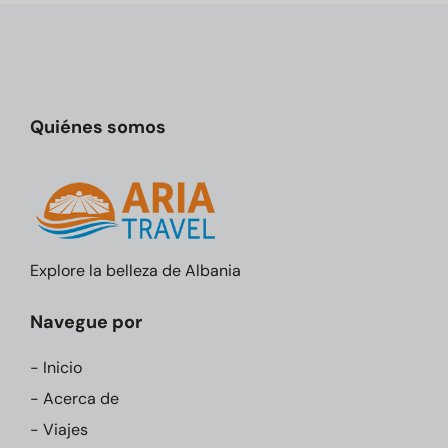
Quiénes somos
Explore la belleza de Albania
Navegue por
- Inicio
- Acerca de
- Viajes