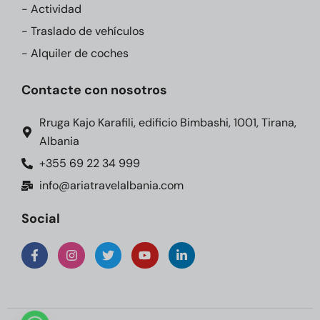
- Actividad
- Traslado de vehículos
- Alquiler de coches
Contacte con nosotros
Rruga Kajo Karafili, edificio Bimbashi, 1001, Tirana,
Albania
+355 69 22 34 999
info@ariatravelalbania.com
Social