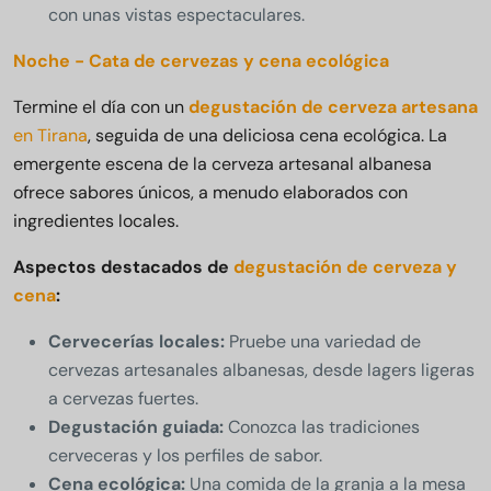
con unas vistas espectaculares.
Noche - Cata de cervezas y cena ecológica
Termine el día con un
degustación de cerveza artesana
en Tirana
, seguida de una deliciosa cena ecológica. La
emergente escena de la cerveza artesanal albanesa
ofrece sabores únicos, a menudo elaborados con
ingredientes locales.
Aspectos destacados de
degustación de cerveza y
cena
:
Cervecerías locales:
Pruebe una variedad de
cervezas artesanales albanesas, desde lagers ligeras
a cervezas fuertes.
Degustación guiada:
Conozca las tradiciones
cerveceras y los perfiles de sabor.
Cena ecológica:
Una comida de la granja a la mesa