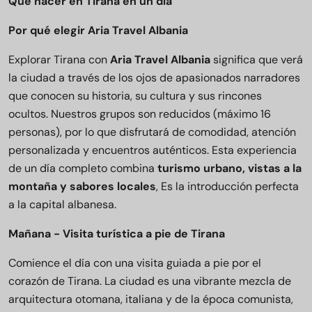
Qué hacer en Tirana en un día
Por qué elegir Aria Travel Albania
Explorar Tirana con
Aria Travel Albania
significa que verá
la ciudad a través de los ojos de apasionados narradores
que conocen su historia, su cultura y sus rincones
ocultos. Nuestros grupos son reducidos (máximo 16
personas), por lo que disfrutará de comodidad, atención
personalizada y encuentros auténticos. Esta experiencia
de un día completo combina
turismo urbano, vistas a la
montaña y sabores locales
, Es la introducción perfecta
a la capital albanesa.
Mañana - Visita turística a pie de Tirana
Comience el día con una visita guiada a pie por el
corazón de Tirana. La ciudad es una vibrante mezcla de
arquitectura otomana, italiana y de la época comunista,