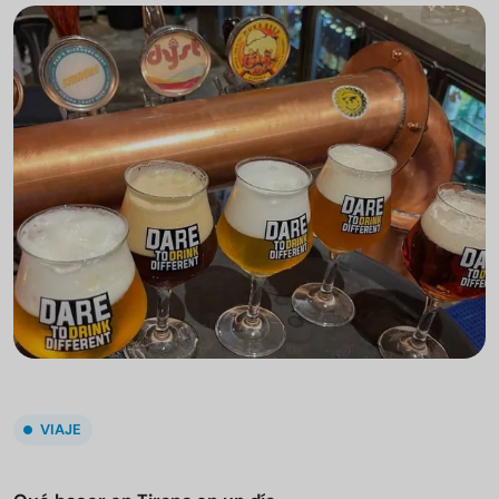
VIAJE