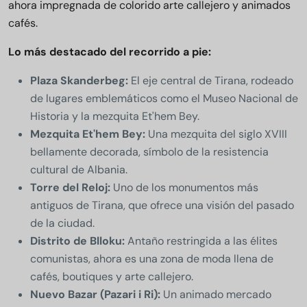
ahora impregnada de colorido arte callejero y animados
cafés.
Lo más destacado del recorrido a pie:
Plaza Skanderbeg:
El eje central de Tirana, rodeado
de lugares emblemáticos como el Museo Nacional de
Historia y la mezquita Et'hem Bey.
Mezquita Et'hem Bey:
Una mezquita del siglo XVIII
bellamente decorada, símbolo de la resistencia
cultural de Albania.
Torre del Reloj:
Uno de los monumentos más
antiguos de Tirana, que ofrece una visión del pasado
de la ciudad.
Distrito de Blloku:
Antaño restringida a las élites
comunistas, ahora es una zona de moda llena de
cafés, boutiques y arte callejero.
Nuevo Bazar (Pazari i Ri):
Un animado mercado