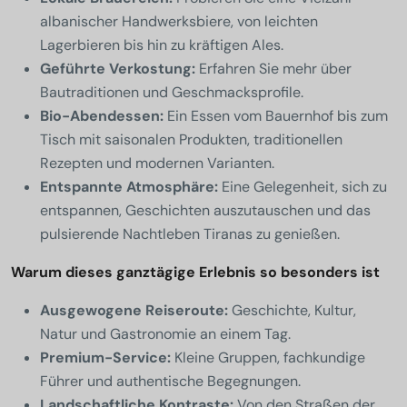
albanischer Handwerksbiere, von leichten
Lagerbieren bis hin zu kräftigen Ales.
Geführte Verkostung:
Erfahren Sie mehr über
Bautraditionen und Geschmacksprofile.
Bio-Abendessen:
Ein Essen vom Bauernhof bis zum
Tisch mit saisonalen Produkten, traditionellen
Rezepten und modernen Varianten.
Entspannte Atmosphäre:
Eine Gelegenheit, sich zu
entspannen, Geschichten auszutauschen und das
pulsierende Nachtleben Tiranas zu genießen.
Warum dieses ganztägige Erlebnis so besonders ist
Ausgewogene Reiseroute:
Geschichte, Kultur,
Natur und Gastronomie an einem Tag.
Premium-Service:
Kleine Gruppen, fachkundige
Führer und authentische Begegnungen.
Landschaftliche Kontraste:
Von den Straßen der