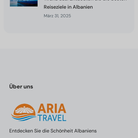
Reiseziele in Albanien
März 31, 2025
Über uns
Entdecken Sie die Schönheit Albaniens