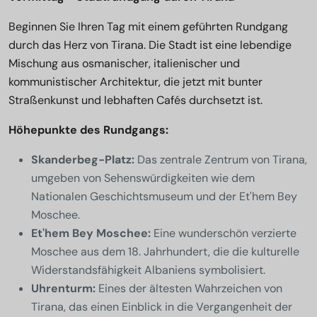
Beginnen Sie Ihren Tag mit einem geführten Rundgang
durch das Herz von Tirana. Die Stadt ist eine lebendige
Mischung aus osmanischer, italienischer und
kommunistischer Architektur, die jetzt mit bunter
Straßenkunst und lebhaften Cafés durchsetzt ist.
Höhepunkte des Rundgangs:
Skanderbeg-Platz:
Das zentrale Zentrum von Tirana,
umgeben von Sehenswürdigkeiten wie dem
Nationalen Geschichtsmuseum und der Et'hem Bey
Moschee.
Et'hem Bey Moschee:
Eine wunderschön verzierte
Moschee aus dem 18. Jahrhundert, die die kulturelle
Widerstandsfähigkeit Albaniens symbolisiert.
Uhrenturm:
Eines der ältesten Wahrzeichen von
Tirana, das einen Einblick in die Vergangenheit der