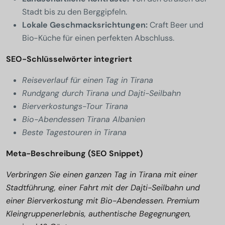
Stadt bis zu den Berggipfeln.
Lokale Geschmacksrichtungen:
Craft Beer und
Bio-Küche für einen perfekten Abschluss.
SEO-Schlüsselwörter integriert
Reiseverlauf für einen Tag in Tirana
Rundgang durch Tirana und Dajti-Seilbahn
Bierverkostungs-Tour Tirana
Bio-Abendessen Tirana Albanien
Beste Tagestouren in Tirana
Meta-Beschreibung (SEO Snippet)
Verbringen Sie einen ganzen Tag in Tirana mit einer
Stadtführung, einer Fahrt mit der Dajti-Seilbahn und
einer Bierverkostung mit Bio-Abendessen. Premium
Kleingruppenerlebnis, authentische Begegnungen,