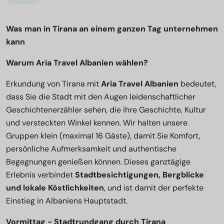
Was man in Tirana an einem ganzen Tag unternehmen
kann
Warum Aria Travel Albanien wählen?
Erkundung von Tirana mit
Aria Travel Albanien
bedeutet,
dass Sie die Stadt mit den Augen leidenschaftlicher
Geschichtenerzähler sehen, die ihre Geschichte, Kultur
und versteckten Winkel kennen. Wir halten unsere
Gruppen klein (maximal 16 Gäste), damit Sie Komfort,
persönliche Aufmerksamkeit und authentische
Begegnungen genießen können. Dieses ganztägige
Erlebnis verbindet
Stadtbesichtigungen, Bergblicke
und lokale Köstlichkeiten
, und ist damit der perfekte
Einstieg in Albaniens Hauptstadt.
Vormittag - Stadtrundgang durch Tirana