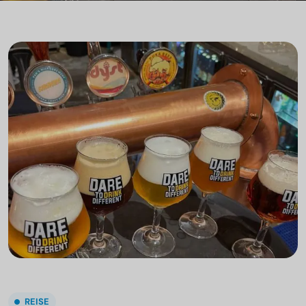
REISE