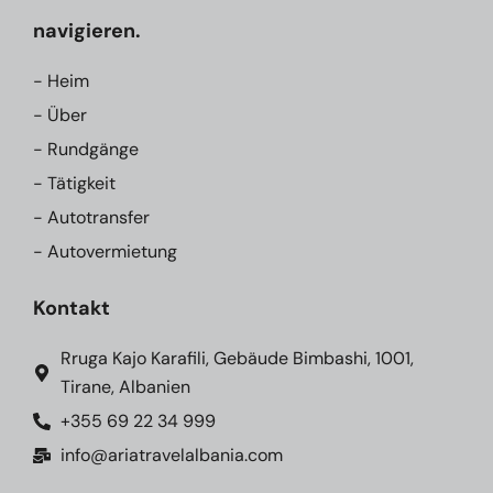
navigieren.
- Heim
- Über
- Rundgänge
- Tätigkeit
- Autotransfer
- Autovermietung
Kontakt
Rruga Kajo Karafili, Gebäude Bimbashi, 1001,
Tirane, Albanien
+355 69 22 34 999
info@ariatravelalbania.com