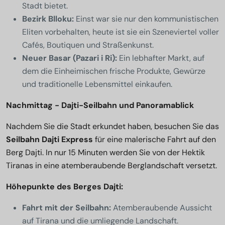
Stadt bietet.
Bezirk Blloku:
Einst war sie nur den kommunistischen
Eliten vorbehalten, heute ist sie ein Szeneviertel voller
Cafés, Boutiquen und Straßenkunst.
Neuer Basar (Pazari i Ri):
Ein lebhafter Markt, auf
dem die Einheimischen frische Produkte, Gewürze
und traditionelle Lebensmittel einkaufen.
Nachmittag - Dajti-Seilbahn und Panoramablick
Nachdem Sie die Stadt erkundet haben, besuchen Sie das
Seilbahn Dajti Express
für eine malerische Fahrt auf den
Berg Dajti. In nur 15 Minuten werden Sie von der Hektik
Tiranas in eine atemberaubende Berglandschaft versetzt.
Höhepunkte des Berges Dajti:
Fahrt mit der Seilbahn:
Atemberaubende Aussicht
auf Tirana und die umliegende Landschaft.