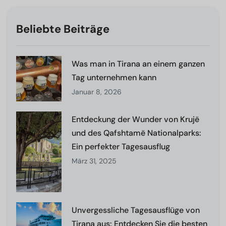
Beliebte Beiträge
Was man in Tirana an einem ganzen
Tag unternehmen kann
Januar 8, 2026
Entdeckung der Wunder von Krujë
und des Qafshtamë Nationalparks:
Ein perfekter Tagesausflug
März 31, 2025
Unvergessliche Tagesausflüge von
Tirana aus: Entdecken Sie die besten