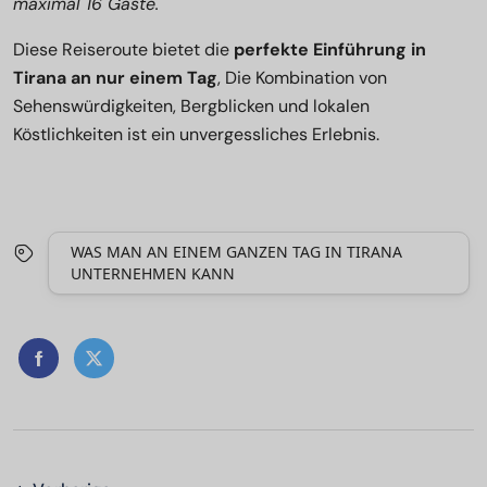
maximal 16 Gäste.
Diese Reiseroute bietet die
perfekte Einführung in
Tirana an nur einem Tag
, Die Kombination von
Sehenswürdigkeiten, Bergblicken und lokalen
Köstlichkeiten ist ein unvergessliches Erlebnis.
WAS MAN AN EINEM GANZEN TAG IN TIRANA
UNTERNEHMEN KANN