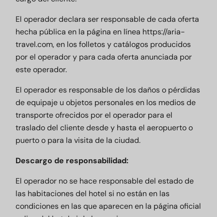
El operador declara ser responsable de cada oferta
hecha pública en la página en línea
https://aria-
travel.com
, en los folletos y catálogos producidos
por el operador y para cada oferta anunciada por
este operador.
El operador es responsable de los daños o pérdidas
de equipaje u objetos personales en los medios de
transporte ofrecidos por el operador para el
traslado del cliente desde y hasta el aeropuerto o
puerto o para la visita de la ciudad.
Descargo de responsabilidad:
El operador no se hace responsable del estado de
las habitaciones del hotel si no están en las
condiciones en las que aparecen en la página oficial