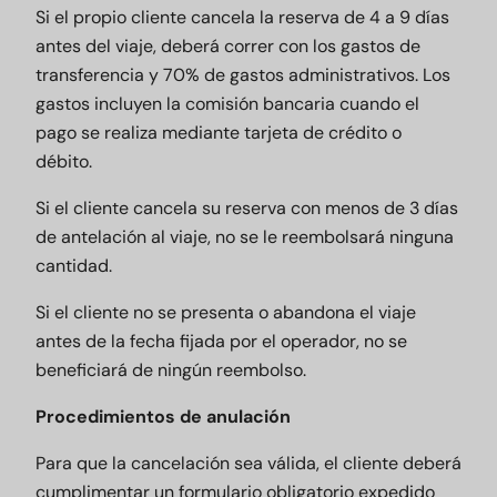
Si el propio cliente cancela la reserva de 4 a 9 días
antes del viaje, deberá correr con los gastos de
transferencia y 70% de gastos administrativos. Los
gastos incluyen la comisión bancaria cuando el
pago se realiza mediante tarjeta de crédito o
débito.
Si el cliente cancela su reserva con menos de 3 días
de antelación al viaje, no se le reembolsará ninguna
cantidad.
Si el cliente no se presenta o abandona el viaje
antes de la fecha fijada por el operador, no se
beneficiará de ningún reembolso.
Procedimientos de anulación
Para que la cancelación sea válida, el cliente deberá
cumplimentar un formulario obligatorio expedido