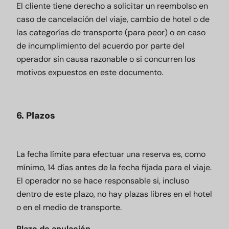
El cliente tiene derecho a solicitar un reembolso en
caso de cancelación del viaje, cambio de hotel o de
las categorías de transporte (para peor) o en caso
de incumplimiento del acuerdo por parte del
operador sin causa razonable o si concurren los
motivos expuestos en este documento.
6. Plazos
La fecha límite para efectuar una reserva es, como
mínimo, 14 días antes de la fecha fijada para el viaje.
El operador no se hace responsable si, incluso
dentro de este plazo, no hay plazas libres en el hotel
o en el medio de transporte.
Plazo de anulación