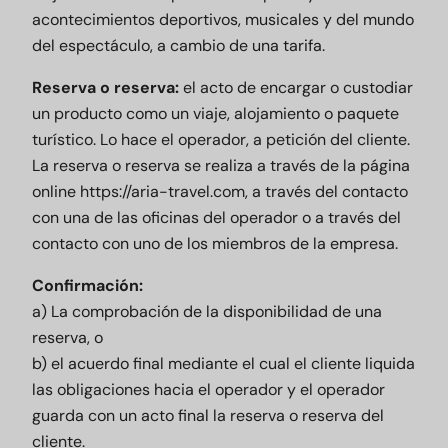
acontecimientos deportivos, musicales y del mundo
del espectáculo, a cambio de una tarifa.
Reserva o reserva:
el acto de encargar o custodiar
un producto como un viaje, alojamiento o paquete
turístico. Lo hace el operador, a petición del cliente.
La reserva o reserva se realiza a través de la página
online
https://aria-travel.com
, a través del contacto
con una de las oficinas del operador o a través del
contacto con uno de los miembros de la empresa.
Confirmación:
a) La comprobación de la disponibilidad de una
reserva, o
b) el acuerdo final mediante el cual el cliente liquida
las obligaciones hacia el operador y el operador
guarda con un acto final la reserva o reserva del
cliente.