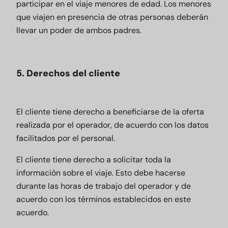
participar en el viaje menores de edad. Los menores
que viajen en presencia de otras personas deberán
llevar un poder de ambos padres.
5. Derechos del cliente
El cliente tiene derecho a beneficiarse de la oferta
realizada por el operador, de acuerdo con los datos
facilitados por el personal.
El cliente tiene derecho a solicitar toda la
información sobre el viaje. Esto debe hacerse
durante las horas de trabajo del operador y de
acuerdo con los términos establecidos en este
acuerdo.