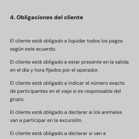
4. Obligaciones del cliente
El cliente está obligado a liquidar todos los pagos
según este acuerdo.
El cliente está obligado a estar presente en la salida
en el día y hora fijados por el operador.
El cliente está obligado a indicar el número exacto
de participantes en el viaje si es responsable del
grupo.
El cliente está obligado a declarar si los animales
van a participar en la excursión.
El cliente está obligado a declarar si van a