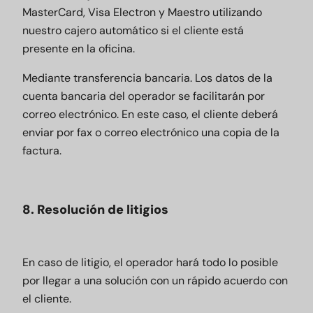
MasterCard, Visa Electron y Maestro utilizando
nuestro cajero automático si el cliente está
presente en la oficina.
Mediante transferencia bancaria. Los datos de la
cuenta bancaria del operador se facilitarán por
correo electrónico. En este caso, el cliente deberá
enviar por fax o correo electrónico una copia de la
factura.
8. Resolución de litigios
En caso de litigio, el operador hará todo lo posible
por llegar a una solución con un rápido acuerdo con
el cliente.