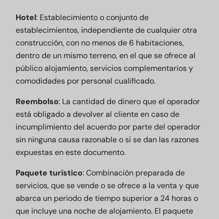
Hotel
: Establecimiento o conjunto de
establecimientos, independiente de cualquier otra
construcción, con no menos de 6 habitaciones,
dentro de un mismo terreno, en el que se ofrece al
público alojamiento, servicios complementarios y
comodidades por personal cualificado.
Reembolso
: La cantidad de dinero que el operador
está obligado a devolver al cliente en caso de
incumplimiento del acuerdo por parte del operador
sin ninguna causa razonable o si se dan las razones
expuestas en este documento.
Paquete turístico
: Combinación preparada de
servicios, que se vende o se ofrece a la venta y que
abarca un periodo de tiempo superior a 24 horas o
que incluye una noche de alojamiento. El paquete