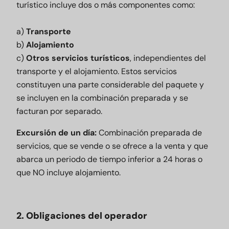
turístico incluye dos o más componentes como:
a)
Transporte
b)
Alojamiento
c)
Otros servicios turísticos
, independientes del
transporte y el alojamiento. Estos servicios
constituyen una parte considerable del paquete y
se incluyen en la combinación preparada y se
facturan por separado.
Excursión de un día:
Combinación preparada de
servicios, que se vende o se ofrece a la venta y que
abarca un periodo de tiempo inferior a 24 horas o
que NO incluye alojamiento.
2. Obligaciones del operador