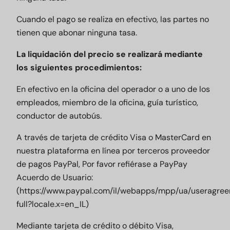
Cuando el pago se realiza en efectivo, las partes no
tienen que abonar ninguna tasa.
La liquidación del precio se realizará mediante
los siguientes procedimientos:
En efectivo en la oficina del operador o a uno de los
empleados, miembro de la oficina, guía turístico,
conductor de autobús.
A través de tarjeta de crédito Visa o MasterCard en
nuestra plataforma en línea por terceros proveedor
de pagos PayPal, Por favor refiérase a PayPay
Acuerdo de Usuario:
(
https://www.paypal.com/il/webapps/mpp/ua/useragre
full?locale.x=en_IL
)
Mediante tarjeta de crédito o débito Visa,