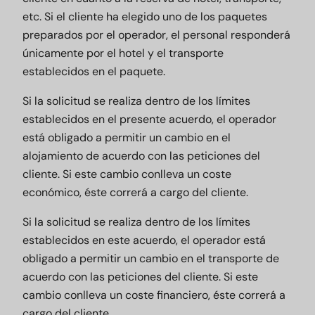
etc. Si el cliente ha elegido uno de los paquetes
preparados por el operador, el personal responderá
únicamente por el hotel y el transporte
establecidos en el paquete.
Si la solicitud se realiza dentro de los límites
establecidos en el presente acuerdo, el operador
está obligado a permitir un cambio en el
alojamiento de acuerdo con las peticiones del
cliente. Si este cambio conlleva un coste
económico, éste correrá a cargo del cliente.
Si la solicitud se realiza dentro de los límites
establecidos en este acuerdo, el operador está
obligado a permitir un cambio en el transporte de
acuerdo con las peticiones del cliente. Si este
cambio conlleva un coste financiero, éste correrá a
cargo del cliente.