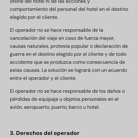
online del hotel ni de las acciones y
comportamiento del personal del hotel en el destino
elegido por el cliente.
El operador no se hace responsable de la
cancelación del viaje en caso de fuerza mayor,
causas naturales, protesta popular o declaración de
guerra en el destino elegido por el cliente y de todo
accidente que se produzca como consecuencia de
estas causas. La solución se logrará con un acuerdo
entre el operador y el cliente.
El operador no se hace responsable de los daños o
pérdidas de equipaje u objetos personales en el
avión, aeropuerto, puerto, barco u hotel.
3. Derechos del operador