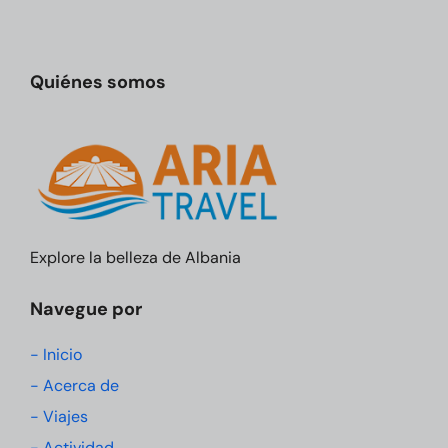
Quiénes somos
Explore la belleza de Albania
Navegue por
- Inicio
- Acerca de
- Viajes
- Actividad