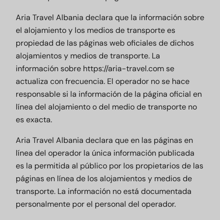
Aria Travel Albania declara que la información sobre
el alojamiento y los medios de transporte es
propiedad de las páginas web oficiales de dichos
alojamientos y medios de transporte. La
información sobre
https://aria-travel.com
se
actualiza con frecuencia. El operador no se hace
responsable si la información de la página oficial en
línea del alojamiento o del medio de transporte no
es exacta.
Aria Travel Albania declara que en las páginas en
línea del operador la única información publicada
es la permitida al público por los propietarios de las
páginas en línea de los alojamientos y medios de
transporte. La información no está documentada
personalmente por el personal del operador.