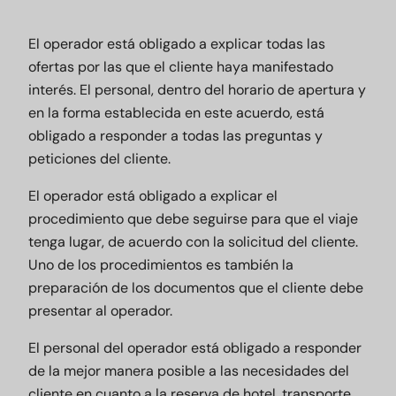
El operador está obligado a explicar todas las
ofertas por las que el cliente haya manifestado
interés. El personal, dentro del horario de apertura y
en la forma establecida en este acuerdo, está
obligado a responder a todas las preguntas y
peticiones del cliente.
El operador está obligado a explicar el
procedimiento que debe seguirse para que el viaje
tenga lugar, de acuerdo con la solicitud del cliente.
Uno de los procedimientos es también la
preparación de los documentos que el cliente debe
presentar al operador.
El personal del operador está obligado a responder
de la mejor manera posible a las necesidades del
cliente en cuanto a la reserva de hotel, transporte,