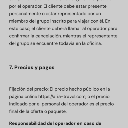
por el operador. El cliente debe estar presente
personalmente o estar representado por un
miembro del grupo inscrito para viajar con él. En
este caso, el cliente deberá llamar al operador para
confirmar la cancelación, mientras el representante
del grupo se encuentre todavía en la oficina.
7. Precios y pagos
Fijación del precio: El precio hecho público en la
página online
https://aria-travel.com
, o el precio
indicado por el personal del operador es el precio
final de la oferta o paquete.
Responsabilidad del operador en caso de