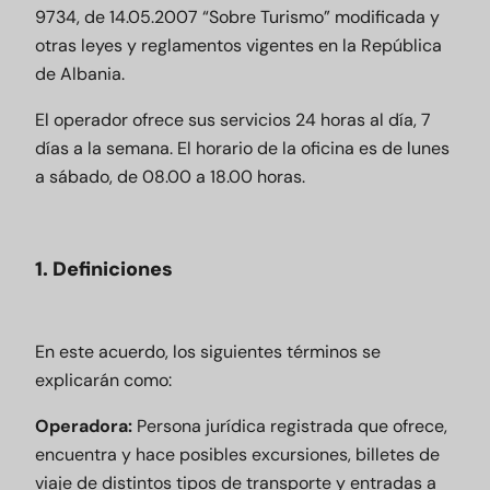
9734, de 14.05.2007 “Sobre Turismo” modificada y
otras leyes y reglamentos vigentes en la República
de Albania.
El operador ofrece sus servicios 24 horas al día, 7
días a la semana. El horario de la oficina es de lunes
a sábado, de 08.00 a 18.00 horas.
1. Definiciones
En este acuerdo, los siguientes términos se
explicarán como:
Operadora:
Persona jurídica registrada que ofrece,
encuentra y hace posibles excursiones, billetes de
viaje de distintos tipos de transporte y entradas a