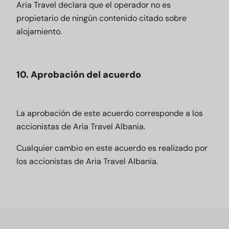
Aria Travel declara que el operador no es
propietario de ningún contenido citado sobre
alojamiento.
10. Aprobación del acuerdo
La aprobación de este acuerdo corresponde a los
accionistas de Aria Travel Albania.
Cualquier cambio en este acuerdo es realizado por
los accionistas de Aria Travel Albania.