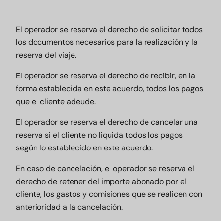
El operador se reserva el derecho de solicitar todos
los documentos necesarios para la realización y la
reserva del viaje.
El operador se reserva el derecho de recibir, en la
forma establecida en este acuerdo, todos los pagos
que el cliente adeude.
El operador se reserva el derecho de cancelar una
reserva si el cliente no liquida todos los pagos
según lo establecido en este acuerdo.
En caso de cancelación, el operador se reserva el
derecho de retener del importe abonado por el
cliente, los gastos y comisiones que se realicen con
anterioridad a la cancelación.