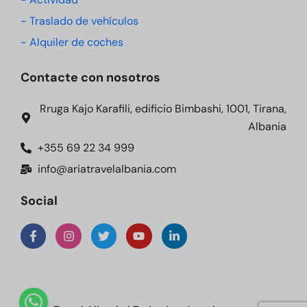
- Traslado de vehículos
- Alquiler de coches
Contacte con nosotros
Rruga Kajo Karafili, edificio Bimbashi, 1001, Tirana,
Albania
+355 69 22 34 999
info@ariatravelalbania.com
Social