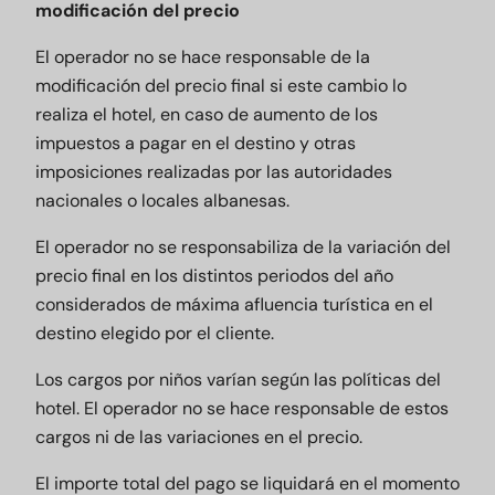
modificación del precio
El operador no se hace responsable de la
modificación del precio final si este cambio lo
realiza el hotel, en caso de aumento de los
impuestos a pagar en el destino y otras
imposiciones realizadas por las autoridades
nacionales o locales albanesas.
El operador no se responsabiliza de la variación del
precio final en los distintos periodos del año
considerados de máxima afluencia turística en el
destino elegido por el cliente.
Los cargos por niños varían según las políticas del
hotel. El operador no se hace responsable de estos
cargos ni de las variaciones en el precio.
El importe total del pago se liquidará en el momento