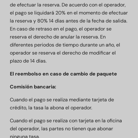
de efectuar la reserva. De acuerdo con el operador,
el pago se liquidará 20% en el momento de efectuar
la reserva y 80% 14 días antes de la fecha de salida.
En caso de retraso en el pago, el operador se
reserva el derecho de anular la reserva. En
diferentes periodos de tiempo durante un año, el
operador se reserva el derecho de modificar el
plazo de 14 días.
El reembolso en caso de cambio de paquete
Comisión bancaria:
Cuando el pago se realiza mediante tarjeta de
crédito, la tasa la abona el operador.
Cuando el pago se realiza con tarjeta en la oficina
del operador, las partes no tienen que abonar
ninguna tasa.