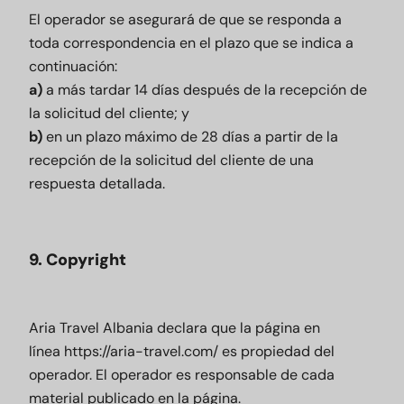
El operador se asegurará de que se responda a
toda correspondencia en el plazo que se indica a
continuación:
a)
a más tardar 14 días después de la recepción de
la solicitud del cliente; y
b)
en un plazo máximo de 28 días a partir de la
recepción de la solicitud del cliente de una
respuesta detallada.
9. Copyright
Aria Travel Albania declara que la página en
línea
https://aria-travel.com/
es propiedad del
operador. El operador es responsable de cada
material publicado en la página.