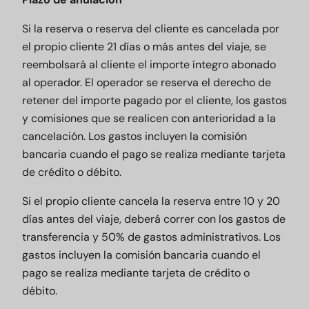
Si la reserva o reserva del cliente es cancelada por
el propio cliente 21 días o más antes del viaje, se
reembolsará al cliente el importe íntegro abonado
al operador. El operador se reserva el derecho de
retener del importe pagado por el cliente, los gastos
y comisiones que se realicen con anterioridad a la
cancelación. Los gastos incluyen la comisión
bancaria cuando el pago se realiza mediante tarjeta
de crédito o débito.
Si el propio cliente cancela la reserva entre 10 y 20
días antes del viaje, deberá correr con los gastos de
transferencia y 50% de gastos administrativos. Los
gastos incluyen la comisión bancaria cuando el
pago se realiza mediante tarjeta de crédito o
débito.