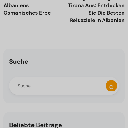
Albaniens
Tirana Aus: Entdecken
Osmanisches Erbe
Sie Die Besten
Reiseziele In Albanien
Suche
Beliebte Beiträge