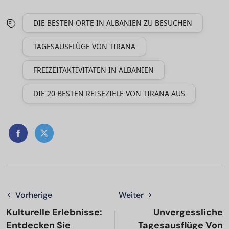
DIE BESTEN ORTE IN ALBANIEN ZU BESUCHEN
TAGESAUSFLÜGE VON TIRANA
FREIZEITAKTIVITÄTEN IN ALBANIEN
DIE 20 BESTEN REISEZIELE VON TIRANA AUS
Vorherige
Weiter
Kulturelle Erlebnisse:
Unvergessliche
Entdecken Sie
Tagesausflüge Von