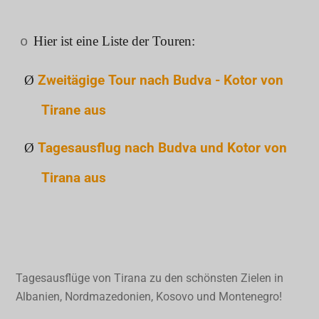
Hier ist eine Liste der Touren:
o
Ø
Zweitägige Tour nach Budva - Kotor von
Tirane aus
Ø
Tagesausflug nach Budva und Kotor von
Tirana aus
Tagesausflüge von Tirana zu den schönsten Zielen in
Albanien, Nordmazedonien, Kosovo und Montenegro!