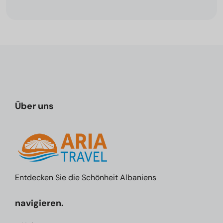
Über uns
Entdecken Sie die Schönheit Albaniens
navigieren.