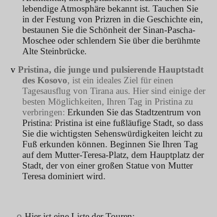
lebendige Atmosphäre bekannt ist. Tauchen Sie
in der Festung von Prizren in die Geschichte ein,
bestaunen Sie die Schönheit der Sinan-Pascha-
Moschee oder schlendern Sie über die berühmte
Alte Steinbrücke.
v
Pristina, die junge und pulsierende Hauptstadt
des Kosovo
, ist ein ideales Ziel für einen
Tagesausflug von Tirana aus. Hier sind einige der
besten Möglichkeiten, Ihren Tag in Pristina zu
verbringen:
Erkunden Sie das Stadtzentrum von
Pristina: Pristina ist eine fußläufige Stadt, so dass
Sie die wichtigsten Sehenswürdigkeiten leicht zu
Fuß erkunden können. Beginnen Sie Ihren Tag
auf dem Mutter-Teresa-Platz, dem Hauptplatz der
Stadt, der von einer großen Statue von Mutter
Teresa dominiert wird.
Hier ist eine Liste der Touren:
o