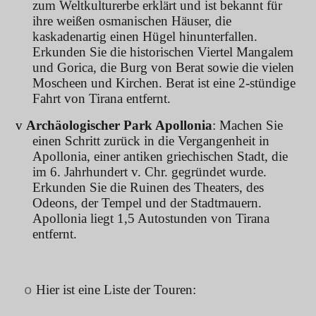
zum Weltkulturerbe erklärt und ist bekannt für
ihre weißen osmanischen Häuser, die
kaskadenartig einen Hügel hinunterfallen.
Erkunden Sie die historischen Viertel Mangalem
und Gorica, die Burg von Berat sowie die vielen
Moscheen und Kirchen. Berat ist eine 2-stündige
Fahrt von Tirana entfernt.
v
Archäologischer Park Apollonia
: Machen Sie
einen Schritt zurück in die Vergangenheit in
Apollonia, einer antiken griechischen Stadt, die
im 6. Jahrhundert v. Chr. gegründet wurde.
Erkunden Sie die Ruinen des Theaters, des
Odeons, der Tempel und der Stadtmauern.
Apollonia liegt 1,5 Autostunden von Tirana
entfernt.
Hier ist eine Liste der Touren:
o