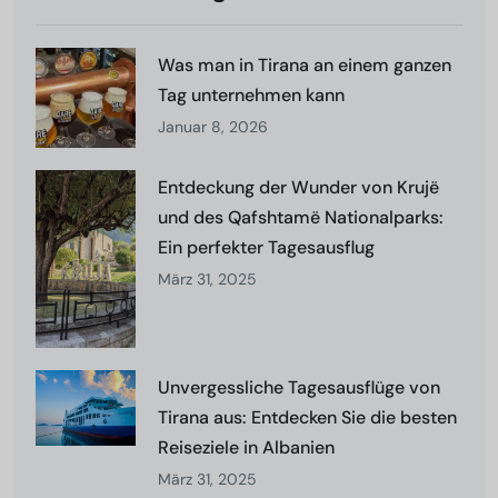
Was man in Tirana an einem ganzen
Tag unternehmen kann
Januar 8, 2026
Entdeckung der Wunder von Krujë
und des Qafshtamë Nationalparks:
Ein perfekter Tagesausflug
März 31, 2025
Unvergessliche Tagesausflüge von
Tirana aus: Entdecken Sie die besten
Reiseziele in Albanien
März 31, 2025