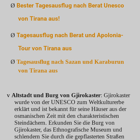
Ø
Bester Tagesausflug nach Berat Unesco
von Tirana aus!
Ø
Tagesausflug nach Berat und Apolonia-
Tour von Tirana aus
Ø
Tagesausflug nach Sazan und Karaburun
von Tirana aus
v
Altstadt und Burg von Gjirokaster
: Gjirokaster
wurde von der UNESCO zum Weltkulturerbe
erklärt und ist bekannt für seine Häuser aus der
osmanischen Zeit mit den charakteristischen
Steindächern. Erkunden Sie die Burg von
Gjirokaster, das Ethnografische Museum und
schlendern Sie durch die gepflasterten Straßen