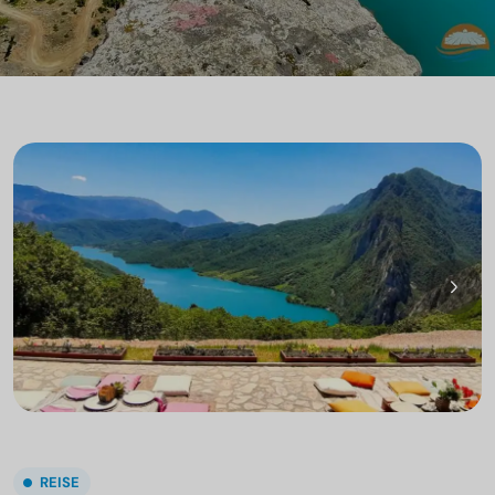
REISE