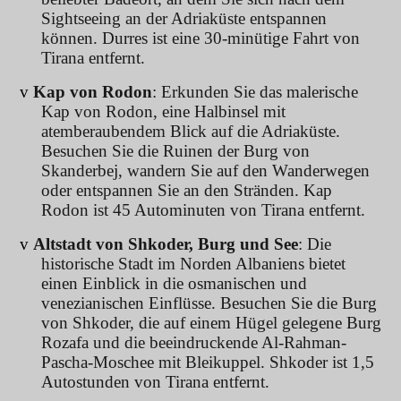
Sightseeing an der Adriaküste entspannen
können. Durres ist eine 30-minütige Fahrt von
Tirana entfernt.
v
Kap von Rodon
: Erkunden Sie das malerische
Kap von Rodon, eine Halbinsel mit
atemberaubendem Blick auf die Adriaküste.
Besuchen Sie die Ruinen der Burg von
Skanderbej, wandern Sie auf den Wanderwegen
oder entspannen Sie an den Stränden. Kap
Rodon ist 45 Autominuten von Tirana entfernt.
v
Altstadt von Shkoder, Burg und See
: Die
historische Stadt im Norden Albaniens bietet
einen Einblick in die osmanischen und
venezianischen Einflüsse. Besuchen Sie die Burg
von Shkoder, die auf einem Hügel gelegene Burg
Rozafa und die beeindruckende Al-Rahman-
Pascha-Moschee mit Bleikuppel. Shkoder ist 1,5
Autostunden von Tirana entfernt.