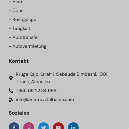
- Heim
- Über
- Rundgänge
- Tätigkeit
- Autotransfer
- Autovermietung
Kontakt
Rruga Kajo Karafili, Gebäude Bimbashi, 1001,
Tirane, Albanien
+355 69 22 34 999
info@ariatravelalbania.com
Soziales