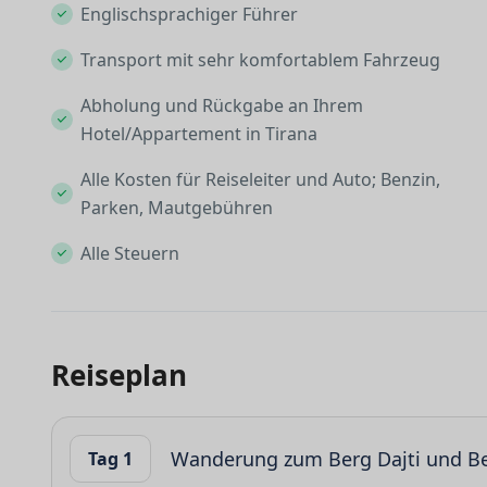
Englischsprachiger Führer
Transport mit sehr komfortablem Fahrzeug
Abholung und Rückgabe an Ihrem
Hotel/Appartement in Tirana
Alle Kosten für Reiseleiter und Auto; Benzin,
Parken, Mautgebühren
Alle Steuern
Reiseplan
Wanderung zum Berg Dajti und B
Tag 1