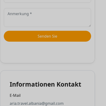
Informationen Kontakt
E-Mail
aria.travel.albania@gmail.com