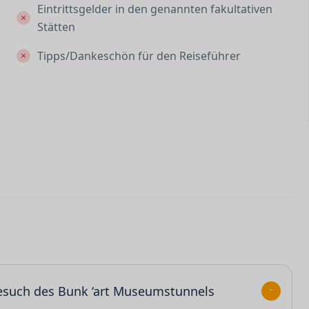
Eintrittsgelder in den genannten fakultativen
Stätten
Tipps/Dankeschön für den Reiseführer
esuch des Bunk ‘art Museumstunnels