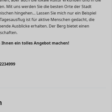
. Mit uns werden Sie die besten Orte der Stadt
schen hingehen... Lassen Sie mich nur ein Beispiel
 Tagesausflug ist für aktive Menschen gedacht, die
nde Ausblicke erhalten. Der Berg bietet einen
schaften.
 Ihnen ein tolles Angebot machen!
92234999
n