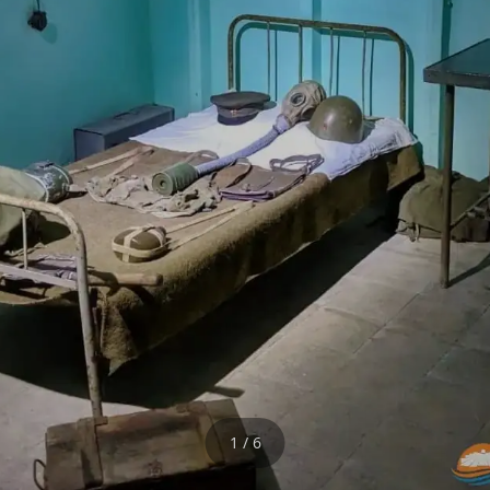
1 / 6