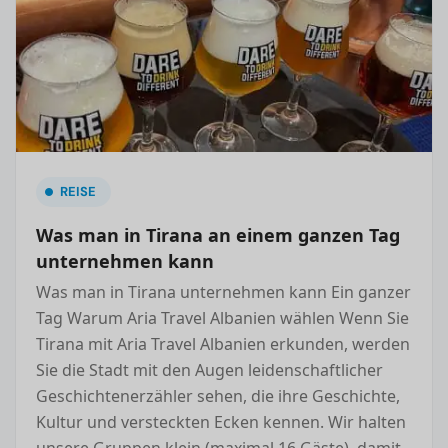
REISE
Was man in Tirana an einem ganzen Tag
unternehmen kann
Was man in Tirana unternehmen kann Ein ganzer
Tag Warum Aria Travel Albanien wählen Wenn Sie
Tirana mit Aria Travel Albanien erkunden, werden
Sie die Stadt mit den Augen leidenschaftlicher
Geschichtenerzähler sehen, die ihre Geschichte,
Kultur und versteckten Ecken kennen. Wir halten
unsere Gruppen klein (maximal 16 Gäste), damit