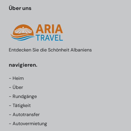
Über uns
Entdecken Sie die Schönheit Albaniens
navigieren.
- Heim
- Über
- Rundgänge
- Tätigkeit
- Autotransfer
- Autovermietung