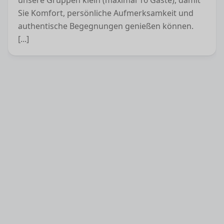
Sie Komfort, persönliche Aufmerksamkeit und
authentische Begegnungen genießen können.
[...]