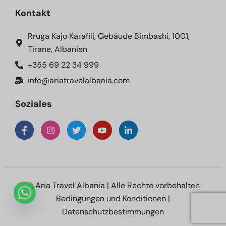
Kontakt
Rruga Kajo Karafili, Gebäude Bimbashi, 1001,
Tirane, Albanien
+355 69 22 34 999
info@ariatravelalbania.com
Soziales
© Aria Travel Albania | Alle Rechte vorbehalten
Bedingungen und Konditionen
|
Datenschutzbestimmungen