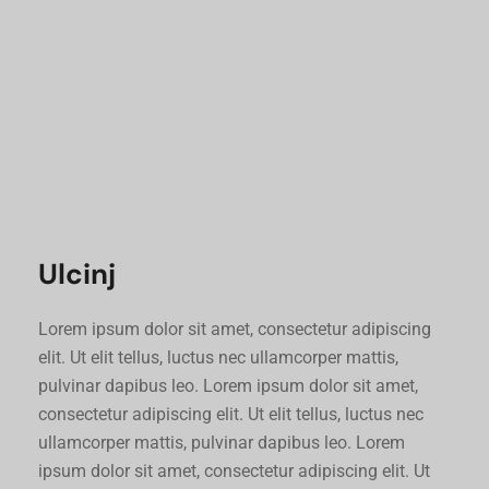
Ulcinj
Lorem ipsum dolor sit amet, consectetur adipiscing
elit. Ut elit tellus, luctus nec ullamcorper mattis,
pulvinar dapibus leo. Lorem ipsum dolor sit amet,
consectetur adipiscing elit. Ut elit tellus, luctus nec
ullamcorper mattis, pulvinar dapibus leo. Lorem
ipsum dolor sit amet, consectetur adipiscing elit. Ut