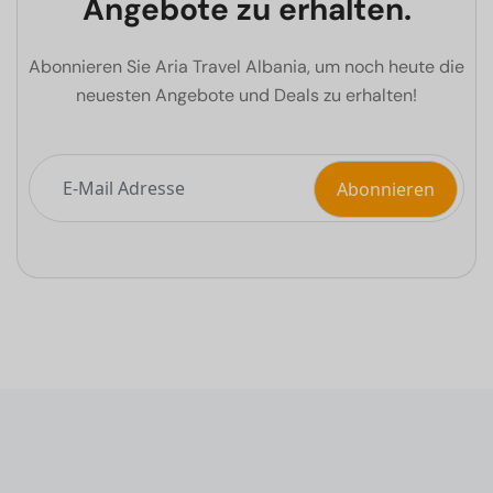
Angebote zu erhalten.
Abonnieren Sie Aria Travel Albania, um noch heute die
neuesten Angebote und Deals zu erhalten!