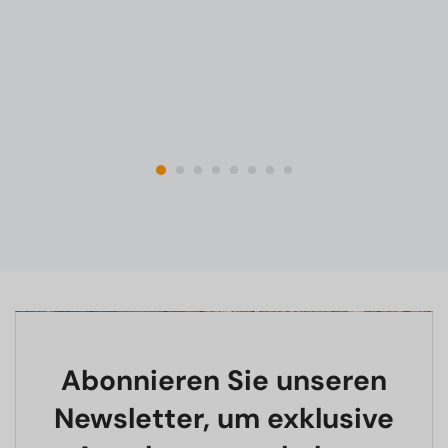
Abonnieren Sie unseren
Newsletter, um exklusive