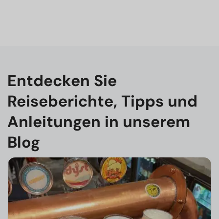
Entdecken Sie
Reiseberichte, Tipps und
Anleitungen in unserem
Blog