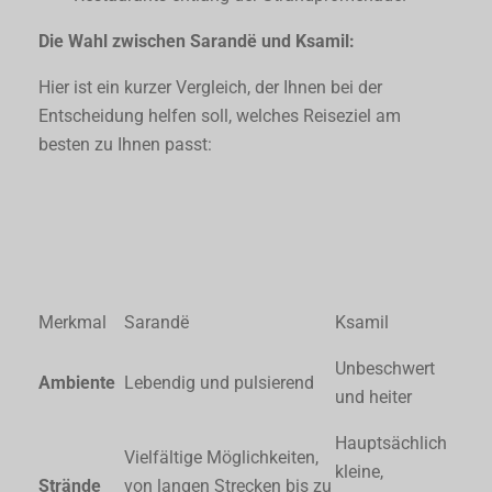
Die Wahl zwischen Sarandë und Ksamil:
Hier ist ein kurzer Vergleich, der Ihnen bei der
Entscheidung helfen soll, welches Reiseziel am
besten zu Ihnen passt:
Merkmal
Sarandë
Ksamil
Unbeschwert
Ambiente
Lebendig und pulsierend
und heiter
Hauptsächlich
Vielfältige Möglichkeiten,
kleine,
Strände
von langen Strecken bis zu