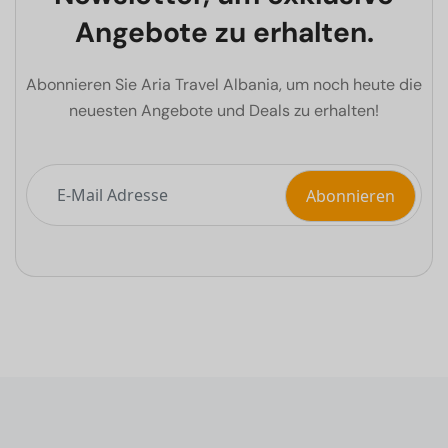
Angebote zu erhalten.
Abonnieren Sie Aria Travel Albania, um noch heute die
neuesten Angebote und Deals zu erhalten!