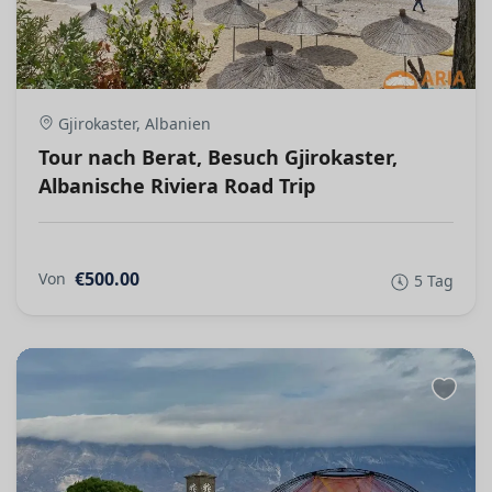
Gjirokaster, Albanien
Tour nach Berat, Besuch Gjirokaster,
Albanische Riviera Road Trip
€500.00
Von
5 Tag