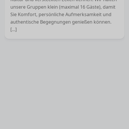
unsere Gruppen klein (maximal 16 Gäste), damit
Sie Komfort, persönliche Aufmerksamkeit und
authentische Begegnungen genießen können.
[...]