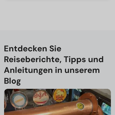
Entdecken Sie
Reiseberichte, Tipps und
Anleitungen in unserem
Blog