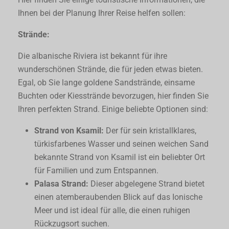
Ihnen bei der Planung Ihrer Reise helfen sollen:
Strände:
Die albanische Riviera ist bekannt für ihre
wunderschönen Strände, die für jeden etwas bieten.
Egal, ob Sie lange goldene Sandstrände, einsame
Buchten oder Kiesstrände bevorzugen, hier finden Sie
Ihren perfekten Strand. Einige beliebte Optionen sind:
Strand von Ksamil:
Der für sein kristallklares,
türkisfarbenes Wasser und seinen weichen Sand
bekannte Strand von Ksamil ist ein beliebter Ort
für Familien und zum Entspannen.
Palasa Strand:
Dieser abgelegene Strand bietet
einen atemberaubenden Blick auf das Ionische
Meer und ist ideal für alle, die einen ruhigen
Rückzugsort suchen.