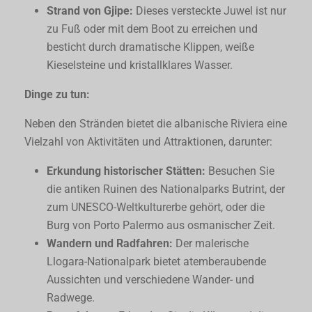
Strand von Gjipe:
Dieses versteckte Juwel ist nur
zu Fuß oder mit dem Boot zu erreichen und
besticht durch dramatische Klippen, weiße
Kieselsteine und kristallklares Wasser.
Dinge zu tun:
Neben den Stränden bietet die albanische Riviera eine
Vielzahl von Aktivitäten und Attraktionen, darunter:
Erkundung historischer Stätten:
Besuchen Sie
die antiken Ruinen des Nationalparks Butrint, der
zum UNESCO-Weltkulturerbe gehört, oder die
Burg von Porto Palermo aus osmanischer Zeit.
Wandern und Radfahren:
Der malerische
Llogara-Nationalpark bietet atemberaubende
Aussichten und verschiedene Wander- und
Radwege.