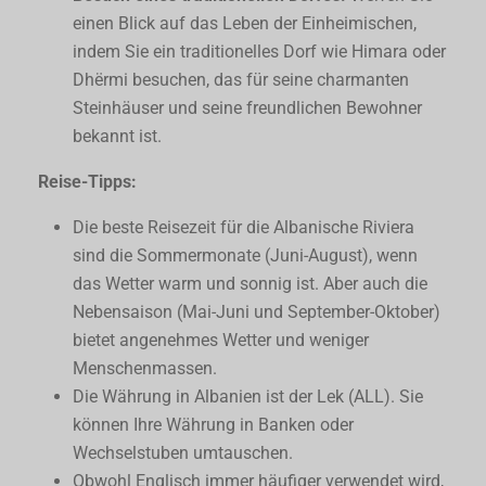
einen Blick auf das Leben der Einheimischen,
indem Sie ein traditionelles Dorf wie Himara oder
Dhërmi besuchen, das für seine charmanten
Steinhäuser und seine freundlichen Bewohner
bekannt ist.
Reise-Tipps:
Die beste Reisezeit für die Albanische Riviera
sind die Sommermonate (Juni-August), wenn
das Wetter warm und sonnig ist. Aber auch die
Nebensaison (Mai-Juni und September-Oktober)
bietet angenehmes Wetter und weniger
Menschenmassen.
Die Währung in Albanien ist der Lek (ALL). Sie
können Ihre Währung in Banken oder
Wechselstuben umtauschen.
Obwohl Englisch immer häufiger verwendet wird,