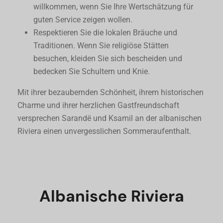
willkommen, wenn Sie Ihre Wertschätzung für
guten Service zeigen wollen.
Respektieren Sie die lokalen Bräuche und
Traditionen. Wenn Sie religiöse Stätten
besuchen, kleiden Sie sich bescheiden und
bedecken Sie Schultern und Knie.
Mit ihrer bezaubernden Schönheit, ihrem historischen
Charme und ihrer herzlichen Gastfreundschaft
versprechen Sarandë und Ksamil an der albanischen
Riviera einen unvergesslichen Sommeraufenthalt.
Albanische Riviera