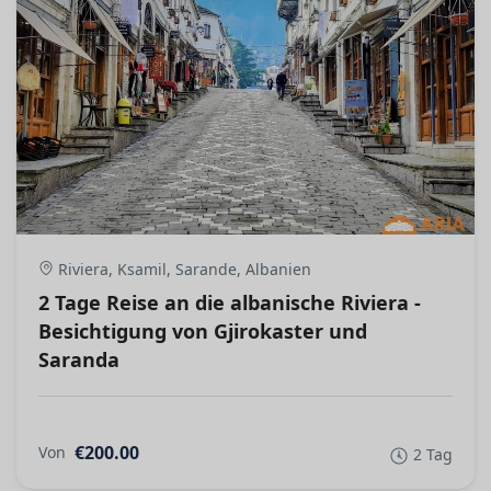
Riviera, Ksamil, Sarande, Albanien
2 Tage Reise an die albanische Riviera -
Besichtigung von Gjirokaster und
Saranda
€200.00
Von
2 Tag