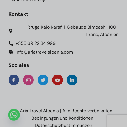
Kontakt
Rruga Kajo Karafili, Gebäude Bimbashi, 1001,
Tirane, Albanien
+355 69 22 34 999
info@ariatravelalbania.com
Soziales
© Aria Travel Albania | Alle Rechte vorbehalten
Bedingungen und Konditionen
|
Datenschutzbestimmungen