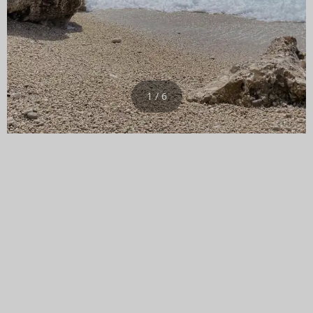
1 / 6