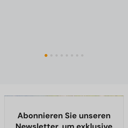
Abonnieren Sie unseren
Newsletter, um exklusive