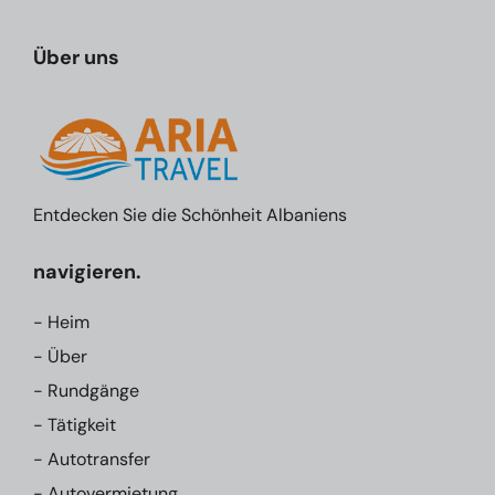
Über uns
Entdecken Sie die Schönheit Albaniens
navigieren.
- Heim
- Über
- Rundgänge
- Tätigkeit
- Autotransfer
- Autovermietung