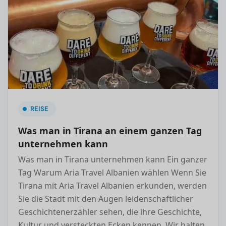
REISE
Was man in Tirana an einem ganzen Tag
unternehmen kann
Was man in Tirana unternehmen kann Ein ganzer
Tag Warum Aria Travel Albanien wählen Wenn Sie
Tirana mit Aria Travel Albanien erkunden, werden
Sie die Stadt mit den Augen leidenschaftlicher
Geschichtenerzähler sehen, die ihre Geschichte,
Kultur und versteckten Ecken kennen. Wir halten