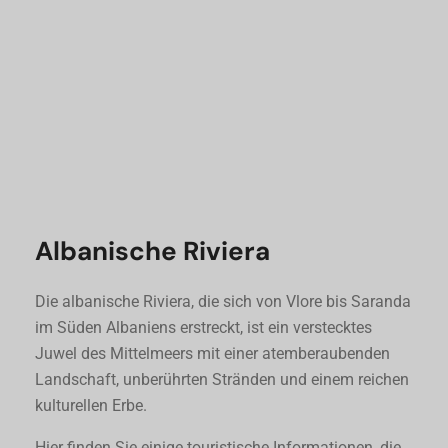
Albanische Riviera
Die albanische Riviera, die sich von Vlore bis Saranda
im Süden Albaniens erstreckt, ist ein verstecktes
Juwel des Mittelmeers mit einer atemberaubenden
Landschaft, unberührten Stränden und einem reichen
kulturellen Erbe.
Hier finden Sie einige touristische Informationen, die