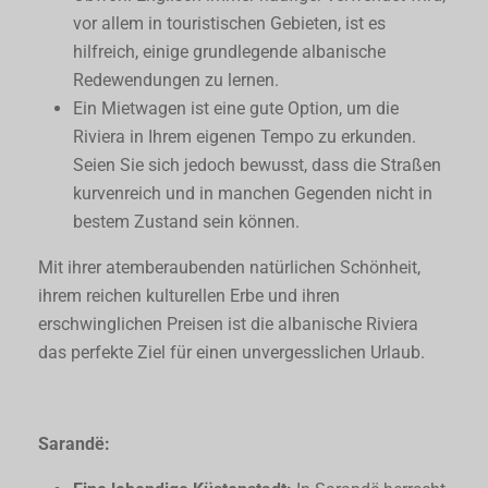
vor allem in touristischen Gebieten, ist es
hilfreich, einige grundlegende albanische
Redewendungen zu lernen.
Ein Mietwagen ist eine gute Option, um die
Riviera in Ihrem eigenen Tempo zu erkunden.
Seien Sie sich jedoch bewusst, dass die Straßen
kurvenreich und in manchen Gegenden nicht in
bestem Zustand sein können.
Mit ihrer atemberaubenden natürlichen Schönheit,
ihrem reichen kulturellen Erbe und ihren
erschwinglichen Preisen ist die albanische Riviera
das perfekte Ziel für einen unvergesslichen Urlaub.
Sarandë: