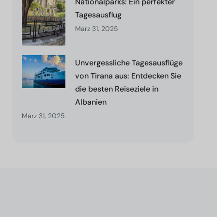
Nationalparks: Ein perfekter
Tagesausflug
März 31, 2025
Unvergessliche Tagesausflüge
von Tirana aus: Entdecken Sie
die besten Reiseziele in
Albanien
März 31, 2025