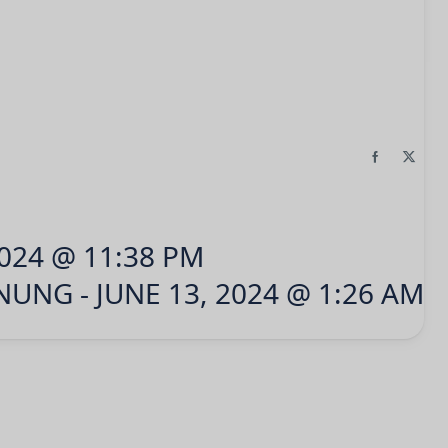
024 @ 11:38 PM
UNG - JUNE 13, 2024 @ 1:26 AM