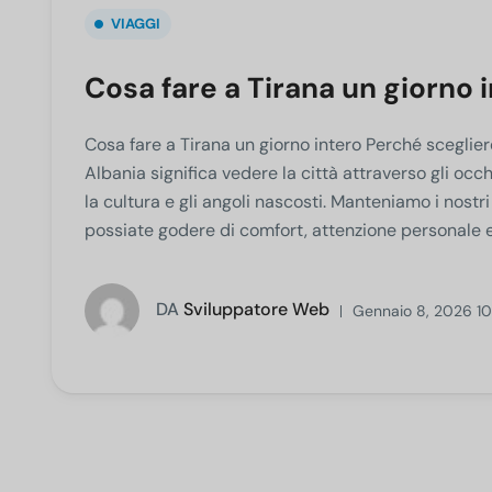
VIAGGI
Cosa fare a Tirana un giorno 
Cosa fare a Tirana un giorno intero Perché sceglier
Albania significa vedere la città attraverso gli occ
la cultura e gli angoli nascosti. Manteniamo i nost
possiate godere di comfort, attenzione personale e in
DA
Sviluppatore Web
Gennaio 8, 2026 1