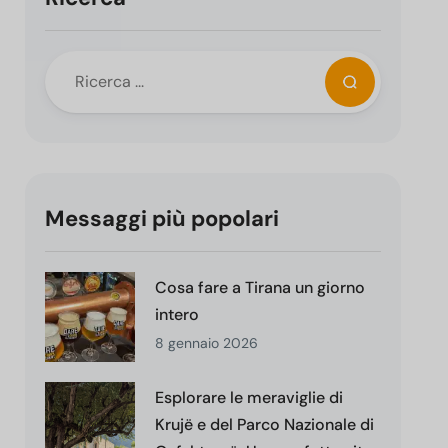
Messaggi più popolari
Cosa fare a Tirana un giorno
intero
8 gennaio 2026
Esplorare le meraviglie di
Krujë e del Parco Nazionale di