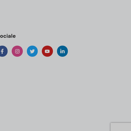
ociale