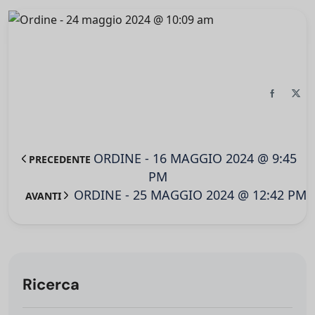
ORDINE - 16 MAGGIO 2024 @ 9:45
PRECEDENTE
PM
ORDINE - 25 MAGGIO 2024 @ 12:42 PM
AVANTI
Ricerca