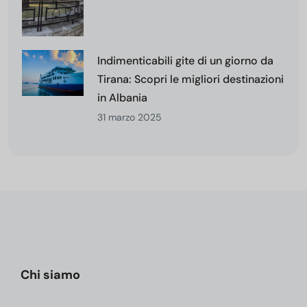
Indimenticabili gite di un giorno da
Tirana: Scopri le migliori destinazioni
in Albania
31 marzo 2025
Chi siamo