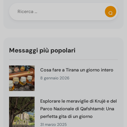
Messaggi più popolari
Cosa fare a Tirana un giorno intero
8 gennaio 2026
Esplorare le meraviglie di Krujë e del
Parco Nazionale di Qafshtamë: Una
perfetta gita di un giorno
31 marzo 2025