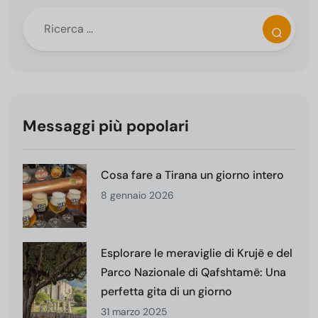
Messaggi più popolari
Cosa fare a Tirana un giorno intero
8 gennaio 2026
Esplorare le meraviglie di Krujë e del
Parco Nazionale di Qafshtamë: Una
perfetta gita di un giorno
31 marzo 2025