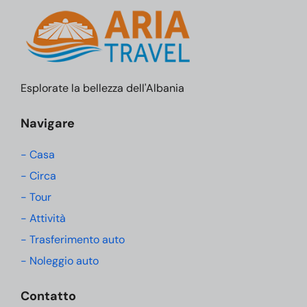
Esplorate la bellezza dell'Albania
Navigare
- Casa
- Circa
- Tour
- Attività
- Trasferimento auto
- Noleggio auto
Contatto