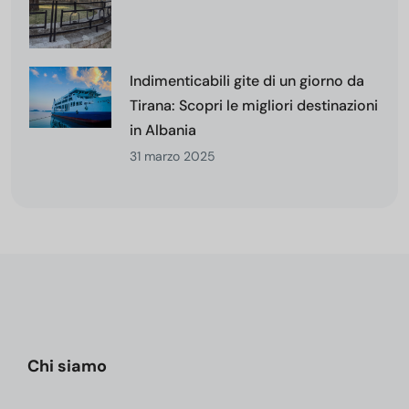
Indimenticabili gite di un giorno da
Tirana: Scopri le migliori destinazioni
in Albania
31 marzo 2025
Chi siamo