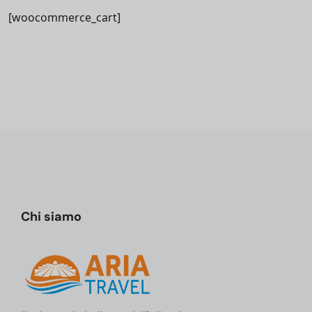
[woocommerce_cart]
Chi siamo