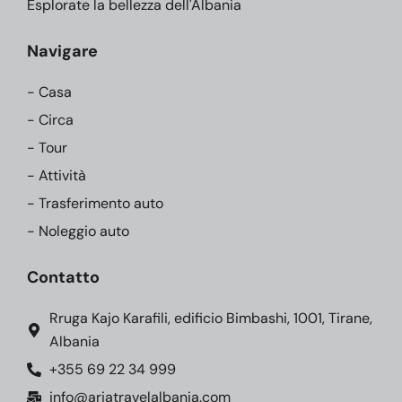
Esplorate la bellezza dell'Albania
Navigare
- Casa
- Circa
- Tour
- Attività
- Trasferimento auto
- Noleggio auto
Contatto
Rruga Kajo Karafili, edificio Bimbashi, 1001, Tirane,
Albania
+355 69 22 34 999
info@ariatravelalbania.com