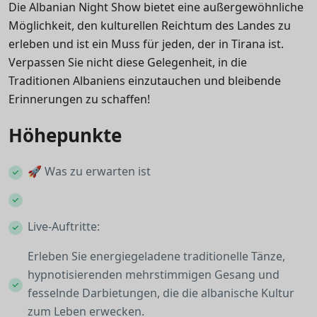
Die Albanian Night Show bietet eine außergewöhnliche
Möglichkeit, den kulturellen Reichtum des Landes zu
erleben und ist ein Muss für jeden, der in Tirana ist.
Verpassen Sie nicht diese Gelegenheit, in die
Traditionen Albaniens einzutauchen und bleibende
Erinnerungen zu schaffen!
Höhepunkte
🚀 Was zu erwarten ist
Live-Auftritte:
Erleben Sie energiegeladene traditionelle Tänze,
hypnotisierenden mehrstimmigen Gesang und
fesselnde Darbietungen, die die albanische Kultur
zum Leben erwecken.