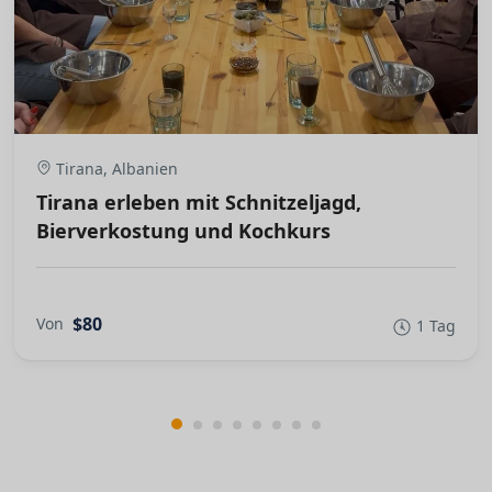
Tirana, Albanien
Tirana erleben mit Schnitzeljagd,
Bierverkostung und Kochkurs
$80
Von
1 Tag