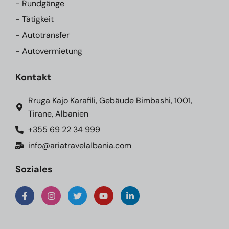
- Rundgänge
- Tätigkeit
- Autotransfer
- Autovermietung
Kontakt
Rruga Kajo Karafili, Gebäude Bimbashi, 1001,
Tirane, Albanien
+355 69 22 34 999
info@ariatravelalbania.com
Soziales