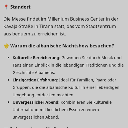
📍
Standort
Die Messe findet im Millenium Business Center in der
Kavaja-Straße in Tirana statt, das vom Stadtzentrum
aus bequem zu erreichen ist.
🌟
Warum die albanische Nachtshow besuchen?
Kulturelle Bereicherung
: Gewinnen Sie durch Musik und
Tanz einen Einblick in die lebendigen Traditionen und die
Geschichte Albaniens.
Einzigartige Erfahrung
: Ideal für Familien, Paare oder
Gruppen, die die albanische Kultur in einer lebendigen
Umgebung entdecken möchten.
Unvergesslicher Abend
: Kombinieren Sie kulturelle
Unterhaltung mit köstlichem Essen zu einem
unvergesslichen Abend.