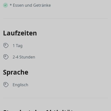
* Essen und Getränke
Laufzeiten
1 Tag
2-4 Stunden
Sprache
Englisch