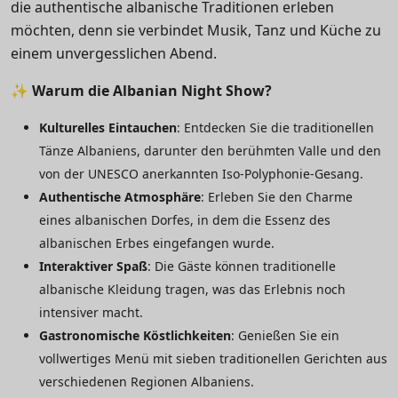
die authentische albanische Traditionen erleben
möchten, denn sie verbindet Musik, Tanz und Küche zu
einem unvergesslichen Abend.
✨
Warum die Albanian Night Show?
Kulturelles Eintauchen
: Entdecken Sie die traditionellen
Tänze Albaniens, darunter den berühmten Valle und den
von der UNESCO anerkannten Iso-Polyphonie-Gesang.
Authentische Atmosphäre
: Erleben Sie den Charme
eines albanischen Dorfes, in dem die Essenz des
albanischen Erbes eingefangen wurde.
Interaktiver Spaß
: Die Gäste können traditionelle
albanische Kleidung tragen, was das Erlebnis noch
intensiver macht.
Gastronomische Köstlichkeiten
: Genießen Sie ein
vollwertiges Menü mit sieben traditionellen Gerichten aus
verschiedenen Regionen Albaniens.