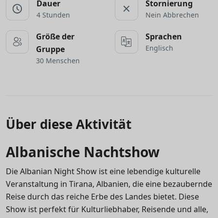
Dauer
Stornierung
4 Stunden
Nein Abbrechen
Größe der
Sprachen
Englisch
Gruppe
30 Menschen
Über diese Aktivität
Albanische Nachtshow
Die Albanian Night Show ist eine lebendige kulturelle
Veranstaltung in Tirana, Albanien, die eine bezaubernde
Reise durch das reiche Erbe des Landes bietet. Diese
Show ist perfekt für Kulturliebhaber, Reisende und alle,