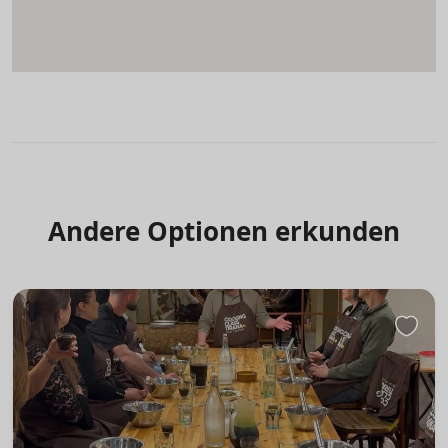
Andere Optionen erkunden