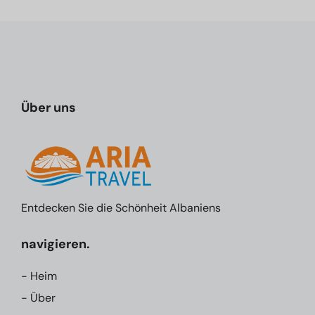
Über uns
Entdecken Sie die Schönheit Albaniens
navigieren.
- Heim
- Über