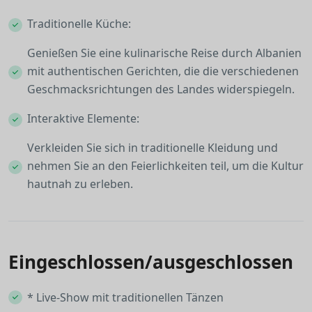
Traditionelle Küche:
Genießen Sie eine kulinarische Reise durch Albanien
mit authentischen Gerichten, die die verschiedenen
Geschmacksrichtungen des Landes widerspiegeln.
Interaktive Elemente:
Verkleiden Sie sich in traditionelle Kleidung und
nehmen Sie an den Feierlichkeiten teil, um die Kultur
hautnah zu erleben.
Eingeschlossen/ausgeschlossen
* Live-Show mit traditionellen Tänzen