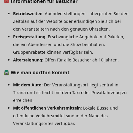
🎟️
Informationen für Besucher
Betriebszeiten
: Abendvorstellungen - überprüfen Sie den
Zeitplan auf der Website oder erkundigen Sie sich bei
den Veranstaltern nach den genauen Uhrzeiten.
Preisgestaltung
: Erschwingliche Angebote mit Paketen,
die ein Abendessen und die Show beinhalten.
Gruppenrabatte können verfügbar sein.
Alterseignung
: Offen für alle Besucher ab 10 Jahren.
🛣️
Wie man dorthin kommt
Mit dem Auto
: Der Veranstaltungsort liegt zentral in
Tirana und ist leicht mit dem Taxi oder Privatfahrzeug zu
erreichen.
Mit öffentlichen Verkehrsmitteln
: Lokale Busse und
öffentliche Verkehrsmittel sind in der Nähe des
Veranstaltungsortes verfügbar.