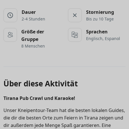
Dauer
Stornierung
2-4 Stunden
Bis zu 10 Tage
Größe der
Sprachen
Englisch, Espanol
Gruppe
8 Menschen
Über diese Aktivität
Tirana Pub Crawl und Karaoke!
Unser Kneipentour-Team hat die besten lokalen Guides,
die dir die besten Orte zum Feiern in Tirana zeigen und
dir außerdem jede Menge Spaß garantieren. Eine