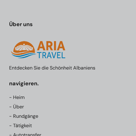
Über uns
Entdecken Sie die Schönheit Albaniens
navigieren.
- Heim
- Über
- Rundgänge
- Tätigkeit
- Autotransfer