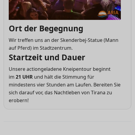
Ort der Begegnung
Wir treffen uns an der Skenderbej-Statue (Mann
auf Pferd) im Stadtzentrum.
Startzeit und Dauer
Unsere actiongeladene Kneipentour beginnt
im
21 UHR
und hält die Stimmung für
mindestens vier Stunden am Laufen. Bereiten Sie
sich darauf vor, das Nachtleben von Tirana zu
erobern!