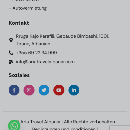
- Autovermietung
Kontakt
Rruga Kajo Karafili, Gebäude Bimbashi, 1001,
Tirane, Albanien
+355 69 22 34 999
info@ariatravelalbania.com
Soziales
© Aria Travel Albania | Alle Rechte vorbehalten
Bedingungen und Konditionen
|