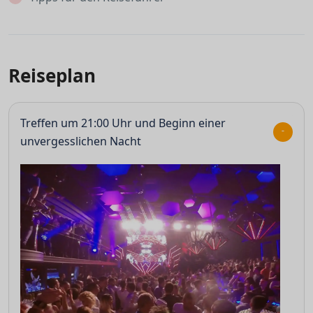
Reiseplan
Treffen um 21:00 Uhr und Beginn einer
unvergesslichen Nacht