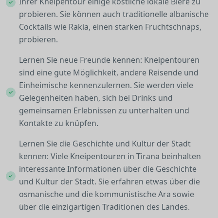
Ihrer Kneipentour einige köstliche lokale Biere zu
probieren. Sie können auch traditionelle albanische
Cocktails wie Rakia, einen starken Fruchtschnaps,
probieren.
Lernen Sie neue Freunde kennen: Kneipentouren
sind eine gute Möglichkeit, andere Reisende und
Einheimische kennenzulernen. Sie werden viele
Gelegenheiten haben, sich bei Drinks und
gemeinsamen Erlebnissen zu unterhalten und
Kontakte zu knüpfen.
Lernen Sie die Geschichte und Kultur der Stadt
kennen: Viele Kneipentouren in Tirana beinhalten
interessante Informationen über die Geschichte
und Kultur der Stadt. Sie erfahren etwas über die
osmanische und die kommunistische Ära sowie
über die einzigartigen Traditionen des Landes.