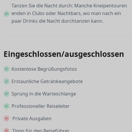
Tanzen Sie die Nacht durch: Manche Kneipentouren
enden in Clubs oder Nachtbars, wo man nach ein
paar Drinks die Nacht durchtanzen kann.
Eingeschlossen/ausgeschlossen
Kostenlose Begrüßungsfotos
Erstaunliche Getränkeangebote
Sprung in die Warteschlange
Professioneller Reiseleiter
Private Ausgaben
Tipps für den Reiseführer