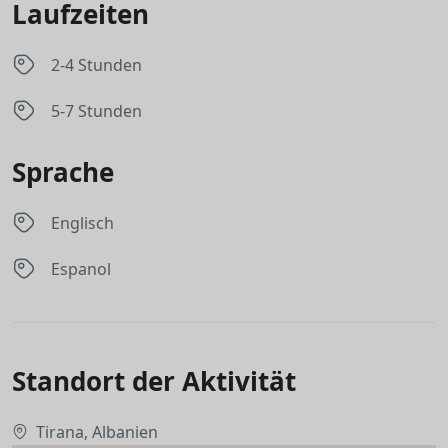
Laufzeiten
2-4 Stunden
5-7 Stunden
Sprache
Englisch
Espanol
Standort der Aktivität
Tirana, Albanien