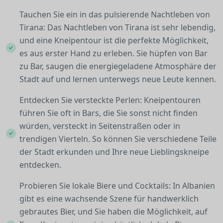
Tauchen Sie ein in das pulsierende Nachtleben von
Tirana: Das Nachtleben von Tirana ist sehr lebendig,
und eine Kneipentour ist die perfekte Möglichkeit,
es aus erster Hand zu erleben. Sie hüpfen von Bar
zu Bar, saugen die energiegeladene Atmosphäre der
Stadt auf und lernen unterwegs neue Leute kennen.
Entdecken Sie versteckte Perlen: Kneipentouren
führen Sie oft in Bars, die Sie sonst nicht finden
würden, versteckt in Seitenstraßen oder in
trendigen Vierteln. So können Sie verschiedene Teile
der Stadt erkunden und Ihre neue Lieblingskneipe
entdecken.
Probieren Sie lokale Biere und Cocktails: In Albanien
gibt es eine wachsende Szene für handwerklich
gebrautes Bier, und Sie haben die Möglichkeit, auf