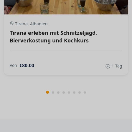
Tirana, Albanien
Tirana erleben mit Schnitzeljagd,
Bierverkostung und Kochkurs
€80.00
Von
1 Tag