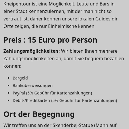
Kneipentour ist eine Möglichkeit, Leute und Bars in
einer Stadt kennenzulernen, mit der man nicht so
vertraut ist, daher können unsere lokalen Guides dir
Orte zeigen, die nur Einheimische kennen
Preis : 15 Euro pro Person
Zahlungsmöglichkeiten:
Wir bieten Ihnen mehrere
Zahlungsmöglichkeiten an, damit Sie bequem bezahlen
können:
Bargeld
Banküberweisungen
PayPal (5% Gebühr für Kartenzahlungen)
Debit-/Kreditkarten (5% Gebühr für Kartenzahlungen)
Ort der Begegnung
Wir treffen uns an der Skenderbej-Statue (Mann auf