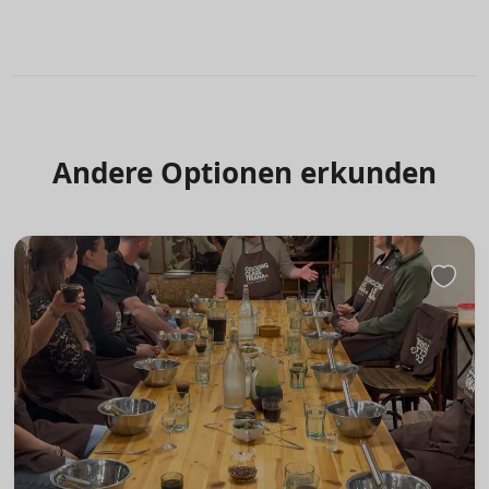
Andere Optionen erkunden