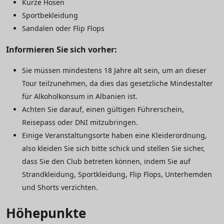
Kurze Hosen
Sportbekleidung
Sandalen oder Flip Flops
Informieren Sie sich vorher:
Sie müssen mindestens 18 Jahre alt sein, um an dieser
Tour teilzunehmen, da dies das gesetzliche Mindestalter
für Alkoholkonsum in Albanien ist.
Achten Sie darauf, einen gültigen Führerschein,
Reisepass oder DNI mitzubringen.
Einige Veranstaltungsorte haben eine Kleiderordnung,
also kleiden Sie sich bitte schick und stellen Sie sicher,
dass Sie den Club betreten können, indem Sie auf
Strandkleidung, Sportkleidung, Flip Flops, Unterhemden
und Shorts verzichten.
Höhepunkte