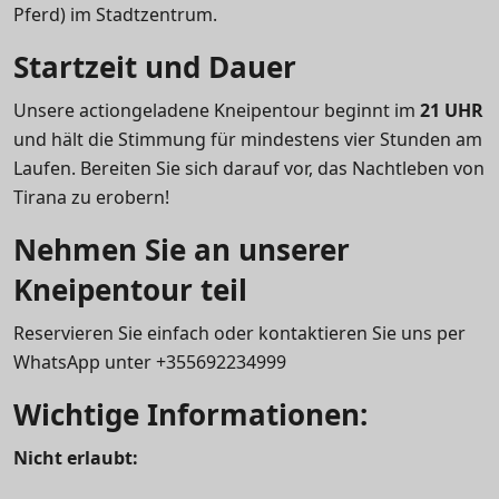
Pferd) im Stadtzentrum.
Startzeit und Dauer
Unsere actiongeladene Kneipentour beginnt im
21 UHR
und hält die Stimmung für mindestens vier Stunden am
Laufen. Bereiten Sie sich darauf vor, das Nachtleben von
Tirana zu erobern!
Nehmen Sie an unserer
Kneipentour teil
Reservieren Sie einfach oder kontaktieren Sie uns per
WhatsApp unter +355692234999
Wichtige Informationen:
Nicht erlaubt: