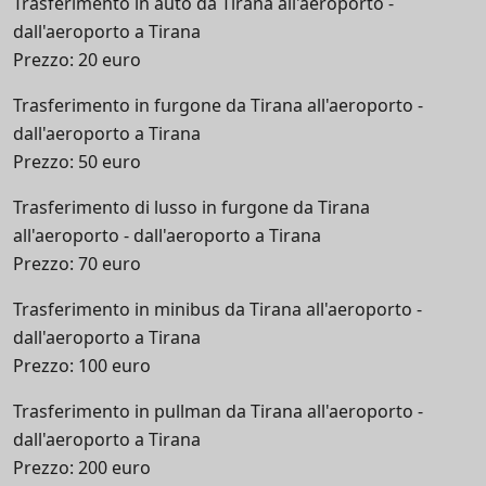
Trasferimento in auto da Tirana all'aeroporto -
dall'aeroporto a Tirana
Prezzo: 20 euro
Trasferimento in furgone da Tirana all'aeroporto -
dall'aeroporto a Tirana
Prezzo: 50 euro
Trasferimento di lusso in furgone da Tirana
all'aeroporto - dall'aeroporto a Tirana
Prezzo: 70 euro
Trasferimento in minibus da Tirana all'aeroporto -
dall'aeroporto a Tirana
Prezzo: 100 euro
Trasferimento in pullman da Tirana all'aeroporto -
dall'aeroporto a Tirana
Prezzo: 200 euro