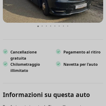
Cancellazione
Pagamento al ritiro
gratuita
Chilometraggio
Navetta per l'auto
illimitato
Informazioni su questa auto