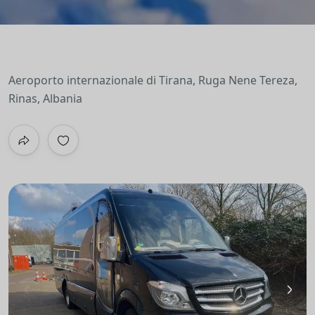
Aeroporto internazionale di Tirana, Ruga Nene Tereza,
Rinas, Albania