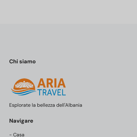
Chi siamo
Esplorate la bellezza dell'Albania
Navigare
- Casa