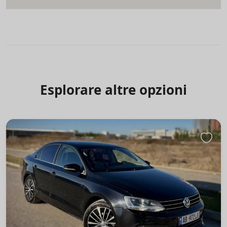
Esplorare altre opzioni