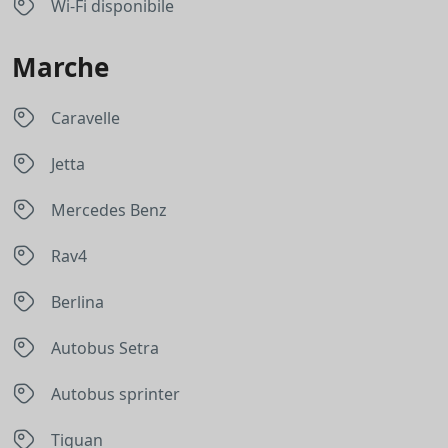
Wi-Fi disponibile
Marche
Caravelle
Jetta
Mercedes Benz
Rav4
Berlina
Autobus Setra
Autobus sprinter
Tiguan