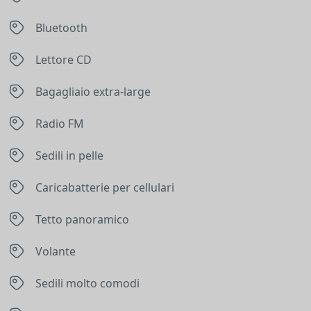
Bluetooth
Lettore CD
Bagagliaio extra-large
Radio FM
Sedili in pelle
Caricabatterie per cellulari
Tetto panoramico
Volante
Sedili molto comodi