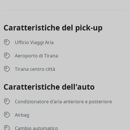
Caratteristiche del pick-up
Ufficio Viaggi Aria
Aeroporto di Tirana
Tirana centro città
Caratteristiche dell'auto
Condizionatore d'aria anteriore e posteriore
Airbag
Cambio automatico