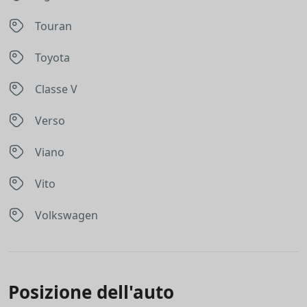
Touran
Toyota
Classe V
Verso
Viano
Vito
Volkswagen
Posizione dell'auto