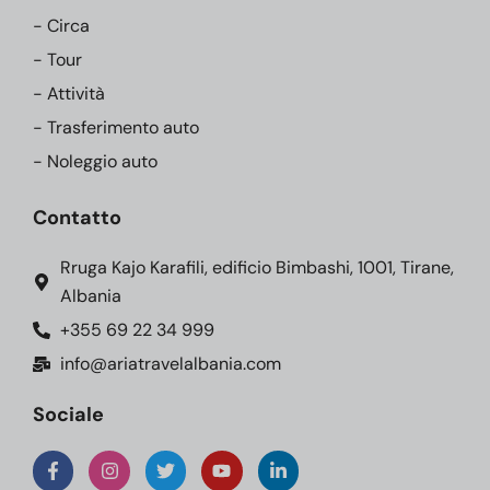
- Circa
- Tour
- Attività
- Trasferimento auto
- Noleggio auto
Contatto
Rruga Kajo Karafili, edificio Bimbashi, 1001, Tirane,
Albania
+355 69 22 34 999
info@ariatravelalbania.com
Sociale