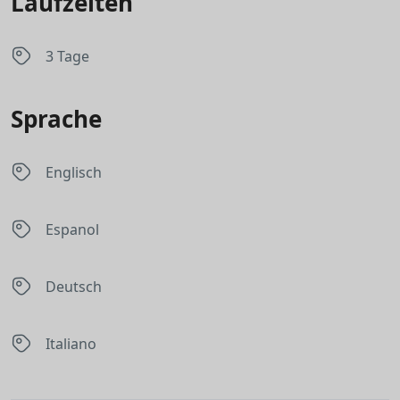
Laufzeiten
3 Tage
Sprache
Englisch
Espanol
Deutsch
Italiano