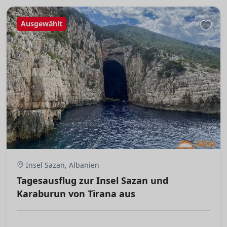
Ausgewählt
Insel Sazan, Albanien
Tagesausflug zur Insel Sazan und
Karaburun von Tirana aus