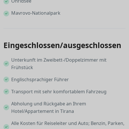
Ohridsee
Mavrovo-Nationalpark
Eingeschlossen/ausgeschlossen
Unterkunft im Zweibett-/Doppelzimmer mit
Frühstück
Englischsprachiger Führer
Transport mit sehr komfortablem Fahrzeug
Abholung und Rückgabe an Ihrem
Hotel/Appartement in Tirana
Alle Kosten für Reiseleiter und Auto; Benzin, Parken,