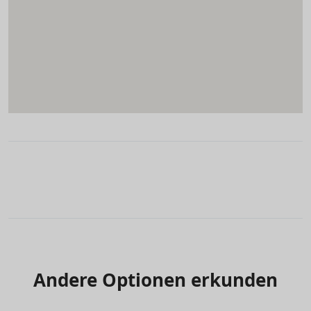
Andere Optionen erkunden