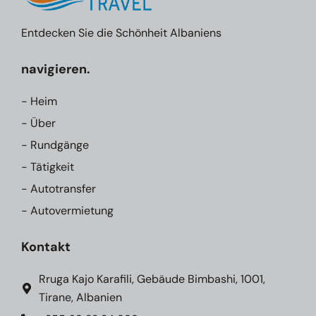
Entdecken Sie die Schönheit Albaniens
navigieren.
- Heim
- Über
- Rundgänge
- Tätigkeit
- Autotransfer
- Autovermietung
Kontakt
Rruga Kajo Karafili, Gebäude Bimbashi, 1001,
Tirane, Albanien