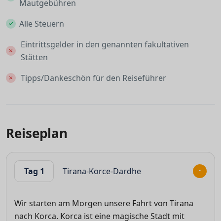
Mautgebühren
Alle Steuern
Eintrittsgelder in den genannten fakultativen
Stätten
Tipps/Dankeschön für den Reiseführer
Reiseplan
Tag 1
Tirana-Korce-Dardhe
Wir starten am Morgen unsere Fahrt von Tirana
nach Korca. Korca ist eine magische Stadt mit