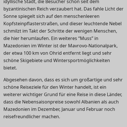
idyllische Stadt, die Besucher schon seit dem
byzantinischen Reich verzaubert hat. Das fahle Licht der
Sonne spiegelt sich auf den menschenleeren
Kopfsteinpflasterstraßen, und dieser leuchtende Nebel
schmilzt im Takt der Schritte der wenigen Menschen,
die hier herumlaufen. Ein weiteres “Muss” in
Mazedonien im Winter ist der Mavrovo-Nationalpark,
der etwa 100 km von Ohrid entfernt liegt und sehr
schöne Skigebiete und Wintersportmöglichkeiten
bietet.
Abgesehen davon, dass es sich um großartige und sehr
schöne Reiseziele für den Winter handelt, ist ein
weiterer wichtiger Grund für eine Reise in diese Länder,
dass die Nebensaisonpreise sowohl Albanien als auch
Mazedonien im Dezember, Januar und Februar noch
reisefreundlicher machen.