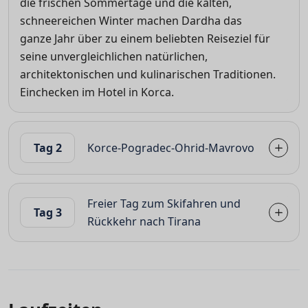
die frischen Sommertage und die kalten,
schneereichen Winter machen Dardha das
ganze Jahr über zu einem beliebten Reiseziel für
seine unvergleichlichen natürlichen,
architektonischen und kulinarischen Traditionen.
Einchecken im Hotel in Korca.
Tag 2
Korce-Pogradec-Ohrid-Mavrovo
Freier Tag zum Skifahren und
Tag 3
Rückkehr nach Tirana