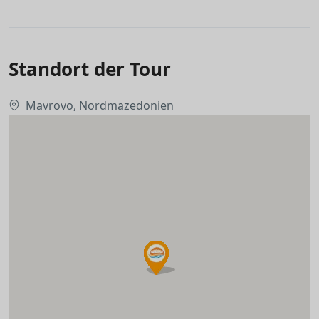
Standort der Tour
Mavrovo, Nordmazedonien