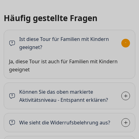
Häufig gestellte Fragen
Ist diese Tour für Familien mit Kindern
geeignet?
Ja, diese Tour ist auch für Familien mit Kindern
geeignet
Können Sie das oben markierte
Aktivitätsniveau - Entspannt erklären?
Wie sieht die Widerrufsbelehrung aus?