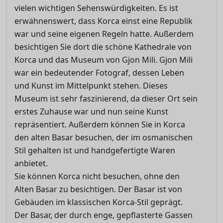
vielen wichtigen Sehenswürdigkeiten. Es ist
erwähnenswert, dass Korca einst eine Republik
war und seine eigenen Regeln hatte. Außerdem
besichtigen Sie dort die schöne Kathedrale von
Korca und das Museum von Gjon Mili. Gjon Mili
war ein bedeutender Fotograf, dessen Leben
und Kunst im Mittelpunkt stehen. Dieses
Museum ist sehr faszinierend, da dieser Ort sein
erstes Zuhause war und nun seine Kunst
repräsentiert. Außerdem können Sie in Korca
den alten Basar besuchen, der im osmanischen
Stil gehalten ist und handgefertigte Waren
anbietet.
Sie können Korca nicht besuchen, ohne den
Alten Basar zu besichtigen. Der Basar ist von
Gebäuden im klassischen Korca-Stil geprägt.
Der Basar, der durch enge, gepflasterte Gassen