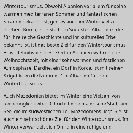
Wintertourismus. Obwohl Albanien vor allem für seine
warmen mediterranen Sommer und fantastischen
Strände bekannt ist, gibt es auch im Winter viel zu
erleben. Korca, eine Stadt im Südosten Albaniens, die
für ihre reiche Geschichte und ihr kulturelles Erbe
bekannt ist, ist das beste Ziel für den Wintertourismus.
Es ist definitiv der beste Ort in Albanien während der
Weihnachtszeit, mit einer sehr warmen und festlichen
Atmosphäre. Dardhe, ein Dorf in Korca, ist mit seinen
Skigebieten die Nummer 1 in Albanien für den
Wintertourismus.
Auch Mazedonien bietet im Winter eine Vielzahl von
Reisemöglichkeiten.
Ohrid ist eine malerische Stadt am
See, die im südwestlichen Teil Mazedoniens liegt. Sie ist
auch ein sehr schönes Ziel für den Wintertourismus. Im
Winter verwandelt sich Ohrid in eine ruhige und