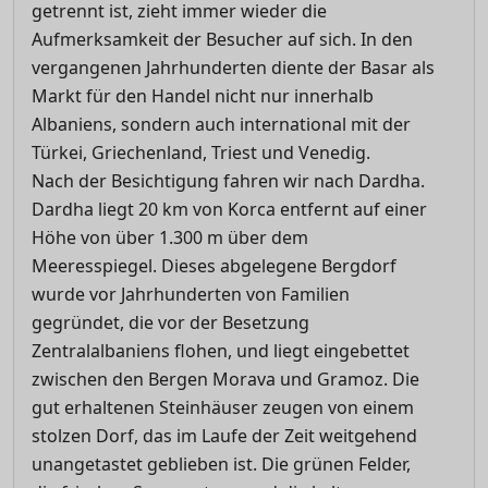
getrennt ist, zieht immer wieder die
Aufmerksamkeit der Besucher auf sich. In den
vergangenen Jahrhunderten diente der Basar als
Markt für den Handel nicht nur innerhalb
Albaniens, sondern auch international mit der
Türkei, Griechenland, Triest und Venedig.
Nach der Besichtigung fahren wir nach Dardha.
Dardha liegt 20 km von Korca entfernt auf einer
Höhe von über 1.300 m über dem
Meeresspiegel. Dieses abgelegene Bergdorf
wurde vor Jahrhunderten von Familien
gegründet, die vor der Besetzung
Zentralalbaniens flohen, und liegt eingebettet
zwischen den Bergen Morava und Gramoz. Die
gut erhaltenen Steinhäuser zeugen von einem
stolzen Dorf, das im Laufe der Zeit weitgehend
unangetastet geblieben ist. Die grünen Felder,