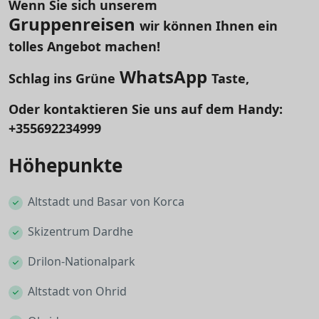
Wenn Sie sich unserem
Gruppenreisen
wir können Ihnen ein
tolles Angebot machen!
WhatsApp
Schlag ins Grüne
Taste,
Oder kontaktieren Sie uns auf dem Handy:
+355692234999
Höhepunkte
Altstadt und Basar von Korca
Skizentrum Dardhe
Drilon-Nationalpark
Altstadt von Ohrid