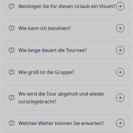
Benötigen Sie für diesen Urlaub ein Visum?
Wie kann ich bezahlen?
Wie lange dauert die Tournee?
Wie groß ist die Gruppe?
Wo wird die Tour abgeholt und wieder
zurückgebracht?
Welches Wetter können Sie erwarten?