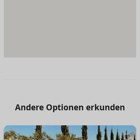
Andere Optionen erkunden