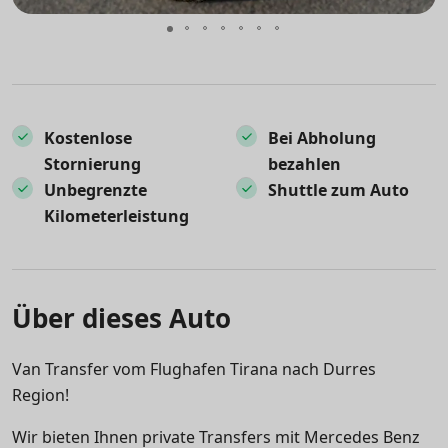
Kostenlose
Bei Abholung
Stornierung
bezahlen
Unbegrenzte
Shuttle zum Auto
Kilometerleistung
Über dieses Auto
Van Transfer vom Flughafen Tirana nach Durres
Region!
Wir bieten Ihnen private Transfers mit Mercedes Benz