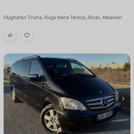
Flughafen Tirana, Ruga Nene Tereza, Rinas, Albanien