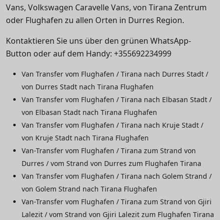
Vans, Volkswagen Caravelle Vans, von Tirana Zentrum
oder Flughafen zu allen Orten in Durres Region.
Kontaktieren Sie uns über den grünen WhatsApp-
Button oder auf dem Handy: +355692234999
Van Transfer vom Flughafen / Tirana nach Durres Stadt /
von Durres Stadt nach Tirana Flughafen
Van Transfer vom Flughafen / Tirana nach Elbasan Stadt /
von Elbasan Stadt nach Tirana Flughafen
Van Transfer vom Flughafen / Tirana nach Kruje Stadt /
von Kruje Stadt nach Tirana Flughafen
Van-Transfer vom Flughafen / Tirana zum Strand von
Durres / vom Strand von Durres zum Flughafen Tirana
Van Transfer vom Flughafen / Tirana nach Golem Strand /
von Golem Strand nach Tirana Flughafen
Van-Transfer vom Flughafen / Tirana zum Strand von Gjiri
Lalezit / vom Strand von Gjiri Lalezit zum Flughafen Tirana