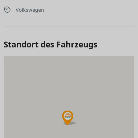
Volkswagen
Standort des Fahrzeugs