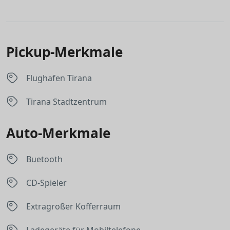
Pickup-Merkmale
Flughafen Tirana
Tirana Stadtzentrum
Auto-Merkmale
Buetooth
CD-Spieler
Extragroßer Kofferraum