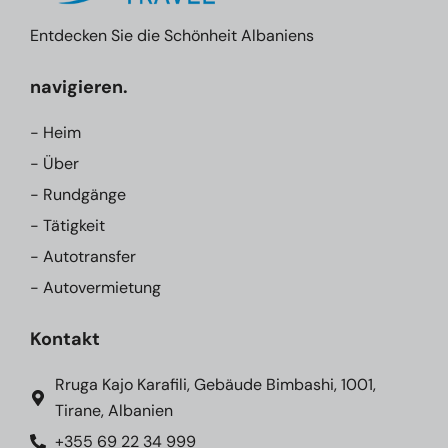
Entdecken Sie die Schönheit Albaniens
navigieren.
- Heim
- Über
- Rundgänge
- Tätigkeit
- Autotransfer
- Autovermietung
Kontakt
Rruga Kajo Karafili, Gebäude Bimbashi, 1001,
Tirane, Albanien
+355 69 22 34 999