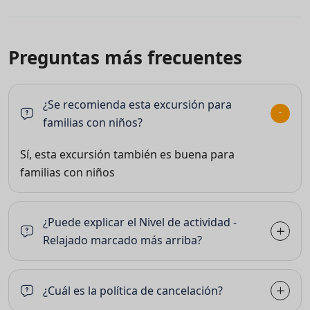
Preguntas más frecuentes
¿Se recomienda esta excursión para
familias con niños?
Sí, esta excursión también es buena para
familias con niños
¿Puede explicar el Nivel de actividad -
Relajado marcado más arriba?
¿Cuál es la política de cancelación?