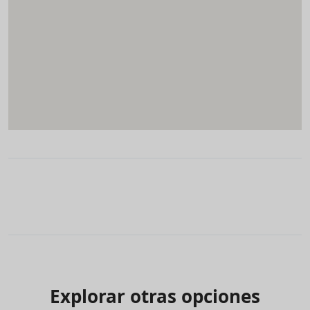
Explorar otras opciones