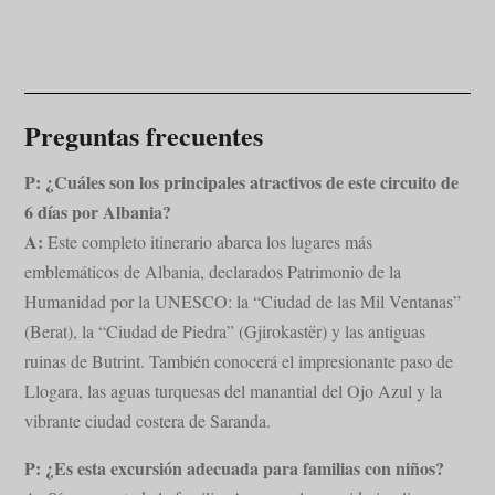
Preguntas frecuentes
P: ¿Cuáles son los principales atractivos de este circuito de
6 días por Albania?
A:
Este completo itinerario abarca los lugares más
emblemáticos de Albania, declarados Patrimonio de la
Humanidad por la UNESCO: la “Ciudad de las Mil Ventanas”
(Berat), la “Ciudad de Piedra” (Gjirokastër) y las antiguas
ruinas de Butrint. También conocerá el impresionante paso de
Llogara, las aguas turquesas del manantial del Ojo Azul y la
vibrante ciudad costera de Saranda.
P: ¿Es esta excursión adecuada para familias con niños?