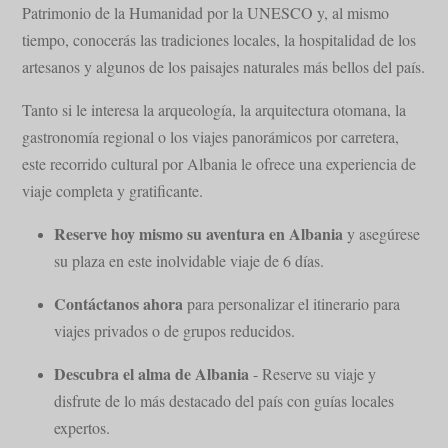
Patrimonio de la Humanidad por la UNESCO y, al mismo
tiempo, conocerás las tradiciones locales, la hospitalidad de los
artesanos y algunos de los paisajes naturales más bellos del país.
Tanto si le interesa la arqueología, la arquitectura otomana, la
gastronomía regional o los viajes panorámicos por carretera,
este recorrido cultural por Albania le ofrece una experiencia de
viaje completa y gratificante.
Reserve hoy mismo su aventura en Albania
y asegúrese
su plaza en este inolvidable viaje de 6 días.
Contáctanos ahora
para personalizar el itinerario para
viajes privados o de grupos reducidos.
Descubra el alma de Albania
- Reserve su viaje y
disfrute de lo más destacado del país con guías locales
expertos.