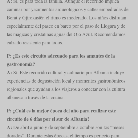
A:
Sí, es para toda la familia. Aunque el recorrido implica
caminar por yacimientos arqueológicos y calles empedradas de
Berat y Gjirokastër, el ritmo es moderado. Los niños disfrutan
especialmente del paseo en barco por el paso de Llogara y de
las mágicas y cristalinas aguas del Ojo Azul. Recomendamos
calzado resistente para todos.
P: ¿Es este circuito adecuado para los amantes de la
gastronomía?
A:
Sí. Este recorrido cultural y culinario por Albania incluye
experiencias de degustación local y momentos gastronómicos
regionales que ayudan a los viajeros a conectar con la cultura
albanesa a través de la cocina.
P: ¿Cuál es la mejor época del año para realizar este
circuito de 6 días por el sur de Albania?
A:
De abril a junio y de septiembre a octubre son los “meses
dorados”. Durante estas épocas, el tiempo es perfecto para