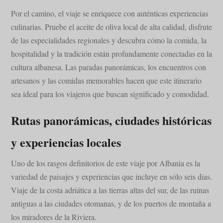
Por el camino, el viaje se enriquece con auténticas experiencias
culinarias. Pruebe el aceite de oliva local de alta calidad, disfrute
de las especialidades regionales y descubra cómo la comida, la
hospitalidad y la tradición están profundamente conectadas en la
cultura albanesa. Las paradas panorámicas, los encuentros con
artesanos y las comidas memorables hacen que este itinerario
sea ideal para los viajeros que buscan significado y comodidad.
Rutas panorámicas, ciudades históricas
y experiencias locales
Uno de los rasgos definitorios de este viaje por Albania es la
variedad de paisajes y experiencias que incluye en sólo seis días.
Viaje de la costa adriática a las tierras altas del sur, de las ruinas
antiguas a las ciudades otomanas, y de los puertos de montaña a
los miradores de la Riviera.