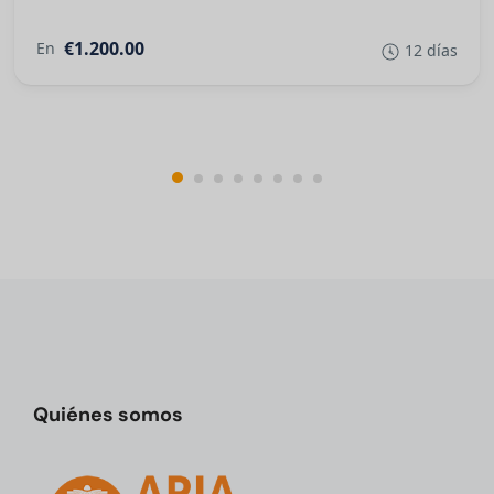
€1.200.00
En
12 días
Quiénes somos