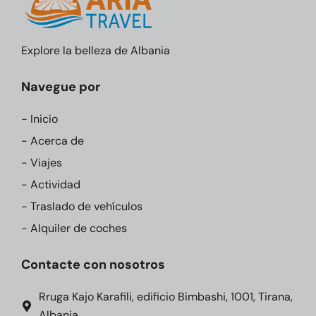
Explore la belleza de Albania
Navegue por
- Inicio
- Acerca de
- Viajes
- Actividad
- Traslado de vehículos
- Alquiler de coches
Contacte con nosotros
Rruga Kajo Karafili, edificio Bimbashi, 1001, Tirana,
Albania