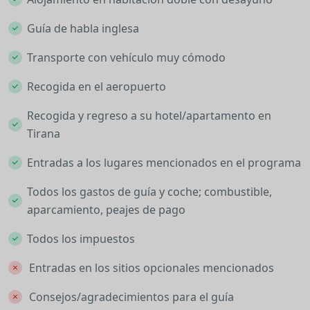
Guía de habla inglesa
Transporte con vehículo muy cómodo
Recogida en el aeropuerto
Recogida y regreso a su hotel/apartamento en
Tirana
Entradas a los lugares mencionados en el programa
Todos los gastos de guía y coche; combustible,
aparcamiento, peajes de pago
Todos los impuestos
Entradas en los sitios opcionales mencionados
Consejos/agradecimientos para el guía