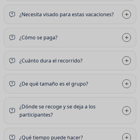
¿Necesita visado para estas vacaciones?
¿Cómo se paga?
¿Cuánto dura el recorrido?
¿De qué tamaño es el grupo?
¿Dónde se recoge y se deja a los
participantes?
¿Qué tiempo puede hacer?