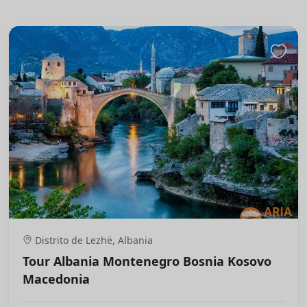
Distrito de Lezhë, Albania
Tour Albania Montenegro Bosnia Kosovo
Macedonia