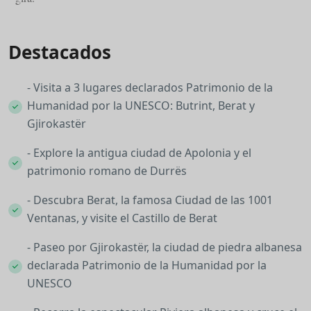
Destacados
- Visita a 3 lugares declarados Patrimonio de la
Humanidad por la UNESCO: Butrint, Berat y
Gjirokastër
- Explore la antigua ciudad de Apolonia y el
patrimonio romano de Durrës
- Descubra Berat, la famosa Ciudad de las 1001
Ventanas, y visite el Castillo de Berat
- Paseo por Gjirokastër, la ciudad de piedra albanesa
declarada Patrimonio de la Humanidad por la
UNESCO