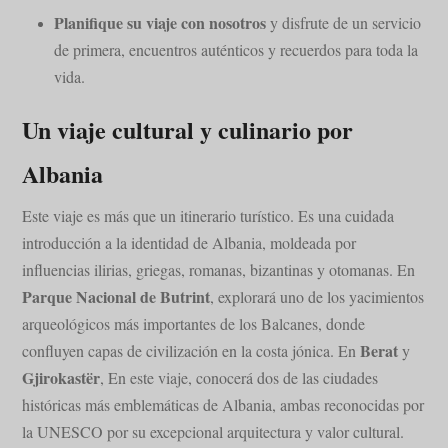
Planifique su viaje con nosotros
y disfrute de un servicio
de primera, encuentros auténticos y recuerdos para toda la
vida.
Un viaje cultural y culinario por
Albania
Este viaje es más que un itinerario turístico. Es una cuidada
introducción a la identidad de Albania, moldeada por
influencias ilirias, griegas, romanas, bizantinas y otomanas. En
Parque Nacional de Butrint
, explorará uno de los yacimientos
arqueológicos más importantes de los Balcanes, donde
Berat
confluyen capas de civilización en la costa jónica. En
y
Gjirokastër
, En este viaje, conocerá dos de las ciudades
históricas más emblemáticas de Albania, ambas reconocidas por
la UNESCO por su excepcional arquitectura y valor cultural.