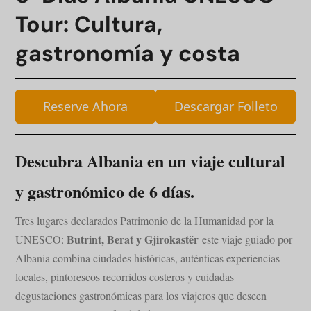
Tour: Cultura,
gastronomía y costa
Reserve Ahora
Descargar Folleto
Descubra Albania en un viaje cultural
y gastronómico de 6 días.
Tres lugares declarados Patrimonio de la Humanidad por la
Butrint, Berat y Gjirokastër
UNESCO:
este viaje guiado por
Albania combina ciudades históricas, auténticas experiencias
locales, pintorescos recorridos costeros y cuidadas
degustaciones gastronómicas para los viajeros que deseen