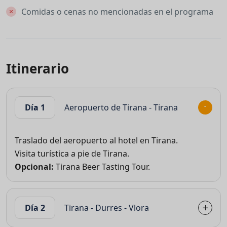
Comidas o cenas no mencionadas en el programa
Itinerario
Día 1
Aeropuerto de Tirana - Tirana
Traslado del aeropuerto al hotel en Tirana.
Visita turística a pie de Tirana.
Opcional:
Tirana Beer Tasting Tour.
Día 2
Tirana - Durres - Vlora