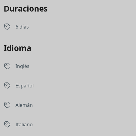
Duraciones
6 días
Idioma
Inglés
Español
Alemán
Italiano