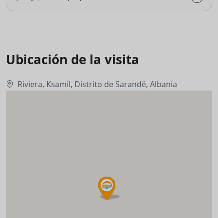
Ubicación de la visita
Riviera, Ksamil, Distrito de Sarandë, Albania