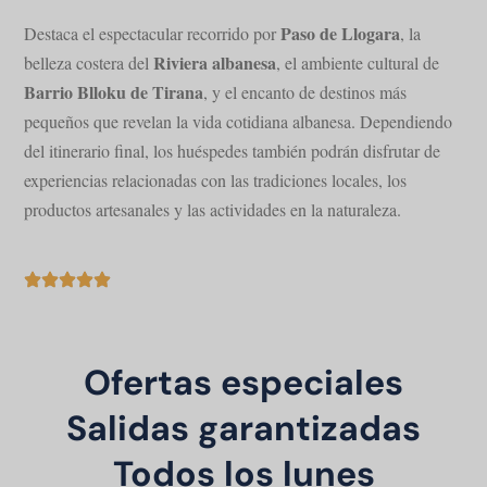
Paso de Llogara
Destaca el espectacular recorrido por
, la
Riviera albanesa
belleza costera del
, el ambiente cultural de
Barrio Blloku de Tirana
, y el encanto de destinos más
pequeños que revelan la vida cotidiana albanesa. Dependiendo
del itinerario final, los huéspedes también podrán disfrutar de
experiencias relacionadas con las tradiciones locales, los
productos artesanales y las actividades en la naturaleza.
Ofertas especiales
Salidas garantizadas
Todos los lunes