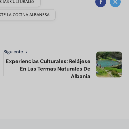
CIAS CULTURALES
TE LA COCINA ALBANESA
Siguiente
Experiencias Culturales: Relájese
En Las Termas Naturales De
Albania