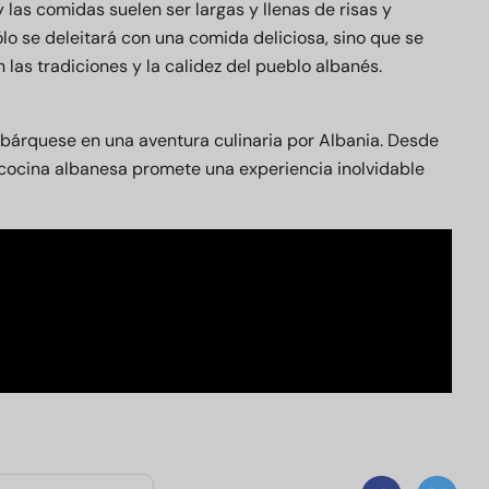
 las comidas suelen ser largas y llenas de risas y
lo se deleitará con una comida deliciosa, sino que se
las tradiciones y la calidez del pueblo albanés.
mbárquese en una aventura culinaria por Albania. Desde
a cocina albanesa promete una experiencia inolvidable