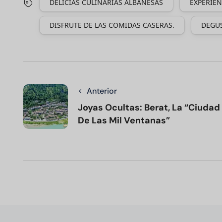
DELICIAS CULINARIAS ALBANESAS
EXPERIEN
DISFRUTE DE LAS COMIDAS CASERAS.
DEGUS
Anterior
Joyas Ocultas: Berat, La “Ciudad
De Las Mil Ventanas”