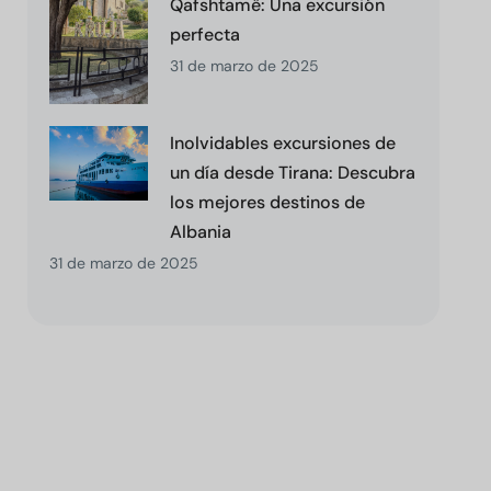
Qafshtamë: Una excursión
perfecta
31 de marzo de 2025
Inolvidables excursiones de
un día desde Tirana: Descubra
los mejores destinos de
Albania
31 de marzo de 2025