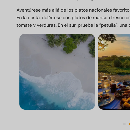
Aventúrese más allá de los platos nacionales favorito
En la costa, deléitese con platos de marisco fresco 
tomate y verduras. En el sur, pruebe la “petulla”, una