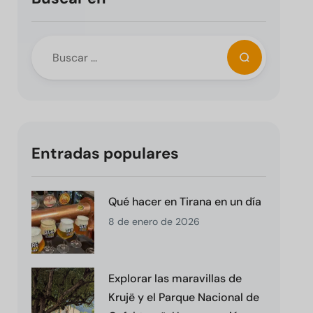
Entradas populares
Qué hacer en Tirana en un día
8 de enero de 2026
Explorar las maravillas de
Krujë y el Parque Nacional de