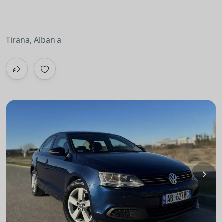
Tirana, Albania