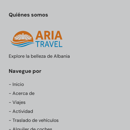
Quiénes somos
Explore la belleza de Albania
Navegue por
- Inicio
- Acerca de
- Viajes
- Actividad
- Traslado de vehículos
- Alquiler de coches