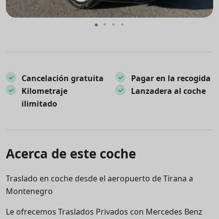
Cancelación gratuita
Pagar en la recogida
Kilometraje
Lanzadera al coche
ilimitado
Acerca de este coche
Traslado en coche desde el aeropuerto de Tirana a
Montenegro
Le ofrecemos Traslados Privados con Mercedes Benz