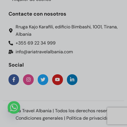
Contacte con nosotros
Rruga Kajo Karafili, edificio Bimbashi, 1001, Tirana,
Albania
+355 69 22 34 999
info@ariatravelalbania.com
Social
© Aria Travel Albania | Todos los derechos reservados
Condiciones generales
|
Política de privacidad