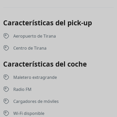
Características del pick-up
Aeropuerto de Tirana
Centro de Tirana
Características del coche
Maletero extragrande
Radio FM
Cargadores de móviles
Wi-Fi disponible