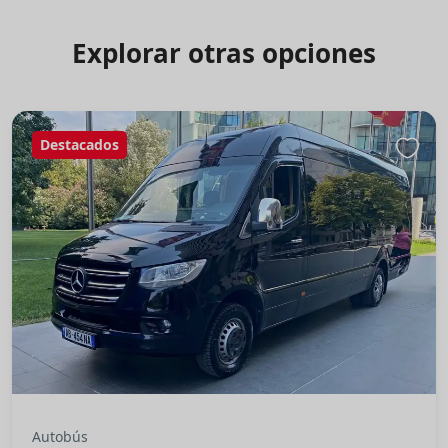
Explorar otras opciones
Destacados
Autobús