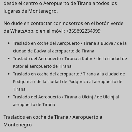
desde el centro o Aeropuerto de Tirana a todos los
lugares de Montenegro.
No dude en contactar con nosotros en el botón verde
de WhatsApp, o en el móvil: +355692234999
Traslado en coche del Aeropuerto / Tirana a Budva / de la
ciudad de Budva al aeropuerto de Tirana
Traslado del Aeropuerto / Tirana a Kotor / de la ciudad de
Kotor al aeropuerto de Tirana
Traslado en coche del aeropuerto / Tirana a la ciudad de
Podgorica / de la ciudad de Podgorica al aeropuerto de
Tirana
Traslado del Aeropuerto / Tirana a Ulcinj / de Ulcinj al
aeropuerto de Tirana
Traslados en coche de Tirana / Aeropuerto a
Montenegro