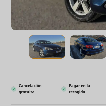
Cancelación
Pagar en la
gratuita
recogida