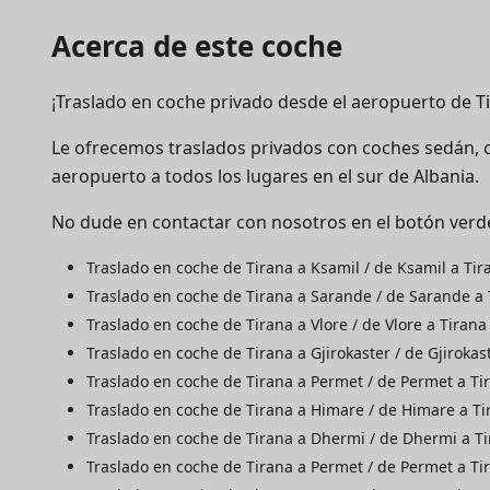
Acerca de este coche
¡Traslado en coche privado desde el aeropuerto de Ti
Le ofrecemos traslados privados con coches sedán, co
aeropuerto a todos los lugares en el sur de Albania.
No dude en contactar con nosotros en el botón verd
Traslado en coche de Tirana a Ksamil / de Ksamil a Tir
Traslado en coche de Tirana a Sarande / de Sarande a 
Traslado en coche de Tirana a Vlore / de Vlore a Tirana
Traslado en coche de Tirana a Gjirokaster / de Gjirokas
Traslado en coche de Tirana a Permet / de Permet a Ti
Traslado en coche de Tirana a Himare / de Himare a Ti
Traslado en coche de Tirana a Dhermi / de Dhermi a T
Traslado en coche de Tirana a Permet / de Permet a Ti