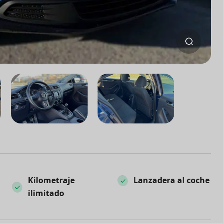
Kilometraje
Lanzadera al coche
ilimitado