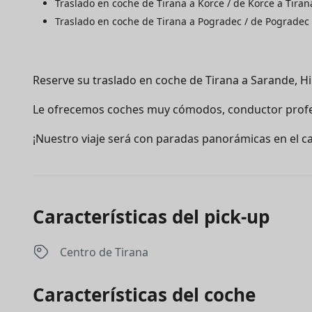
Traslado en coche de Tirana a Korce / de Korce a Tiran
Traslado en coche de Tirana a Pogradec / de Pogradec 
Reserve su traslado en coche de Tirana a Sarande, Hi
Le ofrecemos coches muy cómodos, conductor profes
¡Nuestro viaje será con paradas panorámicas en el c
Características del pick-up
Centro de Tirana
Características del coche